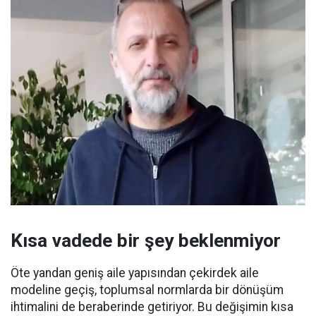
Kısa vadede bir şey beklenmiyor
Öte yandan geniş aile yapısından çekirdek aile
modeline geçiş, toplumsal normlarda bir dönüşüm
ihtimalini de beraberinde getiriyor. Bu değişimin kısa