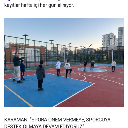
kayıtlar hafta içi her gün alınıyor.
KARAMAN: “SPORA ÖNEM VERMEYE, SPORCUYA
DESTEK OLMAYA DEVAM EDİYORUZ”