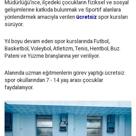
Müdürlüğü’nce, ilçedeki çocukların fiziksel ve sosyal
gelişimlerine katkıda bulunmak ve Sportif alanlara
yönlendirmek amacıyla verilen
ücretsiz
spor kursları
sürüyor.
Yıl boyu devam eden spor kurslarında Futbol,
Basketbol, Voleybol, Atletizm, Tenis, Hentbol, Buz
Pateni ve Yüzme branşlarına yer veriliyor.
Alanında uzman eğitmenlerin görev yaptığı ücretsiz
spor okullarından 7 - 14 yaş arası çocuklar
faydalanıyor.