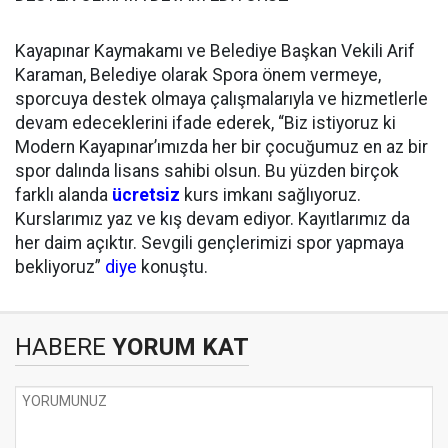
Kayapınar Kaymakamı ve Belediye Başkan Vekili Arif
Karaman, Belediye olarak Spora önem vermeye,
sporcuya destek olmaya çalışmalarıyla ve hizmetlerle
devam edeceklerini ifade ederek, “Biz istiyoruz ki
Modern Kayapınar’ımızda her bir çocuğumuz en az bir
spor dalında lisans sahibi olsun. Bu yüzden birçok
farklı alanda
ücretsiz
kurs imkanı sağlıyoruz.
Kurslarımız yaz ve kış devam ediyor. Kayıtlarımız da
her daim açıktır. Sevgili gençlerimizi spor yapmaya
bekliyoruz”
diye
konuştu.
HABERE
YORUM KAT