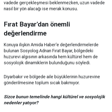
vadede gerçekleşmesi beklenmezken, uzun vadede
nasıl bir yön alacağı ise merak konusu.
Fırat Bayar’dan önemli
değerlendirme
Konuya ilişkin Amida Haber'e değerlendirmelerde
bulunan Sosyolog Adnan Fırat Bayar, bölgedeki
huzurevi algısının arkasında hem kültürel hem de
sosyolojik dinamiklerin bulunduğunu söyledi.
Diyarbakır ve bölgede aile büyüklerinin huzurevine
gönderilmesine toplum sıcak bakmıyor.
Sizce bunun temelinde hangi kültürel ve sosyolojik
nedenler yatıyor?