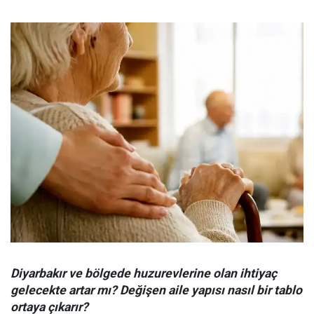
Diyarbakır ve bölgede huzurevlerine olan ihtiyaç
gelecekte artar mı? Değişen aile yapısı nasıl bir tablo
ortaya çıkarır?