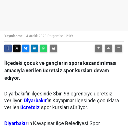
Yayınlanma:
14 Aralık 2023 Perşembe 12:09
İlçedeki çocuk ve gençlerin spora kazandırılması
amacıyla verilen ücretsiz spor kursları devam
ediyor.
Diyarbakır’ın ilçesinde 3bin 93 öğrenciye ücretsiz
veriliyor.
Diyarbakır
’ın Kayapınar İlçesinde çocuklara
verilen
ücretsiz
spor kursları sürüyor.
Diyarbakır
’ın Kayapınar İlçe Belediyesi Spor