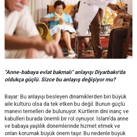
"Anne-babaya evlat bakmalı" anlayışı Diyarbakır'da
oldukça güçlü. Sizce bu anlayış değişiyor mu?
Bayar: Bu anlayışı besleyen dinamiklerden biri büyük
aile kültürü olsa da tek etken bu değil. Bunun güçlü
manevi temelleri de bulunuyor. Kürtlerin dini inanç ve
kabulleri burada önemli bir rol oynuyor. İslam'da anne
ve babaya yaşlılık dönemlerinde hizmet etmek ve
onları korumak büyük önem taşır. Bu nedenle büyük