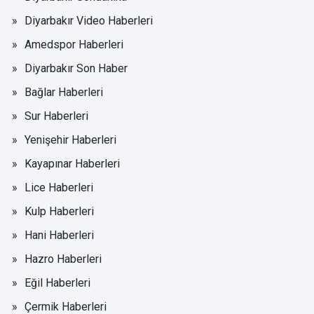
Diyarbakır Video Haberleri
Amedspor Haberleri
Diyarbakır Son Haber
Bağlar Haberleri
Sur Haberleri
Yenişehir Haberleri
Kayapınar Haberleri
Lice Haberleri
Kulp Haberleri
Hani Haberleri
Hazro Haberleri
Eğil Haberleri
Çermik Haberleri