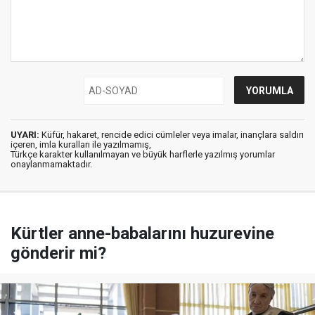
UYARI:
Küfür, hakaret, rencide edici cümleler veya imalar, inançlara saldırı
içeren, imla kuralları ile yazılmamış,
Türkçe karakter kullanılmayan ve büyük harflerle yazılmış yorumlar
onaylanmamaktadır.
Kürtler anne-babalarını huzurevine
gönderir mi?