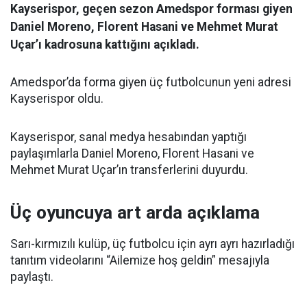
Kayserispor, geçen sezon Amedspor forması giyen
Daniel Moreno, Florent Hasani ve Mehmet Murat
Uçar’ı kadrosuna kattığını açıkladı.
Amedspor’da forma giyen üç futbolcunun yeni adresi
Kayserispor oldu.
Kayserispor, sanal medya hesabından yaptığı
paylaşımlarla Daniel Moreno, Florent Hasani ve
Mehmet Murat Uçar’ın transferlerini duyurdu.
Üç oyuncuya art arda açıklama
Sarı-kırmızılı kulüp, üç futbolcu için ayrı ayrı hazırladığı
tanıtım videolarını “Ailemize hoş geldin” mesajıyla
paylaştı.