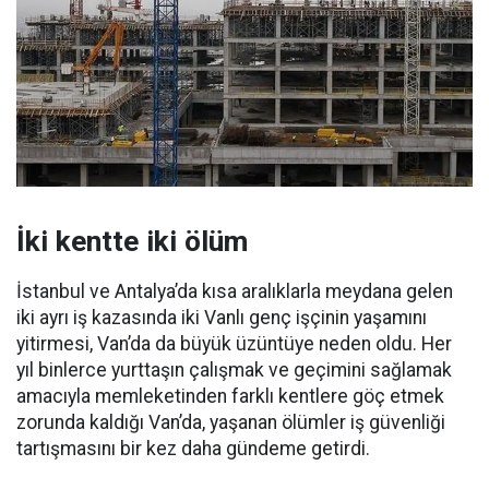
İki kentte iki ölüm
İstanbul ve Antalya’da kısa aralıklarla meydana gelen
iki ayrı iş kazasında iki Vanlı genç işçinin yaşamını
yitirmesi, Van’da da büyük üzüntüye neden oldu. Her
yıl binlerce yurttaşın çalışmak ve geçimini sağlamak
amacıyla memleketinden farklı kentlere göç etmek
zorunda kaldığı Van’da, yaşanan ölümler iş güvenliği
tartışmasını bir kez daha gündeme getirdi.