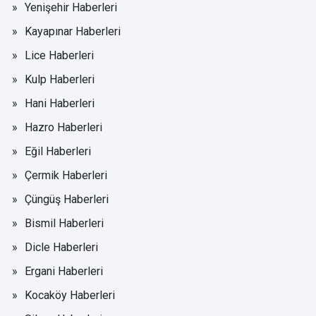
Yenişehir Haberleri
Kayapınar Haberleri
Lice Haberleri
Kulp Haberleri
Hani Haberleri
Hazro Haberleri
Eğil Haberleri
Çermik Haberleri
Çüngüş Haberleri
Bismil Haberleri
Dicle Haberleri
Ergani Haberleri
Kocaköy Haberleri