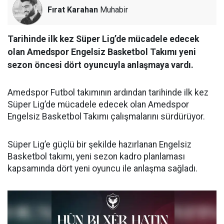
Fırat Karahan
Muhabir
Tarihinde ilk kez Süper Lig’de mücadele edecek
olan Amedspor Engelsiz Basketbol Takımı yeni
sezon öncesi dört oyuncuyla anlaşmaya vardı.
Amedspor Futbol takımının ardından tarihinde ilk kez
Süper Lig’de mücadele edecek olan Amedspor
Engelsiz Basketbol Takımı çalışmalarını sürdürüyor.
Süper Lig’e güçlü bir şekilde hazırlanan Engelsiz
Basketbol takımı, yeni sezon kadro planlaması
kapsamında dört yeni oyuncu ile anlaşma sağladı.