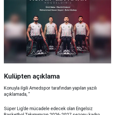
Kulüpten açıklama
Konuyla ilgili Amedspor tarafından yapılan yazılı
açıklamada, “
Süper Lig’de mücadele edecek olan Engelsiz
Basketbol Takımımızın 2026-2027 sezonu kadro