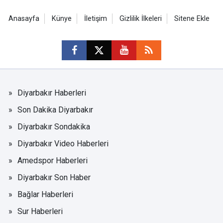
Anasayfa
Künye
İletişim
Gizlilik İlkeleri
Sitene Ekle
Diyarbakır Haberleri
Son Dakika Diyarbakır
Diyarbakır Sondakika
Diyarbakır Video Haberleri
Amedspor Haberleri
Diyarbakır Son Haber
Bağlar Haberleri
Sur Haberleri