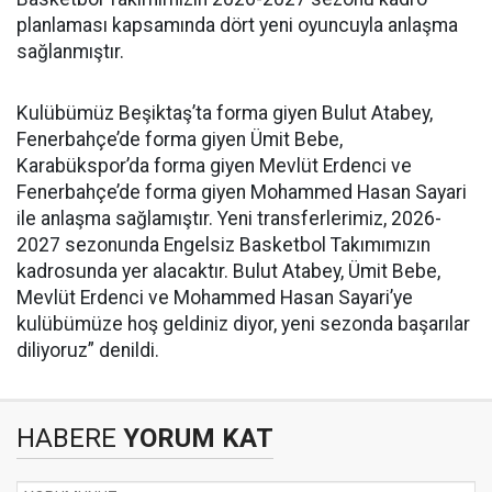
planlaması kapsamında dört yeni oyuncuyla anlaşma
sağlanmıştır.
Kulübümüz Beşiktaş’ta forma giyen Bulut Atabey,
Fenerbahçe’de forma giyen Ümit Bebe,
Karabükspor’da forma giyen Mevlüt Erdenci ve
Fenerbahçe’de forma giyen Mohammed Hasan Sayari
ile anlaşma sağlamıştır. Yeni transferlerimiz, 2026-
2027 sezonunda Engelsiz Basketbol Takımımızın
kadrosunda yer alacaktır. Bulut Atabey, Ümit Bebe,
Mevlüt Erdenci ve Mohammed Hasan Sayari’ye
kulübümüze hoş geldiniz diyor, yeni sezonda başarılar
diliyoruz” denildi.
HABERE
YORUM KAT