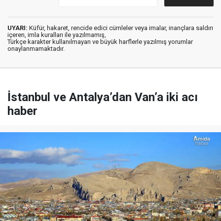
UYARI:
Küfür, hakaret, rencide edici cümleler veya imalar, inançlara saldırı
içeren, imla kuralları ile yazılmamış,
Türkçe karakter kullanılmayan ve büyük harflerle yazılmış yorumlar
onaylanmamaktadır.
İstanbul ve Antalya’dan Van’a iki acı
haber