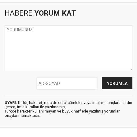
HABERE
YORUM KAT
UYARI:
Küfür, hakaret, rencide edici cümleler veya imalar, inançlara saldırı
içeren, imla kuralları ile yazılmamış,
Türkçe karakter kullanılmayan ve büyük harflerle yazılmış yorumlar
onaylanmamaktadır.