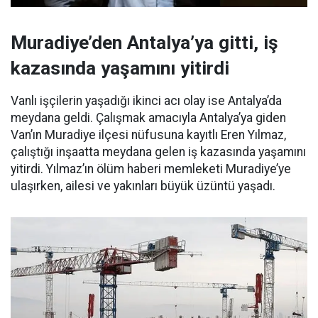
Muradiye’den Antalya’ya gitti, iş
kazasında yaşamını yitirdi
Vanlı işçilerin yaşadığı ikinci acı olay ise Antalya’da
meydana geldi. Çalışmak amacıyla Antalya’ya giden
Van’ın Muradiye ilçesi nüfusuna kayıtlı Eren Yılmaz,
çalıştığı inşaatta meydana gelen iş kazasında yaşamını
yitirdi. Yılmaz’ın ölüm haberi memleketi Muradiye’ye
ulaşırken, ailesi ve yakınları büyük üzüntü yaşadı.