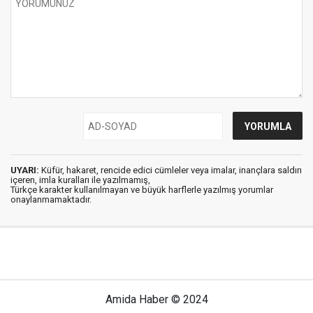
UYARI:
Küfür, hakaret, rencide edici cümleler veya imalar, inançlara saldırı
içeren, imla kuralları ile yazılmamış,
Türkçe karakter kullanılmayan ve büyük harflerle yazılmış yorumlar
onaylanmamaktadır.
Amida Haber © 2024