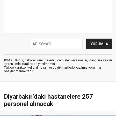
UYARI:
Küfür, hakaret, rencide edici cümleler veya imalar, inançlara saldırı
içeren, imla kuralları ile yazılmamış,
Türkçe karakter kullanılmayan ve büyük harflerle yazılmış yorumlar
onaylanmamaktadır.
Diyarbakır’daki hastanelere 257
personel alınacak