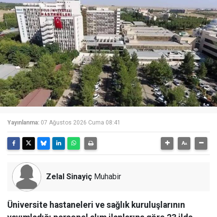
Yayınlanma:
07 Ağustos 2026 Cuma 08:41
Zelal Sinayiç
Muhabir
Üniversite hastaneleri ve sağlık kuruluşlarının