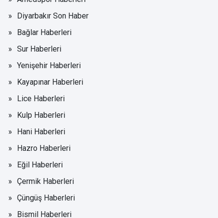
Diyarbakır Son Haber
Bağlar Haberleri
Sur Haberleri
Yenişehir Haberleri
Kayapınar Haberleri
Lice Haberleri
Kulp Haberleri
Hani Haberleri
Hazro Haberleri
Eğil Haberleri
Çermik Haberleri
Çüngüş Haberleri
Bismil Haberleri