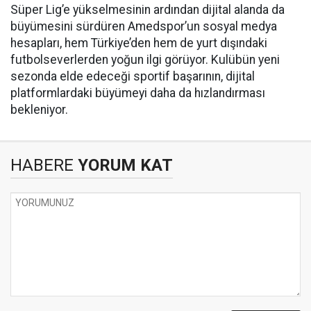
Süper Lig’e yükselmesinin ardından dijital alanda da
büyümesini sürdüren Amedspor’un sosyal medya
hesapları, hem Türkiye’den hem de yurt dışındaki
futbolseverlerden yoğun ilgi görüyor. Kulübün yeni
sezonda elde edeceği sportif başarının, dijital
platformlardaki büyümeyi daha da hızlandırması
bekleniyor.
HABERE
YORUM KAT