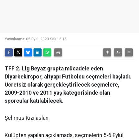
Yayınlanma:
05 Eylül 2023 Salı 16:15
TFF 2. Lig Beyaz grupta mücadele eden
Diyarbekirspor, altyapı Futbolcu seçmeleri başladı.
Ücretsiz olarak gerçekleştirilecek seçmelere,
2009-2010 ve 2011 yaş kategorisinde olan
sporcular katılabilecek.
Şehmus Kızılaslan
Kulüpten yapılan açıklamada, seçmelerin 5-6 Eylül