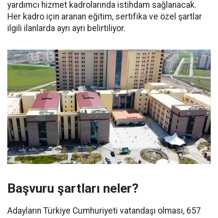
yardımcı hizmet kadrolarında istihdam sağlanacak.
Her kadro için aranan eğitim, sertifika ve özel şartlar
ilgili ilanlarda ayrı ayrı belirtiliyor.
Başvuru şartları neler?
Adayların Türkiye Cumhuriyeti vatandaşı olması, 657