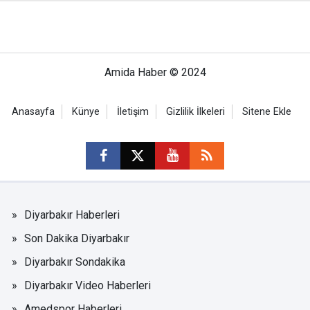
Amida Haber © 2024
Anasayfa
Künye
İletişim
Gizlilik İlkeleri
Sitene Ekle
Diyarbakır Haberleri
Son Dakika Diyarbakır
Diyarbakır Sondakika
Diyarbakır Video Haberleri
Amedspor Haberleri