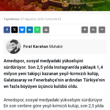
Yayınlanma:
07 Ağustos 2026 Cuma 08:03
Fırat Karahan
Muhabir
Amedspor, sosyal medyadaki yükselişini
sürdürüyor. Son 2,5 yılda Instagram’da yaklaşık 1,4
milyon yeni takipçi kazanan yeşil-kırmızılı kulüp,
Galatasaray ve Fenerbahçe’nin ardından Türkiye’nin
en fazla büyüyen üçüncü kulübü oldu.
Amedspor, sosyal medyadaki yükselişini sürdürüyor.
En son verilere göre yeşil-kırmızılı kulüp, son 2,5 yılda