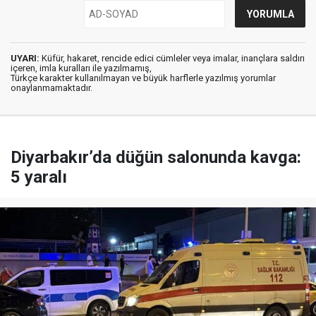
UYARI:
Küfür, hakaret, rencide edici cümleler veya imalar, inançlara saldırı
içeren, imla kuralları ile yazılmamış,
Türkçe karakter kullanılmayan ve büyük harflerle yazılmış yorumlar
onaylanmamaktadır.
Diyarbakır’da düğün salonunda kavga:
5 yaralı