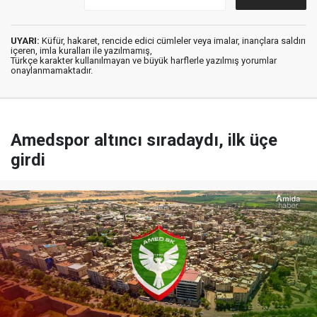
UYARI:
Küfür, hakaret, rencide edici cümleler veya imalar, inançlara saldırı
içeren, imla kuralları ile yazılmamış,
Türkçe karakter kullanılmayan ve büyük harflerle yazılmış yorumlar
onaylanmamaktadır.
Amedspor altıncı sıradaydı, ilk üçe
girdi