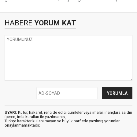
HABERE
YORUM KAT
UYARI:
Küfür, hakaret, rencide edici cümleler veya imalar, inançlara saldırı
içeren, imla kuralları ile yazılmamış,
Türkçe karakter kullanılmayan ve büyük harflerle yazılmış yorumlar
onaylanmamaktadır.