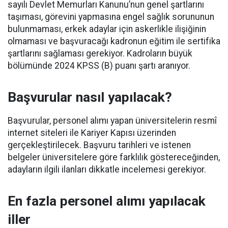
sayılı Devlet Memurları Kanunu’nun genel şartlarını
taşıması, görevini yapmasına engel sağlık sorununun
bulunmaması, erkek adaylar için askerlikle ilişiğinin
olmaması ve başvuracağı kadronun eğitim ile sertifika
şartlarını sağlaması gerekiyor. Kadroların büyük
bölümünde 2024 KPSS (B) puanı şartı aranıyor.
Başvurular nasıl yapılacak?
Başvurular, personel alımı yapan üniversitelerin resmî
internet siteleri ile Kariyer Kapısı üzerinden
gerçekleştirilecek. Başvuru tarihleri ve istenen
belgeler üniversitelere göre farklılık göstereceğinden,
adayların ilgili ilanları dikkatle incelemesi gerekiyor.
En fazla personel alımı yapılacak
iller