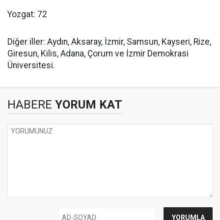
Yozgat: 72
Diğer iller: Aydın, Aksaray, İzmir, Samsun, Kayseri, Rize,
Giresun, Kilis, Adana, Çorum ve İzmir Demokrasi
Üniversitesi.
HABERE
YORUM KAT