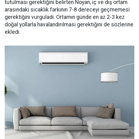
tutulması gerektiğini belirten Noyan, iç ve dış ortam
arasındaki sıcaklık farkının 7-8 dereceyi geçmemesi
gerektiğini vurguladı. Ortamın günde en az 2-3 kez
doğal yollarla havalandırılması gerektiğini de sözlerine
ekledi.