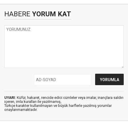
HABERE
YORUM KAT
UYARI:
Küfür, hakaret, rencide edici cümleler veya imalar, inançlara saldırı
içeren, imla kuralları ile yazılmamış,
Türkçe karakter kullanılmayan ve büyük harflerle yazılmış yorumlar
onaylanmamaktadır.