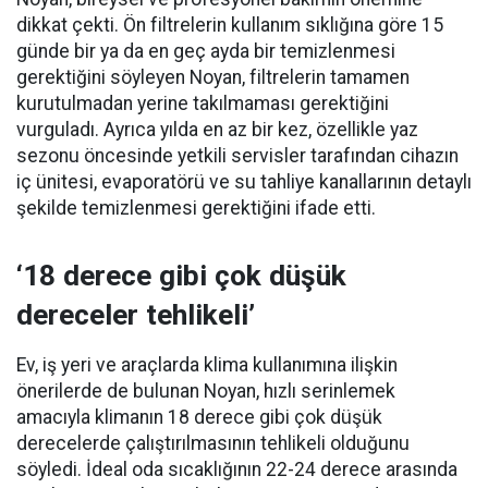
dikkat çekti. Ön filtrelerin kullanım sıklığına göre 15
günde bir ya da en geç ayda bir temizlenmesi
gerektiğini söyleyen Noyan, filtrelerin tamamen
kurutulmadan yerine takılmaması gerektiğini
vurguladı. Ayrıca yılda en az bir kez, özellikle yaz
sezonu öncesinde yetkili servisler tarafından cihazın
iç ünitesi, evaporatörü ve su tahliye kanallarının detaylı
şekilde temizlenmesi gerektiğini ifade etti.
‘18 derece gibi çok düşük
dereceler tehlikeli’
Ev, iş yeri ve araçlarda klima kullanımına ilişkin
önerilerde de bulunan Noyan, hızlı serinlemek
amacıyla klimanın 18 derece gibi çok düşük
derecelerde çalıştırılmasının tehlikeli olduğunu
söyledi. İdeal oda sıcaklığının 22-24 derece arasında