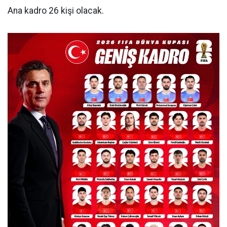
Ana kadro 26 kişi olacak.