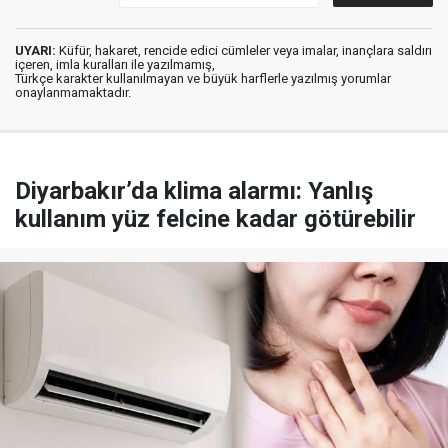
UYARI:
Küfür, hakaret, rencide edici cümleler veya imalar, inançlara saldırı
içeren, imla kuralları ile yazılmamış,
Türkçe karakter kullanılmayan ve büyük harflerle yazılmış yorumlar
onaylanmamaktadır.
Diyarbakır’da klima alarmı: Yanlış
kullanım yüz felcine kadar götürebilir