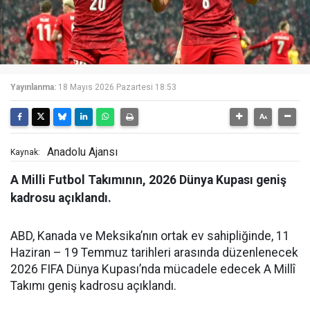
Yayınlanma:
18 Mayıs 2026 Pazartesi 18:53
Anadolu Ajansı
Kaynak:
A Milli Futbol Takımının, 2026 Dünya Kupası geniş
kadrosu açıklandı.
ABD, Kanada ve Meksika’nın ortak ev sahipliğinde, 11
Haziran – 19 Temmuz tarihleri arasında düzenlenecek
2026 FIFA Dünya Kupası’nda mücadele edecek A Millî
Takımı geniş kadrosu açıklandı.