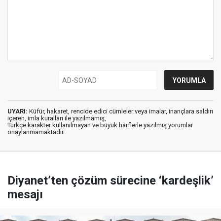
UYARI:
Küfür, hakaret, rencide edici cümleler veya imalar, inançlara saldırı
içeren, imla kuralları ile yazılmamış,
Türkçe karakter kullanılmayan ve büyük harflerle yazılmış yorumlar
onaylanmamaktadır.
Diyanet’ten çözüm sürecine ‘kardeşlik’
mesajı