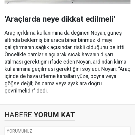
‘Araçlarda neye dikkat edilmeli’
Araç içi klima kullanımına da değinen Noyan, güneş
altında beklemiş bir araca biner binmez klimayı
çalıştırmanın sağlık açısından riskli olduğunu belirtti.
Öncelikle camların açılarak sıcak havanın dışarı
atılması gerektiğini ifade eden Noyan, ardından klima
kullanımına geçilmesi gerektiğini söyledi. Noyan: “Araç
içinde de hava üfleme kanalları yüze, boyna veya
göğse değil; ön cama veya ayaklara doğru
çevrilmelidir” dedi.
HABERE
YORUM KAT