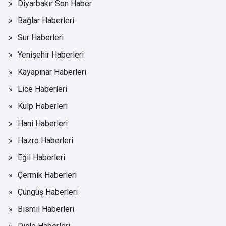
Diyarbakır Son Haber
Bağlar Haberleri
Sur Haberleri
Yenişehir Haberleri
Kayapınar Haberleri
Lice Haberleri
Kulp Haberleri
Hani Haberleri
Hazro Haberleri
Eğil Haberleri
Çermik Haberleri
Çüngüş Haberleri
Bismil Haberleri