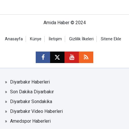
Amida Haber © 2024
Anasayfa
Künye
İletişim
Gizlilik İlkeleri
Sitene Ekle
Diyarbakır Haberleri
Son Dakika Diyarbakır
Diyarbakır Sondakika
Diyarbakır Video Haberleri
Amedspor Haberleri