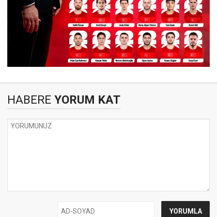
HABERE
YORUM KAT