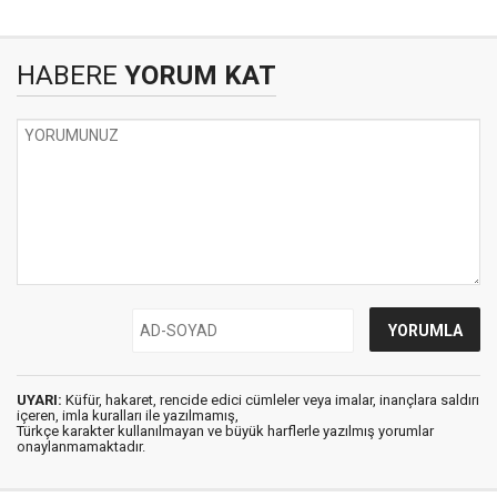
HABERE
YORUM KAT
UYARI:
Küfür, hakaret, rencide edici cümleler veya imalar, inançlara saldırı
içeren, imla kuralları ile yazılmamış,
Türkçe karakter kullanılmayan ve büyük harflerle yazılmış yorumlar
onaylanmamaktadır.