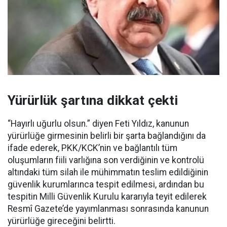
Yürürlük şartına dikkat çekti
“Hayırlı uğurlu olsun.” diyen Feti Yıldız, kanunun
yürürlüğe girmesinin belirli bir şarta bağlandığını da
ifade ederek, PKK/KCK’nin ve bağlantılı tüm
oluşumların fiili varlığına son verdiğinin ve kontrolü
altındaki tüm silah ile mühimmatın teslim edildiğinin
güvenlik kurumlarınca tespit edilmesi, ardından bu
tespitin Milli Güvenlik Kurulu kararıyla teyit edilerek
Resmî Gazete’de yayımlanması sonrasında kanunun
yürürlüğe gireceğini belirtti.