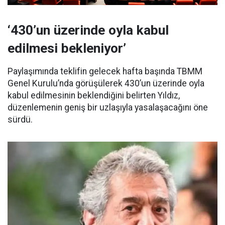
‘430’un üzerinde oyla kabul
edilmesi bekleniyor’
Paylaşımında teklifin gelecek hafta başında TBMM
Genel Kurulu’nda görüşülerek 430’un üzerinde oyla
kabul edilmesinin beklendiğini belirten Yıldız,
düzenlemenin geniş bir uzlaşıyla yasalaşacağını öne
sürdü.