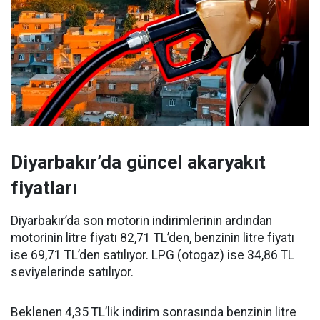
Diyarbakır’da güncel akaryakıt
fiyatları
Diyarbakır’da son motorin indirimlerinin ardından
motorinin litre fiyatı 82,71 TL’den, benzinin litre fiyatı
ise 69,71 TL’den satılıyor. LPG (otogaz) ise 34,86 TL
seviyelerinde satılıyor.
Beklenen 4,35 TL’lik indirim sonrasında benzinin litre