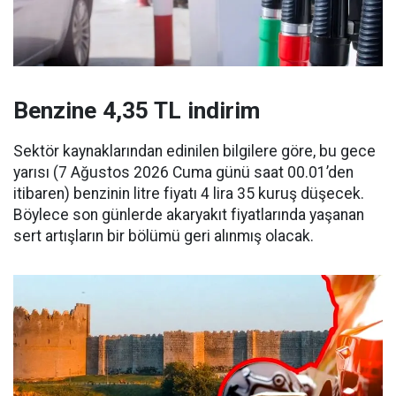
Benzine 4,35 TL indirim
Sektör kaynaklarından edinilen bilgilere göre, bu gece
yarısı (7 Ağustos 2026 Cuma günü saat 00.01’den
itibaren) benzinin litre fiyatı 4 lira 35 kuruş düşecek.
Böylece son günlerde akaryakıt fiyatlarında yaşanan
sert artışların bir bölümü geri alınmış olacak.