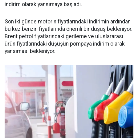
indirim olarak yansımaya başladı.
Son iki günde motorin fiyatlarındaki indirimin ardından
bu kez benzin fiyatlarında önemli bir düşüş bekleniyor.
Brent petrol fiyatlarındaki gerileme ve uluslararası
ürün fiyatlarındaki düşüşün pompaya indirim olarak
yansıması bekleniyor.