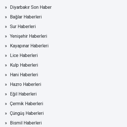
Diyarbakır Son Haber
Bağlar Haberleri
Sur Haberleri
Yenişehir Haberleri
Kayapınar Haberleri
Lice Haberleri
Kulp Haberleri
Hani Haberleri
Hazro Haberleri
Eğil Haberleri
Çermik Haberleri
Çüngüş Haberleri
Bismil Haberleri