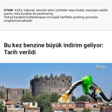
UYARI:
Küfür, hakaret, rencide edici cümleler veya imalar, inançlara saldırı
içeren, imla kuralları ile yazılmamış,
Türkçe karakter kullanılmayan ve büyük harflerle yazılmış yorumlar
onaylanmamaktadır.
Bu kez benzine büyük indirim geliyor:
Tarih verildi