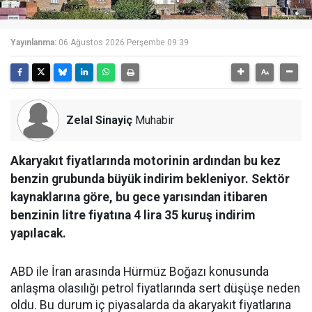
Yayınlanma:
06 Ağustos 2026 Perşembe 09:39
Zelal Sinayiç
Muhabir
Akaryakıt fiyatlarında motorinin ardından bu kez
benzin grubunda büyük indirim bekleniyor. Sektör
kaynaklarına göre, bu gece yarısından itibaren
benzinin litre fiyatına 4 lira 35 kuruş indirim
yapılacak.
ABD ile İran arasında Hürmüz Boğazı konusunda
anlaşma olasılığı petrol fiyatlarında sert düşüşe neden
oldu. Bu durum iç piyasalarda da akaryakıt fiyatlarına