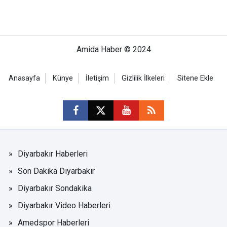
Amida Haber © 2024
Anasayfa
Künye
İletişim
Gizlilik İlkeleri
Sitene Ekle
Diyarbakır Haberleri
Son Dakika Diyarbakır
Diyarbakır Sondakika
Diyarbakır Video Haberleri
Amedspor Haberleri