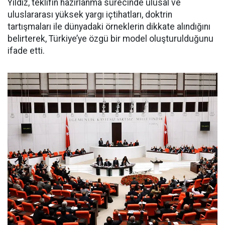
Yıldız, teklifin hazırlanma sürecinde ulusal ve
uluslararası yüksek yargı içtihatları, doktrin
tartışmaları ile dünyadaki örneklerin dikkate alındığını
belirterek, Türkiye’ye özgü bir model oluşturulduğunu
ifade etti.