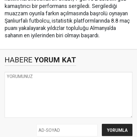
kamaştırıcı bir performans sergiledi. Sergilediği
muazzam oyunla farkın açılmasında başrolü oynayan
Şanlıurfalı futbolcu, istatistik platformlarında 8.8 maç
puanı yakalayarak yıldızlar topluluğu Almanya’da
sahanın en iyilerinden biri olmayı başardı.
HABERE
YORUM KAT