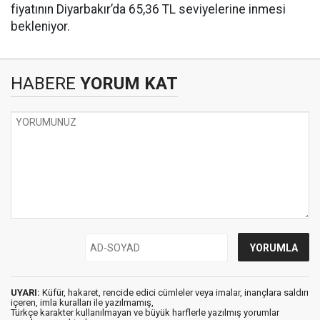
fiyatının Diyarbakır’da 65,36 TL seviyelerine inmesi
bekleniyor.
HABERE
YORUM KAT
UYARI:
Küfür, hakaret, rencide edici cümleler veya imalar, inançlara saldırı
içeren, imla kuralları ile yazılmamış,
Türkçe karakter kullanılmayan ve büyük harflerle yazılmış yorumlar