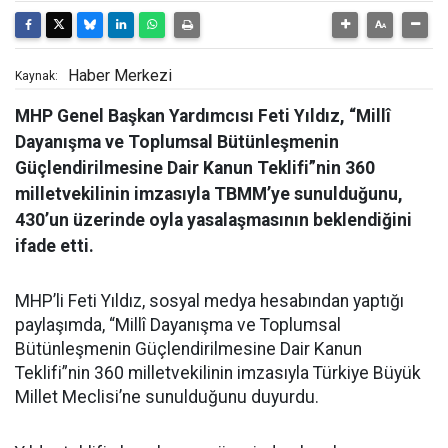
Haber Merkezi
Kaynak:
MHP Genel Başkan Yardımcısı Feti Yıldız, “Millî
Dayanışma ve Toplumsal Bütünleşmenin
Güçlendirilmesine Dair Kanun Teklifi”nin 360
milletvekilinin imzasıyla TBMM’ye sunulduğunu,
430’un üzerinde oyla yasalaşmasının beklendiğini
ifade etti.
MHP’li Feti Yıldız, sosyal medya hesabından yaptığı
paylaşımda, “Millî Dayanışma ve Toplumsal
Bütünleşmenin Güçlendirilmesine Dair Kanun
Teklifi”nin 360 milletvekilinin imzasıyla Türkiye Büyük
Millet Meclisi’ne sunulduğunu duyurdu.