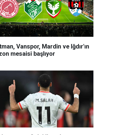
tman, Vanspor, Mardin ve Iğdır'ın
zon mesaisi başlıyor