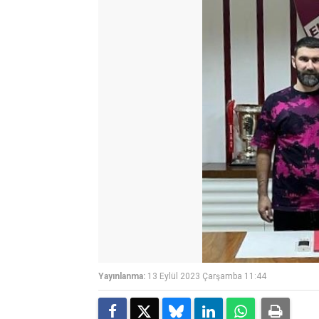
Yayınlanma:
13 Eylül 2023 Çarşamba 11:44