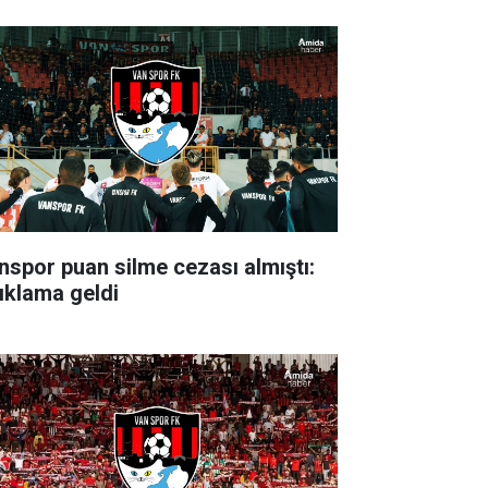
nspor puan silme cezası almıştı:
ıklama geldi