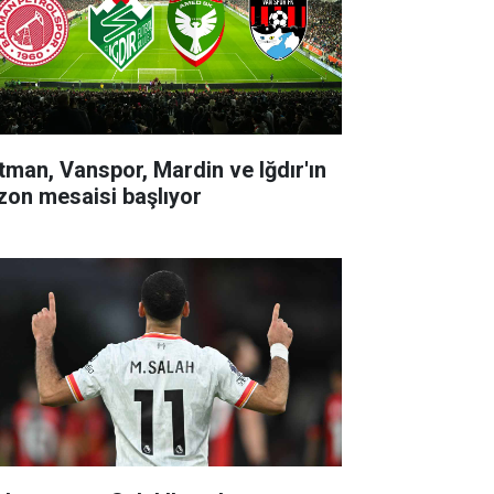
tman, Vanspor, Mardin ve Iğdır'ın
zon mesaisi başlıyor