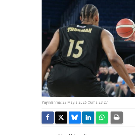
Yayınlanma:
29 Mayıs 2026 Cuma 23:27