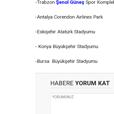
-Trabzon
Şenol Güneş
Spor Komple
-Antalya Corendon Airlines Park
-Eskişehir Atatürk Stadyumu
- Konya Büyükşehir Stadyumu
-Bursa Büyükşehir Stadyumu
HABERE
YORUM KAT