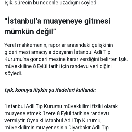
Işık, sürecin bu nedenle uzadığını söyledi.
“İstanbul’a muayeneye gitmesi
mümkün değil”
Yerel mahkemenin, raporlar arasındaki çelişkinin
giderilmesi amacıyla dosyanın İstanbul Adli Tıp
Kurumu’na gönderilmesine karar verdiğini belirten Işık,
müvekkiline 8 Eylül tarihi için randevu verildiğini
söyledi.
Işık, konuya ilişkin şu ifadeleri kullandı:
“İstanbul Adli Tıp Kurumu müvekkilimi fiziki olarak
muayene etmek üzere 8 Eylül tarihine randevu
vermiştir. Oysa ki İstanbul Adli Tıp Kurumu,
müvekkilimin muayenesinin Diyarbakır Adli Tıp