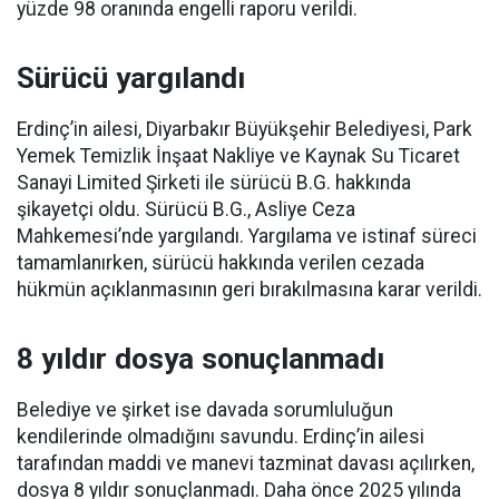
yüzde 98 oranında engelli raporu verildi.
Sürücü yargılandı
Erdinç’in ailesi, Diyarbakır Büyükşehir Belediyesi, Park
Yemek Temizlik İnşaat Nakliye ve Kaynak Su Ticaret
Sanayi Limited Şirketi ile sürücü B.G. hakkında
şikayetçi oldu. Sürücü B.G., Asliye Ceza
Mahkemesi’nde yargılandı. Yargılama ve istinaf süreci
tamamlanırken, sürücü hakkında verilen cezada
hükmün açıklanmasının geri bırakılmasına karar verildi.
8 yıldır dosya sonuçlanmadı
Belediye ve şirket ise davada sorumluluğun
kendilerinde olmadığını savundu. Erdinç’in ailesi
tarafından maddi ve manevi tazminat davası açılırken,
dosya 8 yıldır sonuçlanmadı. Daha önce 2025 yılında