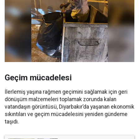
Geçim mücadelesi
İlerlemiş yaşına rağmen geçimini sağlamak için geri
dönüşüm malzemeleri toplamak zorunda kalan
vatandaşın görüntüsü, Diyarbakır’da yaşanan ekonomik
sıkıntıları ve geçim mücadelesini yeniden gündeme
taşıdı.