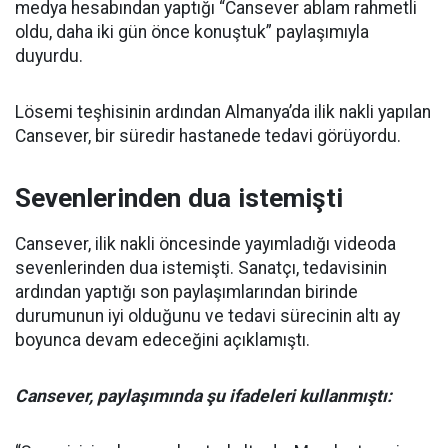
medya hesabından yaptığı “Cansever ablam rahmetli
oldu, daha iki gün önce konuştuk” paylaşımıyla
duyurdu.
Lösemi teşhisinin ardından Almanya’da ilik nakli yapılan
Cansever, bir süredir hastanede tedavi görüyordu.
Sevenlerinden dua istemişti
Cansever, ilik nakli öncesinde yayımladığı videoda
sevenlerinden dua istemişti. Sanatçı, tedavisinin
ardından yaptığı son paylaşımlarından birinde
durumunun iyi olduğunu ve tedavi sürecinin altı ay
boyunca devam edeceğini açıklamıştı.
Cansever, paylaşımında şu ifadeleri kullanmıştı: