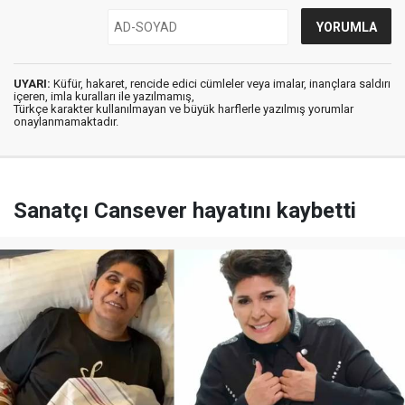
UYARI:
Küfür, hakaret, rencide edici cümleler veya imalar, inançlara saldırı
içeren, imla kuralları ile yazılmamış,
Türkçe karakter kullanılmayan ve büyük harflerle yazılmış yorumlar
onaylanmamaktadır.
Sanatçı Cansever hayatını kaybetti