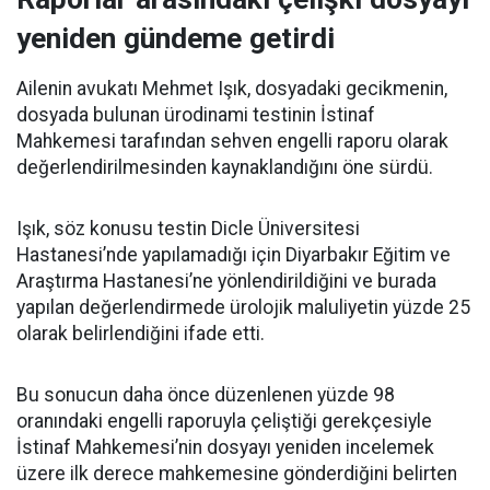
yeniden gündeme getirdi
Ailenin avukatı Mehmet Işık, dosyadaki gecikmenin,
dosyada bulunan ürodinami testinin İstinaf
Mahkemesi tarafından sehven engelli raporu olarak
değerlendirilmesinden kaynaklandığını öne sürdü.
Işık, söz konusu testin Dicle Üniversitesi
Hastanesi’nde yapılamadığı için Diyarbakır Eğitim ve
Araştırma Hastanesi’ne yönlendirildiğini ve burada
yapılan değerlendirmede ürolojik maluliyetin yüzde 25
olarak belirlendiğini ifade etti.
Bu sonucun daha önce düzenlenen yüzde 98
oranındaki engelli raporuyla çeliştiği gerekçesiyle
İstinaf Mahkemesi’nin dosyayı yeniden incelemek
üzere ilk derece mahkemesine gönderdiğini belirten