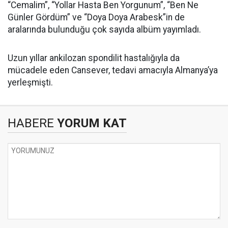
“Cemalim”, “Yollar Hasta Ben Yorgunum”, “Ben Ne
Günler Gördüm” ve “Doya Doya Arabesk”in de
aralarında bulunduğu çok sayıda albüm yayımladı.
Uzun yıllar ankilozan spondilit hastalığıyla da
mücadele eden Cansever, tedavi amacıyla Almanya’ya
yerleşmişti.
HABERE
YORUM KAT