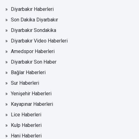
Diyarbakır Haberleri
Son Dakika Diyarbakır
Diyarbakır Sondakika
Diyarbakır Video Haberleri
Amedspor Haberleri
Diyarbakır Son Haber
Bağlar Haberleri
Sur Haberleri
Yenişehir Haberleri
Kayapınar Haberleri
Lice Haberleri
Kulp Haberleri
Hani Haberleri