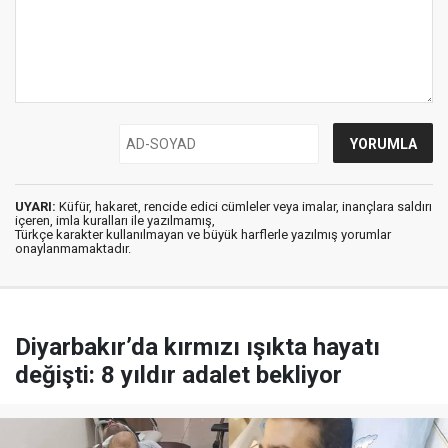
UYARI:
Küfür, hakaret, rencide edici cümleler veya imalar, inançlara saldırı
içeren, imla kuralları ile yazılmamış,
Türkçe karakter kullanılmayan ve büyük harflerle yazılmış yorumlar
onaylanmamaktadır.
Diyarbakır’da kırmızı ışıkta hayatı
değişti: 8 yıldır adalet bekliyor