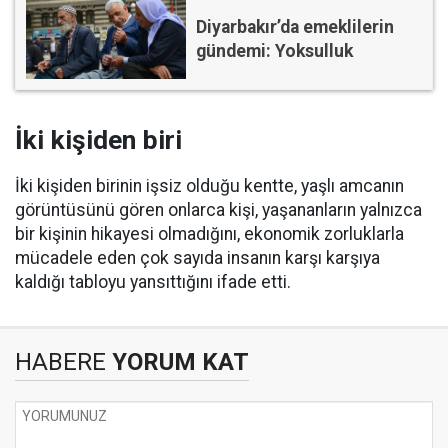
Diyarbakır’da emeklilerin
gündemi: Yoksulluk
İki kişiden biri
İki kişiden birinin işsiz olduğu kentte, yaşlı amcanın
görüntüsünü gören onlarca kişi, yaşananların yalnızca
bir kişinin hikayesi olmadığını, ekonomik zorluklarla
mücadele eden çok sayıda insanın karşı karşıya
kaldığı tabloyu yansıttığını ifade etti.
HABERE
YORUM KAT