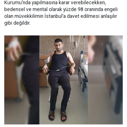
Kurumu’nda yapılmasına karar verebilecekken,
bedensel ve mental olarak yüzde 98 oranında engeli
olan müvekkilimin İstanbul’a davet edilmesi anlaşılır
gibi değildir.