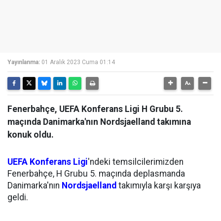
Yayınlanma:
01 Aralık 2023 Cuma 01:14
Fenerbahçe, UEFA Konferans Ligi H Grubu 5.
maçında Danimarka'nın Nordsjaelland takımına
konuk oldu.
UEFA Konferans Ligi
'ndeki temsilcilerimizden
Fenerbahçe, H Grubu 5. maçında deplasmanda
Danimarka'nın
Nordsjaelland
takımıyla karşı karşıya
geldi.