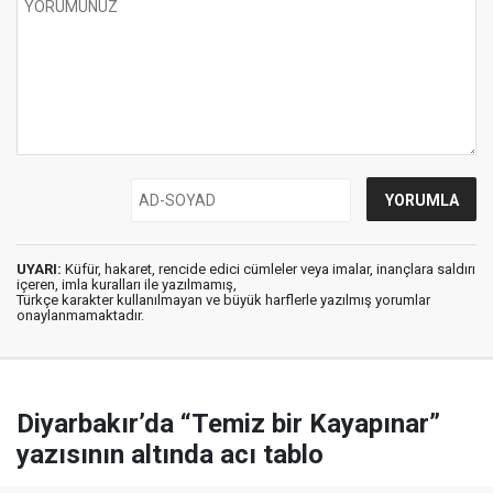
UYARI:
Küfür, hakaret, rencide edici cümleler veya imalar, inançlara saldırı
içeren, imla kuralları ile yazılmamış,
Türkçe karakter kullanılmayan ve büyük harflerle yazılmış yorumlar
onaylanmamaktadır.
Diyarbakır’da “Temiz bir Kayapınar”
yazısının altında acı tablo