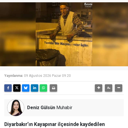
Yayınlanma:
09 Ağustos 2026 Pazar 09:20
Deniz Gülsün
Muhabir
Diyarbakır’ın Kayapınar ilçesinde kaydedilen