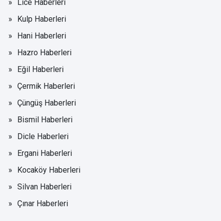
Lice Haberleri
Kulp Haberleri
Hani Haberleri
Hazro Haberleri
Eğil Haberleri
Çermik Haberleri
Çüngüş Haberleri
Bismil Haberleri
Dicle Haberleri
Ergani Haberleri
Kocaköy Haberleri
Silvan Haberleri
Çınar Haberleri