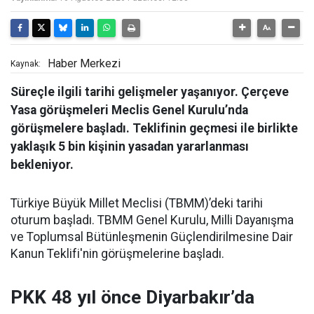
Haber Merkezi
Kaynak:
Süreçle ilgili tarihi gelişmeler yaşanıyor. Çerçeve
Yasa görüşmeleri Meclis Genel Kurulu’nda
görüşmelere başladı. Teklifinin geçmesi ile birlikte
yaklaşık 5 bin kişinin yasadan yararlanması
bekleniyor.
Türkiye Büyük Millet Meclisi (TBMM)’deki tarihi
oturum başladı. TBMM Genel Kurulu, Milli Dayanışma
ve Toplumsal Bütünleşmenin Güçlendirilmesine Dair
Kanun Teklifi'nin görüşmelerine başladı.
PKK 48 yıl önce Diyarbakır’da