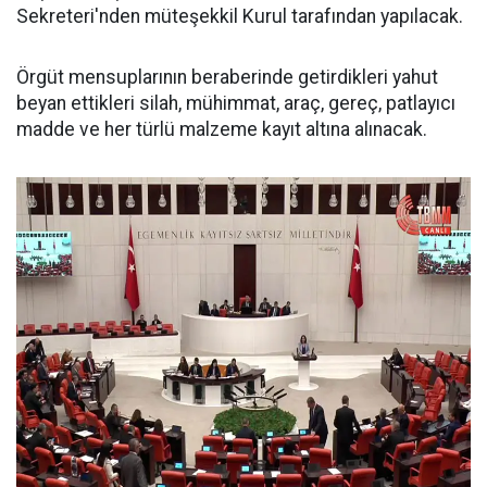
Sekreteri'nden müteşekkil Kurul tarafından yapılacak.
Örgüt mensuplarının beraberinde getirdikleri yahut
beyan ettikleri silah, mühimmat, araç, gereç, patlayıcı
madde ve her türlü malzeme kayıt altına alınacak.