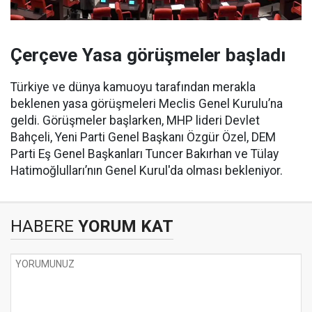
Çerçeve Yasa görüşmeler başladı
Türkiye ve dünya kamuoyu tarafından merakla
beklenen yasa görüşmeleri Meclis Genel Kurulu’na
geldi. Görüşmeler başlarken, MHP lideri Devlet
Bahçeli, Yeni Parti Genel Başkanı Özgür Özel, DEM
Parti Eş Genel Başkanları Tuncer Bakırhan ve Tülay
Hatimoğlulları’nın Genel Kurul'da olması bekleniyor.
HABERE
YORUM KAT