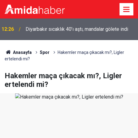
12:26
Diyarbakır sıcaklık 40’ı aştı, mandalar gölete indi
Anasayfa
Spor
Hakemler maça çıkacak mı?, Ligler
ertelendi mi?
Hakemler maça çıkacak mı?, Ligler
ertelendi mi?