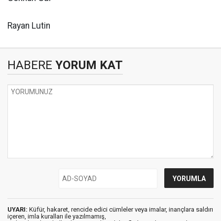
Rayan Lutin
HABERE
YORUM KAT
UYARI:
Küfür, hakaret, rencide edici cümleler veya imalar, inançlara saldırı
içeren, imla kuralları ile yazılmamış,