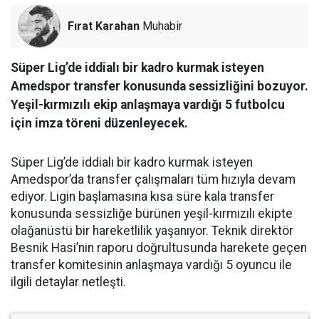
Fırat Karahan
Muhabir
Süper Lig’de iddialı bir kadro kurmak isteyen
Amedspor transfer konusunda sessizliğini bozuyor.
Yeşil-kırmızılı ekip anlaşmaya vardığı 5 futbolcu
için imza töreni düzenleyecek.
Süper Lig’de iddialı bir kadro kurmak isteyen
Amedspor’da transfer çalışmaları tüm hızıyla devam
ediyor. Ligin başlamasına kısa süre kala transfer
konusunda sessizliğe bürünen yeşil-kırmızılı ekipte
olağanüstü bir hareketlilik yaşanıyor. Teknik direktör
Besnik Hasi’nin raporu doğrultusunda harekete geçen
transfer komitesinin anlaşmaya vardığı 5 oyuncu ile
ilgili detaylar netleşti.