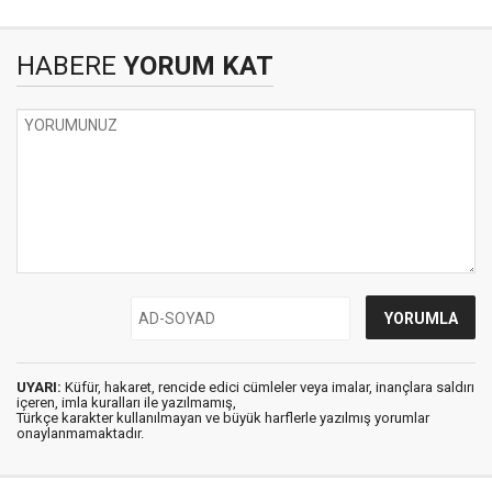
HABERE
YORUM KAT
UYARI:
Küfür, hakaret, rencide edici cümleler veya imalar, inançlara saldırı
içeren, imla kuralları ile yazılmamış,
Türkçe karakter kullanılmayan ve büyük harflerle yazılmış yorumlar
onaylanmamaktadır.