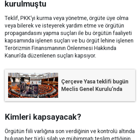
kurulmuştu
Teklif, PKK’yi kurma veya yönetme, örgüte üye olma
veya bilerek ve isteyerek yardım etme ve örgütün
propagandasını yapma suçları ile bu örgütün faaliyeti
kapsamında işlenen suçları ve bu örgüt lehine işlenen
Terörizmin Finansmanının Önlenmesi Hakkında
Kanun'da düzenlenen suçları kapsıyor.
Çerçeve Yasa teklifi bugün
Meclis Genel Kurulu’nda
Kimleri kapsayacak?
Örgütün fiili varlığına son verdiğinin ve kontrolü altında
bulunan her türlü silah ve mühimmatı teslim ettiğinin