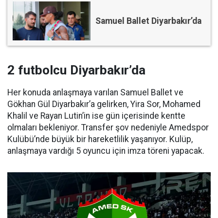
Samuel Ballet Diyarbakır’da
2 futbolcu Diyarbakır’da
Her konuda anlaşmaya varılan Samuel Ballet ve
Gökhan Gül Diyarbakır’a gelirken, Yira Sor, Mohamed
Khalil ve Rayan Lutin’in ise gün içerisinde kentte
olmaları bekleniyor. Transfer şov nedeniyle Amedspor
Kulübü’nde büyük bir hareketlilik yaşanıyor. Kulüp,
anlaşmaya vardığı 5 oyuncu için imza töreni yapacak.