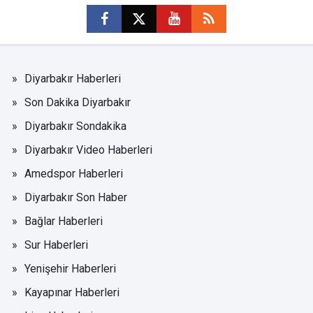
Diyarbakır Haberleri
Son Dakika Diyarbakır
Diyarbakır Sondakika
Diyarbakır Video Haberleri
Amedspor Haberleri
Diyarbakır Son Haber
Bağlar Haberleri
Sur Haberleri
Yenişehir Haberleri
Kayapınar Haberleri