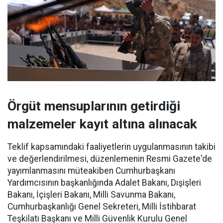
Örgüt mensuplarının getirdiği
malzemeler kayıt altına alınacak
Teklif kapsamındaki faaliyetlerin uygulanmasının takibi
ve değerlendirilmesi, düzenlemenin Resmi Gazete'de
yayımlanmasını müteakiben Cumhurbaşkanı
Yardımcısının başkanlığında Adalet Bakanı, Dışişleri
Bakanı, İçişleri Bakanı, Milli Savunma Bakanı,
Cumhurbaşkanlığı Genel Sekreteri, Milli İstihbarat
Teşkilatı Başkanı ve Milli Güvenlik Kurulu Genel