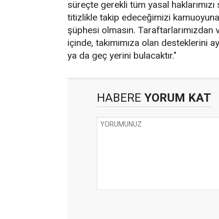
süreçte gerekli tüm yasal haklarımızı
titizlikle takip edeceğimizi kamuoyu
şüphesi olmasın. Taraftarlarımızdan v
içinde, takımımıza olan desteklerini ay
ya da geç yerini bulacaktır."
HABERE
YORUM KAT