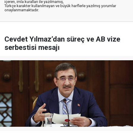
içeren, imla kuralları ile yazılmamış,
Türkçe karakter kullanılmayan ve büyük harflerle yazılmış yorumlar
onaylanmamaktadır.
Cevdet Yılmaz’dan süreç ve AB vize
serbestisi mesajı