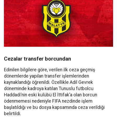
Cezalar transfer borcundan
Edinilen bilgilere göre, verilen ilk ceza geçmiş
dönemlerde yapılan transfer işlemlerinden
kaynaklandığı öğrenildi. Özellikle Adil Gevrek
döneminde kadroya katılan Tunuslu futbolcu
Haddadi’nin eski kulübü El İttifak’a olan borcun
ödenmemesi nedeniyle FIFA nezdinde işlem
başlatıldığı ve bu dosya kapsamında ceza verildiği
belirtildi.