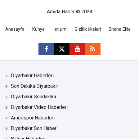
Amida Haber © 2024
Anasayfa
Künye
İletişim
Gizlilik İlkeleri
Sitene Ekle
Diyarbakır Haberleri
Son Dakika Diyarbakır
Diyarbakır Sondakika
Diyarbakır Video Haberleri
Amedspor Haberleri
Diyarbakır Son Haber
Bağlar Haberleri