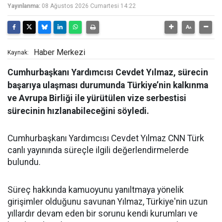
Yayınlanma:
08 Ağustos 2026 Cumartesi 14:22
Haber Merkezi
Kaynak:
Cumhurbaşkanı Yardımcısı Cevdet Yılmaz, sürecin
başarıya ulaşması durumunda Türkiye’nin kalkınma
ve Avrupa Birliği ile yürütülen vize serbestisi
sürecinin hızlanabileceğini söyledi.
Cumhurbaşkanı Yardımcısı Cevdet Yılmaz CNN Türk
canlı yayınında süreçle ilgili değerlendirmelerde
bulundu.
Süreç hakkında kamuoyunu yanıltmaya yönelik
girişimler olduğunu savunan Yılmaz, Türkiye'nin uzun
yıllardır devam eden bir sorunu kendi kurumları ve