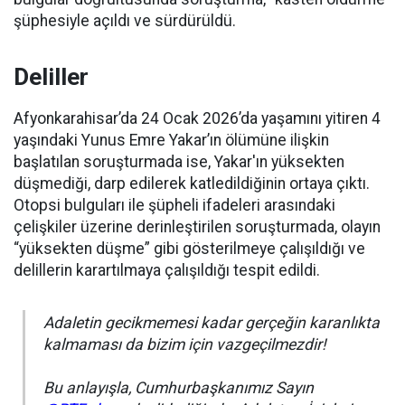
şüphesiyle açıldı ve sürdürüldü.
Deliller
Afyonkarahisar’da 24 Ocak 2026’da yaşamını yitiren 4
yaşındaki Yunus Emre Yakar’ın ölümüne ilişkin
başlatılan soruşturmada ise, Yakar'ın yüksekten
düşmediği, darp edilerek katledildiğinin ortaya çıktı.
Otopsi bulguları ile şüpheli ifadeleri arasındaki
çelişkiler üzerine derinleştirilen soruşturmada, olayın
“yüksekten düşme” gibi gösterilmeye çalışıldığı ve
delillerin karartılmaya çalışıldığı tespit edildi.
Adaletin gecikmemesi kadar gerçeğin karanlıkta
kalmaması da bizim için vazgeçilmezdir!
Bu anlayışla, Cumhurbaşkanımız Sayın