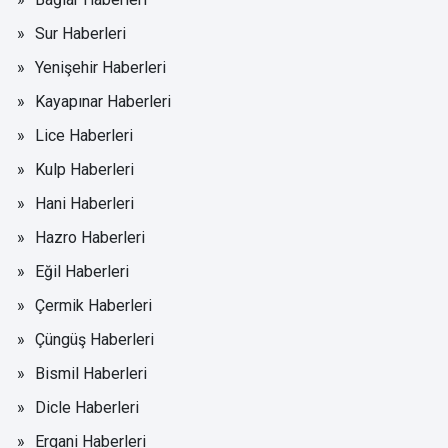
Sur Haberleri
Yenişehir Haberleri
Kayapınar Haberleri
Lice Haberleri
Kulp Haberleri
Hani Haberleri
Hazro Haberleri
Eğil Haberleri
Çermik Haberleri
Çüngüş Haberleri
Bismil Haberleri
Dicle Haberleri
Ergani Haberleri