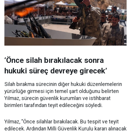
‘Önce silah bırakılacak sonra
hukuki süreç devreye girecek’
Silah bırakma sürecinin diğer hukuki düzenlemelerin
yürürlüğe girmesi için temel şart olduğunu belirten
Yılmaz, sürecin güvenlik kurumları ve istihbarat
birimleri tarafından teyit edileceğini söyledi.
Yılmaz, "Önce silahlar bırakılacak. Bu tespit ve teyit
edilecek. Ardından Milli Güvenlik Kurulu kararı alınacak