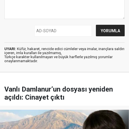
UYARI:
Küfür, hakaret, rencide edici cümleler veya imalar, inançlara saldırı
içeren, imla kuralları ile yazılmamış,
Türkçe karakter kullanılmayan ve büyük harflerle yazılmış yorumlar
onaylanmamaktadır.
Vanlı Damlanur’un dosyası yeniden
açıldı: Cinayet çıktı