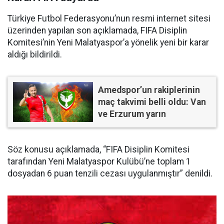
Türkiye Futbol Federasyonu’nun resmi internet sitesi
üzerinden yapılan son açıklamada, FIFA Disiplin
Komitesi’nin Yeni Malatyaspor’a yönelik yeni bir karar
aldığı bildirildi.
Amedspor’un rakiplerinin
maç takvimi belli oldu: Van
ve Erzurum yarın
Söz konusu açıklamada, “FIFA Disiplin Komitesi
tarafından Yeni Malatyaspor Kulübü’ne toplam 1
dosyadan 6 puan tenzili cezası uygulanmıştır” denildi.