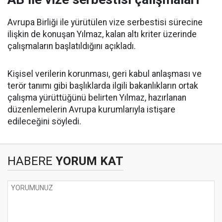
Avrupa Birliği ile yürütülen vize serbestisi sürecine
ilişkin de konuşan Yılmaz, kalan altı kriter üzerinde
çalışmaların başlatıldığını açıkladı.
Kişisel verilerin korunması, geri kabul anlaşması ve
terör tanımı gibi başlıklarda ilgili bakanlıkların ortak
çalışma yürüttüğünü belirten Yılmaz, hazırlanan
düzenlemelerin Avrupa kurumlarıyla istişare
edileceğini söyledi.
HABERE
YORUM KAT