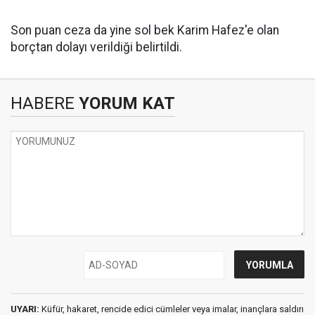
Son puan ceza da yine sol bek Karim Hafez'e olan
borçtan dolayı verildiği belirtildi.
HABERE
YORUM KAT
UYARI:
Küfür, hakaret, rencide edici cümleler veya imalar, inançlara saldırı