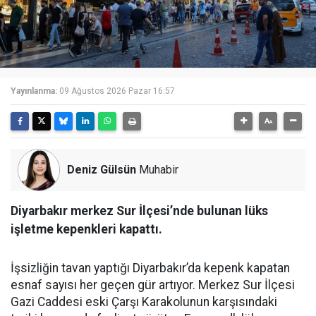
Yayınlanma:
09 Ağustos 2026 Pazar 16:57
Deniz Gülsün
Muhabir
Diyarbakır merkez Sur İlçesi’nde bulunan lüks
işletme kepenkleri kapattı.
İşsizliğin tavan yaptığı Diyarbakır’da kepenk kapatan
esnaf sayısı her geçen gür artıyor. Merkez Sur İlçesi
Gazi Caddesi eski Çarşı Karakolunun karşısındaki