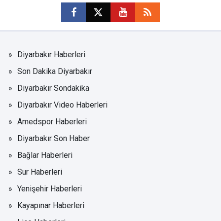
Diyarbakır Haberleri
Son Dakika Diyarbakır
Diyarbakır Sondakika
Diyarbakır Video Haberleri
Amedspor Haberleri
Diyarbakır Son Haber
Bağlar Haberleri
Sur Haberleri
Yenişehir Haberleri
Kayapınar Haberleri