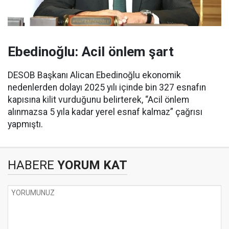
Ebedinoğlu: Acil önlem şart
DESOB Başkanı Alican Ebedinoğlu ekonomik
nedenlerden dolayı 2025 yılı içinde bin 327 esnafın
kapısına kilit vurduğunu belirterek, “Acil önlem
alınmazsa 5 yıla kadar yerel esnaf kalmaz” çağrısı
yapmıştı.
HABERE
YORUM KAT