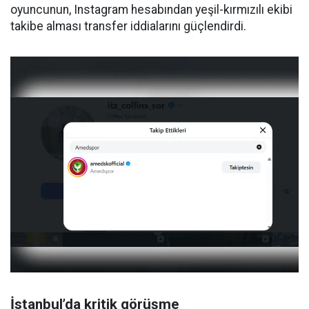
oyuncunun, Instagram hesabından yeşil-kırmızılı ekibi
takibe alması transfer iddialarını güçlendirdi.
İstanbul’da kritik görüşme