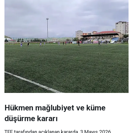
Hükmen mağlubiyet ve küme
düşürme kararı
TFF tarafından açıklanan kararda, 3 Mayıs 2026