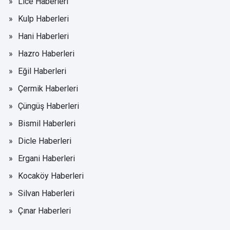
Lice Haberleri
Kulp Haberleri
Hani Haberleri
Hazro Haberleri
Eğil Haberleri
Çermik Haberleri
Çüngüş Haberleri
Bismil Haberleri
Dicle Haberleri
Ergani Haberleri
Kocaköy Haberleri
Silvan Haberleri
Çınar Haberleri