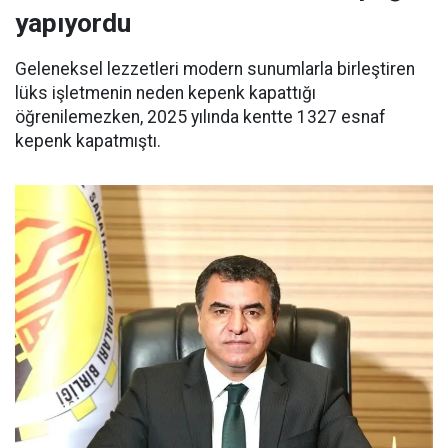
yapıyordu
Geleneksel lezzetleri modern sunumlarla birleştiren
lüks işletmenin neden kepenk kapattığı
öğrenilemezken, 2025 yılında kentte 1327 esnaf
kepenk kapatmıştı.