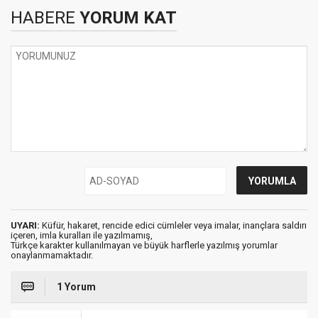
HABERE
YORUM KAT
UYARI:
Küfür, hakaret, rencide edici cümleler veya imalar, inançlara saldırı
içeren, imla kuralları ile yazılmamış,
Türkçe karakter kullanılmayan ve büyük harflerle yazılmış yorumlar
onaylanmamaktadır.
1 Yorum