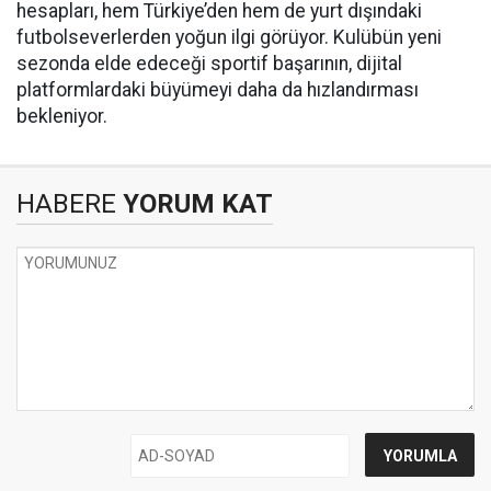
hesapları, hem Türkiye’den hem de yurt dışındaki
futbolseverlerden yoğun ilgi görüyor. Kulübün yeni
sezonda elde edeceği sportif başarının, dijital
platformlardaki büyümeyi daha da hızlandırması
bekleniyor.
HABERE
YORUM KAT