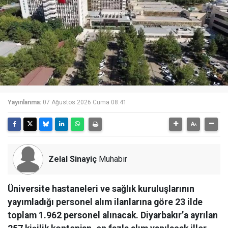
Yayınlanma:
07 Ağustos 2026 Cuma 08:41
Zelal Sinayiç
Muhabir
Üniversite hastaneleri ve sağlık kuruluşlarının
yayımladığı personel alım ilanlarına göre 23 ilde
toplam 1.962 personel alınacak. Diyarbakır’a ayrılan