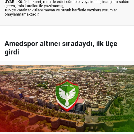
UYARI:
Küfür, hakaret, rencide edici cümleler veya imalar, inançlara saldırı
içeren, imla kuralları ile yazılmamış,
Türkçe karakter kullanılmayan ve büyük harflerle yazılmış yorumlar
onaylanmamaktadır.
Amedspor altıncı sıradaydı, ilk üçe
girdi