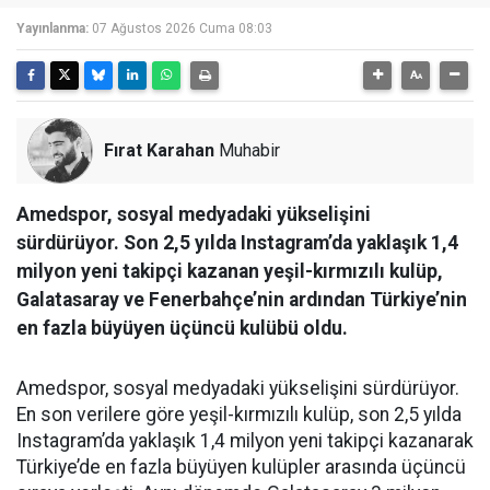
Yayınlanma:
07 Ağustos 2026 Cuma 08:03
Fırat Karahan
Muhabir
Amedspor, sosyal medyadaki yükselişini
sürdürüyor. Son 2,5 yılda Instagram’da yaklaşık 1,4
milyon yeni takipçi kazanan yeşil-kırmızılı kulüp,
Galatasaray ve Fenerbahçe’nin ardından Türkiye’nin
en fazla büyüyen üçüncü kulübü oldu.
Amedspor, sosyal medyadaki yükselişini sürdürüyor.
En son verilere göre yeşil-kırmızılı kulüp, son 2,5 yılda
Instagram’da yaklaşık 1,4 milyon yeni takipçi kazanarak
Türkiye’de en fazla büyüyen kulüpler arasında üçüncü