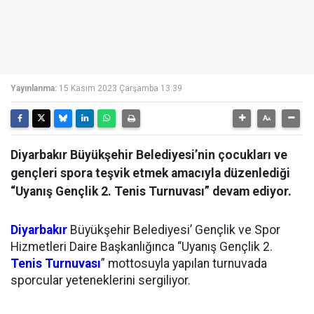
Yayınlanma:
15 Kasım 2023 Çarşamba 13:39
Diyarbakır Büyükşehir Belediyesi’nin çocukları ve
gençleri spora teşvik etmek amacıyla düzenlediği
“Uyanış Gençlik 2. Tenis Turnuvası” devam ediyor.
Diyarbakır
Büyükşehir Belediyesi’ Gençlik ve Spor
Hizmetleri Daire Başkanlığınca “Uyanış Gençlik 2.
Tenis Turnuvası
” mottosuyla yapılan turnuvada
sporcular yeteneklerini sergiliyor.