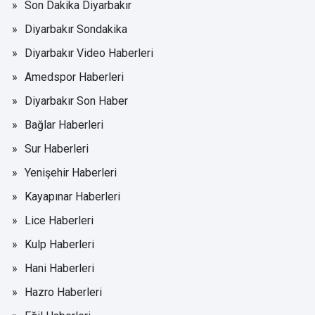
Son Dakika Diyarbakır
Diyarbakır Sondakika
Diyarbakır Video Haberleri
Amedspor Haberleri
Diyarbakır Son Haber
Bağlar Haberleri
Sur Haberleri
Yenişehir Haberleri
Kayapınar Haberleri
Lice Haberleri
Kulp Haberleri
Hani Haberleri
Hazro Haberleri