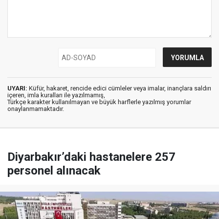
UYARI:
Küfür, hakaret, rencide edici cümleler veya imalar, inançlara saldırı
içeren, imla kuralları ile yazılmamış,
Türkçe karakter kullanılmayan ve büyük harflerle yazılmış yorumlar
onaylanmamaktadır.
Diyarbakır’daki hastanelere 257
personel alınacak