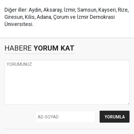
Diğer iller: Aydın, Aksaray, İzmir, Samsun, Kayseri, Rize,
Giresun, Kilis, Adana, Çorum ve İzmir Demokrasi
Üniversitesi.
HABERE
YORUM KAT