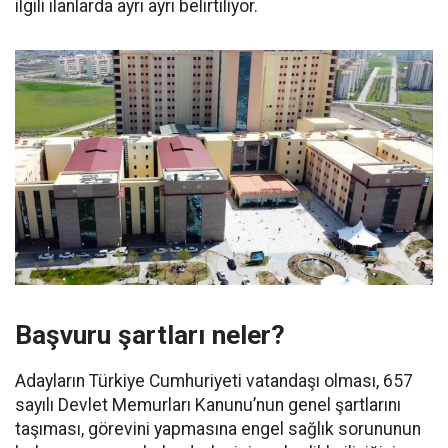
ilgili ilanlarda ayrı ayrı belirtiliyor.
Başvuru şartları neler?
Adayların Türkiye Cumhuriyeti vatandaşı olması, 657
sayılı Devlet Memurları Kanunu’nun genel şartlarını
taşıması, görevini yapmasına engel sağlık sorununun