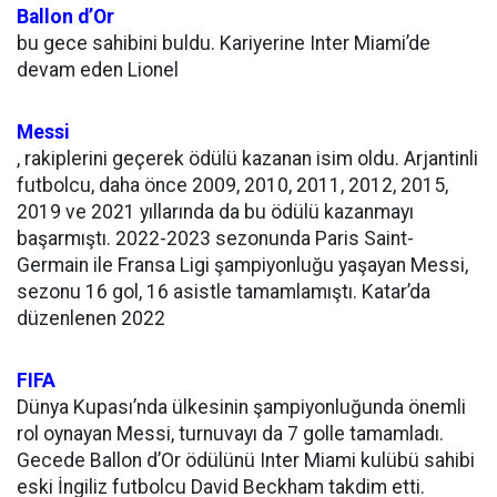
Ballon d’Or
bu gece sahibini buldu. Kariyerine Inter Miami’de
devam eden Lionel
Messi
, rakiplerini geçerek ödülü kazanan isim oldu. Arjantinli
futbolcu, daha önce 2009, 2010, 2011, 2012, 2015,
2019 ve 2021 yıllarında da bu ödülü kazanmayı
başarmıştı. 2022-2023 sezonunda Paris Saint-
Germain ile Fransa Ligi şampiyonluğu yaşayan Messi,
sezonu 16 gol, 16 asistle tamamlamıştı. Katar’da
düzenlenen 2022
FIFA
Dünya Kupası’nda ülkesinin şampiyonluğunda önemli
rol oynayan Messi, turnuvayı da 7 golle tamamladı.
Gecede Ballon d’Or ödülünü Inter Miami kulübü sahibi
eski İngiliz futbolcu David Beckham takdim etti.