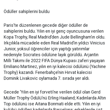
Ödüller sahiplerini buldu
Paris’te düzenlenen gecede diğer ödüller de
sahiplerini buldu. Yılın en iyi genç oyuncusuna verilen
Kopa Trophy, Real Madrid’den Jude Bellingham’ın oldu.
Irkçılıkla mücadele eden Real Madrid’in yıldızı Vinicius
Junior, yoksul öğrenciler için yaptığı yatırımlar
nedeniyle Socrates ödülüne layık görüldü. Arjantin
Milli Takımı ile 2022 FIFA Dünya Kupası zaferi yaşayan
Emiliano Martinez, yılın en iyi kalecisi ödülünü (Yachine
Trophy) kazandı. Fenerbahçe’nin Hırvat kalecisi
Dominik Livakovic oylamada 7. sırada yer aldı.
Gecede ‘Yılın en iyi forveti’ne verilen ödül olan Gerd
Müller Trophy Ödülü’nü Erling Haaland; Kadınlarda Altın
Top ödülünü ise Aitana Bonmati elde etti. Yılın en iyi
kulübü ödülleri kadınlarda Barcelona; erkeklerde üst