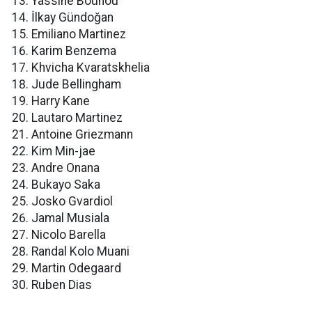
Yassine Bounou
İlkay Gündoğan
Emiliano Martinez
Karim Benzema
Khvicha Kvaratskhelia
Jude Bellingham
Harry Kane
Lautaro Martinez
Antoine Griezmann
Kim Min-jae
Andre Onana
Bukayo Saka
Josko Gvardiol
Jamal Musiala
Nicolo Barella
Randal Kolo Muani
Martin Odegaard
Ruben Dias