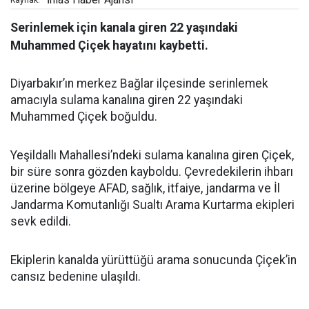
Serinlemek için kanala giren 22 yaşındaki
Muhammed Çiçek hayatını kaybetti.
Diyarbakır’ın merkez Bağlar ilçesinde serinlemek
amacıyla sulama kanalına giren 22 yaşındaki
Muhammed Çiçek boğuldu.
Yeşildallı Mahallesi’ndeki sulama kanalına giren Çiçek,
bir süre sonra gözden kayboldu. Çevredekilerin ihbarı
üzerine bölgeye AFAD, sağlık, itfaiye, jandarma ve İl
Jandarma Komutanlığı Sualtı Arama Kurtarma ekipleri
sevk edildi.
Ekiplerin kanalda yürüttüğü arama sonucunda Çiçek’in
cansız bedenine ulaşıldı.