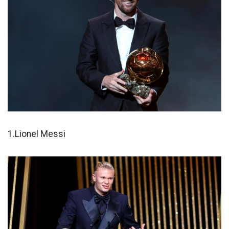
1.Lionel Messi