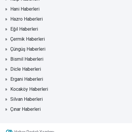
Hani Haberleri
Hazro Haberleri
Eğil Haberleri
Çermik Haberleri
Çüngüş Haberleri
Bismil Haberleri
Dicle Haberleri
Ergani Haberleri
Kocaköy Haberleri
Silvan Haberleri
Çınar Haberleri
Haber Portalı Yazılımı