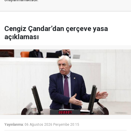
Cengiz Çandar’dan çerçeve yasa
açıklaması
Yayınlanma:
06 Ağustos 2026 Perşembe 20:15