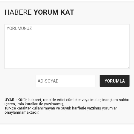
HABERE
YORUM KAT
UYARI:
Küfür, hakaret, rencide edici cümleler veya imalar, inançlara saldırı
içeren, imla kuralları ile yazılmamış,
Türkçe karakter kullanılmayan ve büyük harflerle yazılmış yorumlar
onaylanmamaktadır.