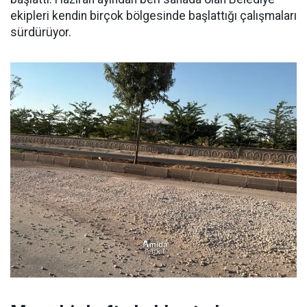
ekipleri kendin birçok bölgesinde başlattığı çalışmaları
sürdürüyor.