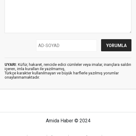
UYARI:
Küfür, hakaret, rencide edici cümleler veya imalar, inançlara saldırı
içeren, imla kuralları ile yazılmamış,
Türkçe karakter kullanılmayan ve büyük harflerle yazılmış yorumlar
onaylanmamaktadır.
Amida Haber © 2024