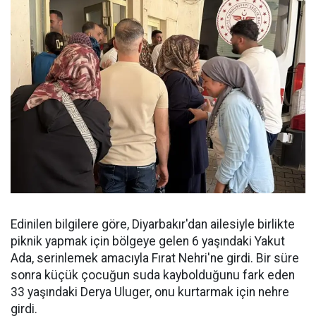
Edinilen bilgilere göre, Diyarbakır'dan ailesiyle birlikte
piknik yapmak için bölgeye gelen 6 yaşındaki Yakut
Ada, serinlemek amacıyla Fırat Nehri'ne girdi. Bir süre
sonra küçük çocuğun suda kaybolduğunu fark eden
33 yaşındaki Derya Uluger, onu kurtarmak için nehre
girdi.