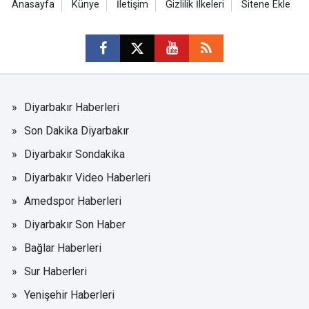
Anasayfa
Künye
İletişim
Gizlilik İlkeleri
Sitene Ekle
Diyarbakır Haberleri
Son Dakika Diyarbakır
Diyarbakır Sondakika
Diyarbakır Video Haberleri
Amedspor Haberleri
Diyarbakır Son Haber
Bağlar Haberleri
Sur Haberleri
Yenişehir Haberleri