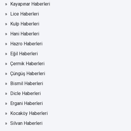
Kayapınar Haberleri
Lice Haberleri
Kulp Haberleri
Hani Haberleri
Hazro Haberleri
Eğil Haberleri
Çermik Haberleri
Çüngüş Haberleri
Bismil Haberleri
Dicle Haberleri
Ergani Haberleri
Kocaköy Haberleri
Silvan Haberleri