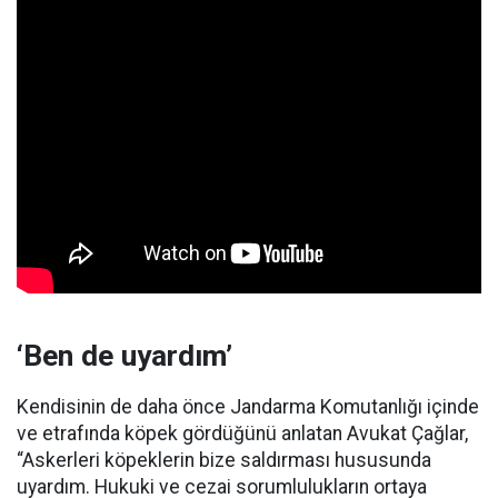
‘Ben de uyardım’
Kendisinin de daha önce Jandarma Komutanlığı içinde
ve etrafında köpek gördüğünü anlatan Avukat Çağlar,
“Askerleri köpeklerin bize saldırması hususunda
uyardım. Hukuki ve cezai sorumlulukların ortaya