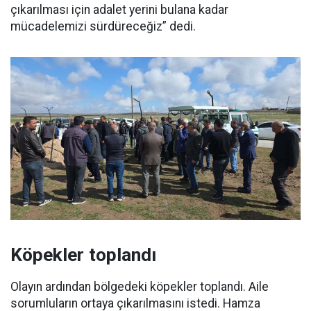
çıkarılması için adalet yerini bulana kadar
mücadelemizi sürdüreceğiz” dedi.
Köpekler toplandı
Olayın ardından bölgedeki köpekler toplandı. Aile
sorumluların ortaya çıkarılmasını istedi. Hamza