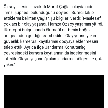
Özsoy ailesinin avukatı Murat Çağlar, olayda ciddi
ihmal şüphesi bulunduğunu söyledi. Süreci takip
ettiklerini belirten Çağlar, şu bilgileri verdi: “Maalesef
çok acı bir olay yaşandı. Hamza Özsoy yaşamını yitirdi.
İlk otopsi bulgularında ölümcül darbenin boğaz
bölgesinden geldiği tespit edildi. Olay yerine yakın
güvenlik kamerası kayıtlarının dosyaya eklenmesini
talep ettik. Ayrıca İlçe Jandarma Komutanlığı
çevresindeki kamera kayıtlarının da incelenmesini
istedik. Olayın yaşandığı alan jandarma bölgesine çok
yakın.”