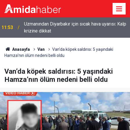
Uzmanından Diyarbakır için sıcak hava uyarısı: Kalp
11:53
krizine dikkat
Anasayfa
Van
Van’da köpek saldırısı: 5 yaşındaki
Hamza’nın ölüm nedeni belli oldu
Van’da köpek saldırısı: 5 yaşındaki
Hamza’nın ölüm nedeni belli oldu