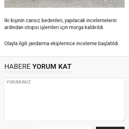
İki kişinin cansız bedenleri, yapılacak incelemelerin
ardından otopsi işlemleri için morga kaldırıldı.
Olayla ilgili jandarma ekiplerince inceleme başlatıldı.
HABERE
YORUM KAT