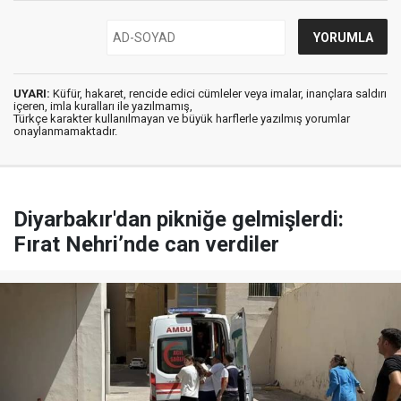
UYARI:
Küfür, hakaret, rencide edici cümleler veya imalar, inançlara saldırı
içeren, imla kuralları ile yazılmamış,
Türkçe karakter kullanılmayan ve büyük harflerle yazılmış yorumlar
onaylanmamaktadır.
Diyarbakır'dan pikniğe gelmişlerdi:
Fırat Nehri’nde can verdiler