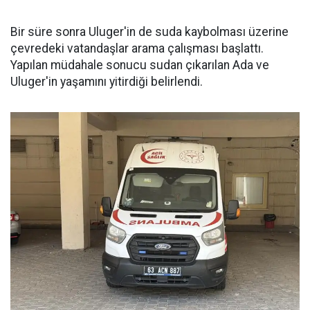
Bir süre sonra Uluger'in de suda kaybolması üzerine
çevredeki vatandaşlar arama çalışması başlattı.
Yapılan müdahale sonucu sudan çıkarılan Ada ve
Uluger'in yaşamını yitirdiği belirlendi.