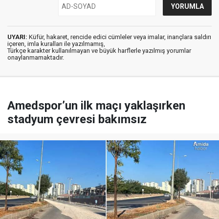
UYARI:
Küfür, hakaret, rencide edici cümleler veya imalar, inançlara saldırı
içeren, imla kuralları ile yazılmamış,
Türkçe karakter kullanılmayan ve büyük harflerle yazılmış yorumlar
onaylanmamaktadır.
Amedspor’un ilk maçı yaklaşırken
stadyum çevresi bakımsız