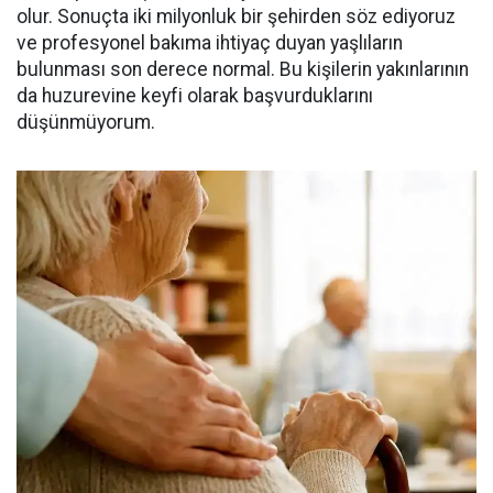
olur. Sonuçta iki milyonluk bir şehirden söz ediyoruz
ve profesyonel bakıma ihtiyaç duyan yaşlıların
bulunması son derece normal. Bu kişilerin yakınlarının
da huzurevine keyfi olarak başvurduklarını
düşünmüyorum.