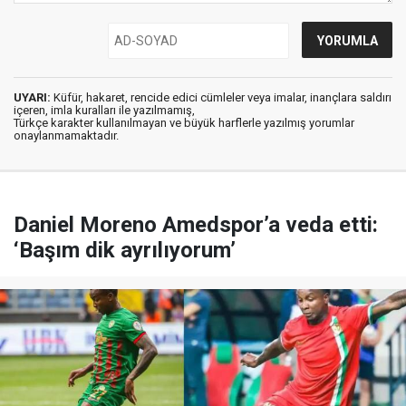
UYARI:
Küfür, hakaret, rencide edici cümleler veya imalar, inançlara saldırı
içeren, imla kuralları ile yazılmamış,
Türkçe karakter kullanılmayan ve büyük harflerle yazılmış yorumlar
onaylanmamaktadır.
Daniel Moreno Amedspor’a veda etti:
‘Başım dik ayrılıyorum’