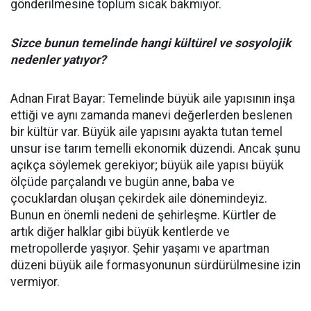
gönderilmesine toplum sıcak bakmıyor.
Sizce bunun temelinde hangi kültürel ve sosyolojik
nedenler yatıyor?
Adnan Fırat Bayar: Temelinde büyük aile yapısının inşa
ettiği ve aynı zamanda manevi değerlerden beslenen
bir kültür var. Büyük aile yapısını ayakta tutan temel
unsur ise tarım temelli ekonomik düzendi. Ancak şunu
açıkça söylemek gerekiyor; büyük aile yapısı büyük
ölçüde parçalandı ve bugün anne, baba ve
çocuklardan oluşan çekirdek aile dönemindeyiz.
Bunun en önemli nedeni de şehirleşme. Kürtler de
artık diğer halklar gibi büyük kentlerde ve
metropollerde yaşıyor. Şehir yaşamı ve apartman
düzeni büyük aile formasyonunun sürdürülmesine izin
vermiyor.