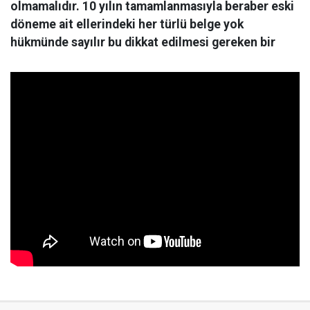
olmamalıdır. 10 yılın tamamlanmasıyla beraber eski
döneme ait ellerindeki her türlü belge yok
hükmünde sayılır bu dikkat edilmesi gereken bir