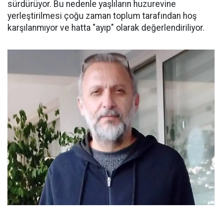
sürdürüyor. Bu nedenle yaşlıların huzurevine
yerleştirilmesi çoğu zaman toplum tarafından hoş
karşılanmıyor ve hatta "ayıp" olarak değerlendiriliyor.