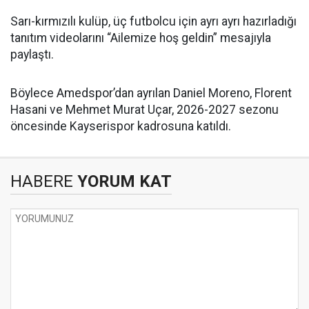
Sarı-kırmızılı kulüp, üç futbolcu için ayrı ayrı hazırladığı
tanıtım videolarını “Ailemize hoş geldin” mesajıyla
paylaştı.
Böylece Amedspor’dan ayrılan Daniel Moreno, Florent
Hasani ve Mehmet Murat Uçar, 2026-2027 sezonu
öncesinde Kayserispor kadrosuna katıldı.
HABERE
YORUM KAT