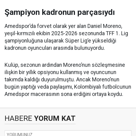
Şampiyon kadronun parçasıydı
Amedspor’da forvet olarak yer alan Daniel Moreno,
yeşil-kırmızılı ekibin 2025-2026 sezonunda TFF 1. Lig
şampiyonluğuna ulaşarak Süper Lig’e yükseldiği
kadronun oyuncuları arasında bulunuyordu.
Kulüp, sezonun ardından Moreno’nun sözleşmesine
ilişkin bir yıllık opsiyonu kullanmış ve oyuncunun
takımda kaldığı duyurulmuştu. Ancak Moreno’nun
bugün yaptığı veda paylaşımı, Kolombiyalı futbolcunun
Amedspor macerasının sona erdiğini ortaya koydu.
HABERE
YORUM KAT