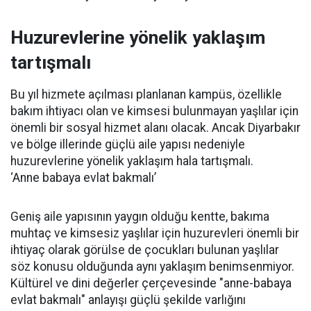
Huzurevlerine yönelik yaklaşım
tartışmalı
Bu yıl hizmete açılması planlanan kampüs, özellikle
bakım ihtiyacı olan ve kimsesi bulunmayan yaşlılar için
önemli bir sosyal hizmet alanı olacak. Ancak Diyarbakır
ve bölge illerinde güçlü aile yapısı nedeniyle
huzurevlerine yönelik yaklaşım hala tartışmalı.
‘Anne babaya evlat bakmalı’
Geniş aile yapısının yaygın olduğu kentte, bakıma
muhtaç ve kimsesiz yaşlılar için huzurevleri önemli bir
ihtiyaç olarak görülse de çocukları bulunan yaşlılar
söz konusu olduğunda aynı yaklaşım benimsenmiyor.
Kültürel ve dini değerler çerçevesinde "anne-babaya
evlat bakmalı" anlayışı güçlü şekilde varlığını