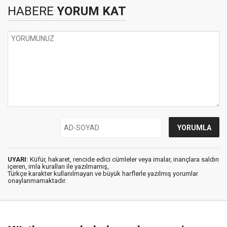
HABERE
YORUM KAT
UYARI:
Küfür, hakaret, rencide edici cümleler veya imalar, inançlara saldırı
içeren, imla kuralları ile yazılmamış,
Türkçe karakter kullanılmayan ve büyük harflerle yazılmış yorumlar
onaylanmamaktadır.