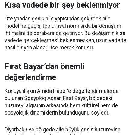
Kısa vadede bir şey beklenmiyor
Öte yandan geniş aile yapısından çekirdek aile
modeline geçiş, toplumsal normlarda bir dönüşüm
ihtimalini de beraberinde getiriyor. Bu değişimin kısa
vadede gerçekleşmesi beklenmezken, uzun vadede
nasıl bir yön alacağı ise merak konusu.
Fırat Bayar’dan önemli
değerlendirme
Konuya ilişkin Amida Haber'e değerlendirmelerde
bulunan Sosyolog Adnan Fırat Bayar, bölgedeki
huzurevi algısının arkasında hem kültürel hem de
sosyolojik dinamiklerin bulunduğunu söyledi.
Diyarbakır ve bölgede aile büyüklerinin huzurevine