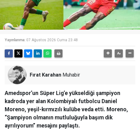
Yayınlanma:
07 Ağustos 2026 Cuma 23:48
Fırat Karahan
Muhabir
Amedspor’un Süper Lig’e yükseldiği şampiyon
kadroda yer alan Kolombiyalı futbolcu Daniel
Moreno, yeşil-kırmızılı kulübe veda etti. Moreno,
“Şampiyon olmanın mutluluğuyla başım dik
ayrılıyorum” mesajını paylaştı.