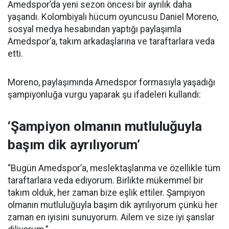
Amedspor’da yeni sezon öncesi bir ayrılık daha
yaşandı. Kolombiyalı hücum oyuncusu Daniel Moreno,
sosyal medya hesabından yaptığı paylaşımla
Amedspor’a, takım arkadaşlarına ve taraftarlara veda
etti.
Moreno, paylaşımında Amedspor formasıyla yaşadığı
şampiyonluğa vurgu yaparak şu ifadeleri kullandı:
‘Şampiyon olmanın mutluluğuyla
başım dik ayrılıyorum’
“Bugün Amedspor’a, meslektaşlarıma ve özellikle tüm
taraftarlara veda ediyorum. Birlikte mükemmel bir
takım olduk, her zaman bize eşlik ettiler. Şampiyon
olmanın mutluluğuyla başım dik ayrılıyorum çünkü her
zaman en iyisini sunuyorum. Ailem ve size iyi şanslar