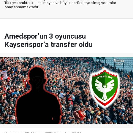
Türkçe karakter kullanılmayan ve büyük harflerle yazılmış yorumlar
onaylanmamaktadır.
Amedspor’un 3 oyuncusu
Kayserispor’a transfer oldu