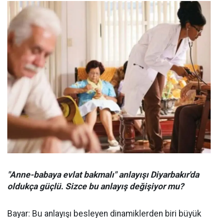
"Anne-babaya evlat bakmalı" anlayışı Diyarbakır'da
oldukça güçlü. Sizce bu anlayış değişiyor mu?
Bayar: Bu anlayışı besleyen dinamiklerden biri büyük