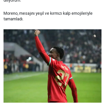
diliyorum.”
Moreno, mesajını yeşil ve kırmızı kalp emojileriyle
tamamladı.