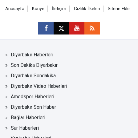
Anasayfa
Künye
İletişim
Gizlilik İlkeleri
Sitene Ekle
Diyarbakır Haberleri
Son Dakika Diyarbakır
Diyarbakır Sondakika
Diyarbakır Video Haberleri
Amedspor Haberleri
Diyarbakır Son Haber
Bağlar Haberleri
Sur Haberleri