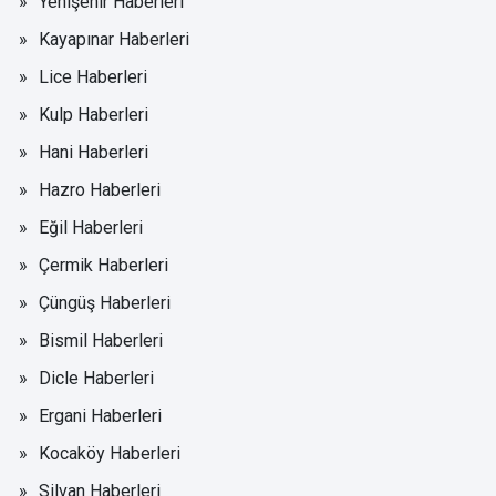
Yenişehir Haberleri
Kayapınar Haberleri
Lice Haberleri
Kulp Haberleri
Hani Haberleri
Hazro Haberleri
Eğil Haberleri
Çermik Haberleri
Çüngüş Haberleri
Bismil Haberleri
Dicle Haberleri
Ergani Haberleri
Kocaköy Haberleri
Silvan Haberleri