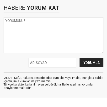
HABERE
YORUM KAT
UYARI:
Küfür, hakaret, rencide edici cümleler veya imalar, inançlara saldırı
içeren, imla kuralları ile yazılmamış,
Türkçe karakter kullanılmayan ve büyük harflerle yazılmış yorumlar
onaylanmamaktadır.