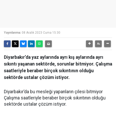
Yayınlanma:
08 Aralık 2023 Cuma 15:30
Diyarbakır’da yaz aylarında ayrı kış aylarında ayrı
sıkıntı yaşanan sektörde, sorunlar bitmiyor. Çalışma
saatleriyle beraber birçok sıkıntının olduğu
sektörde ustalar çözüm istiyor.
Diyarbakır’da bu mesleği yapanların çilesi bitmiyor
Çalışma saatleriyle beraber birçok sıkıntının olduğu
sektörde ustalar çözüm istiyor.