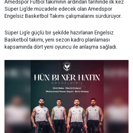
Amedspor Futbol takımının ardından tarihinde ilk kez
Süper Lig’de mücadele edecek olan Amedspor
Engelsiz Basketbol Takımı çalışmalarını sürdürüyor.
Süper Lig’e güçlü bir şekilde hazırlanan Engelsiz
Basketbol takımı, yeni sezon kadro planlaması
kapsamında dört yeni oyuncu ile anlaşma sağladı.