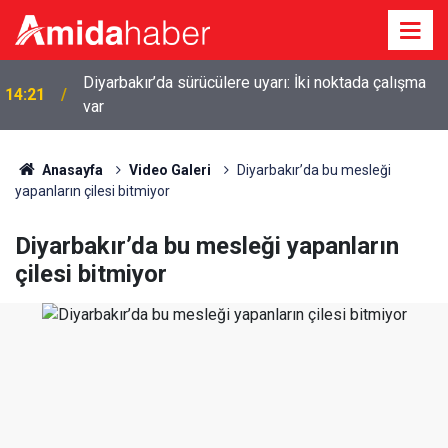
Diyarbakır’da sürücülere uyarı: İki noktada çalışma
14:21
var
Anasayfa
Video Galeri
Diyarbakır’da bu mesleği
yapanların çilesi bitmiyor
Diyarbakır’da bu mesleği yapanların
çilesi bitmiyor