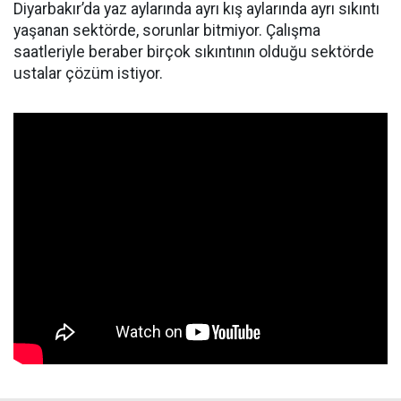
Diyarbakır’da yaz aylarında ayrı kış aylarında ayrı sıkıntı
yaşanan sektörde, sorunlar bitmiyor. Çalışma
saatleriyle beraber birçok sıkıntının olduğu sektörde
ustalar çözüm istiyor.