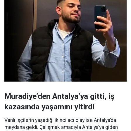
Muradiye’den Antalya’ya gitti, iş
kazasında yaşamını yitirdi
Vanlı işçilerin yaşadığı ikinci acı olay ise Antalya’da
meydana geldi. Çalışmak amacıyla Antalya’ya giden