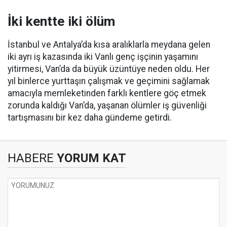
İki kentte iki ölüm
İstanbul ve Antalya’da kısa aralıklarla meydana gelen
iki ayrı iş kazasında iki Vanlı genç işçinin yaşamını
yitirmesi, Van’da da büyük üzüntüye neden oldu. Her
yıl binlerce yurttaşın çalışmak ve geçimini sağlamak
amacıyla memleketinden farklı kentlere göç etmek
zorunda kaldığı Van’da, yaşanan ölümler iş güvenliği
tartışmasını bir kez daha gündeme getirdi.
HABERE
YORUM KAT