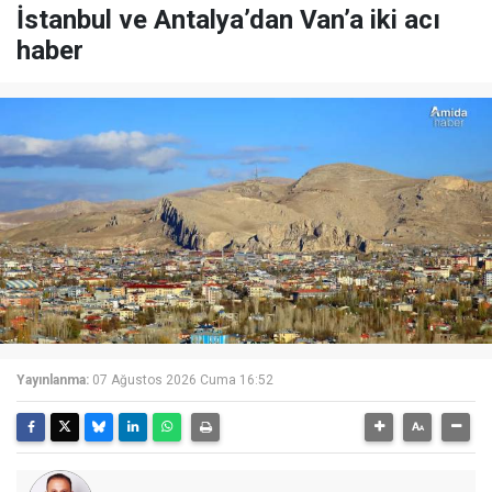
İstanbul ve Antalya’dan Van’a iki acı
haber
Yayınlanma:
07 Ağustos 2026 Cuma 16:52