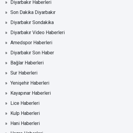
Diyarbakır Haberleri
Son Dakika Diyarbakır
Diyarbakır Sondakika
Diyarbakır Video Haberleri
Amedspor Haberleri
Diyarbakır Son Haber
Bağlar Haberleri
Sur Haberleri
Yenişehir Haberleri
Kayapınar Haberleri
Lice Haberleri
Kulp Haberleri
Hani Haberleri