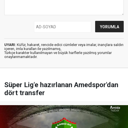
UYARI:
Küfür, hakaret, rencide edici cümleler veya imalar, inançlara saldırı
içeren, imla kuralları ile yazılmamış,
Türkçe karakter kullanılmayan ve büyük harflerle yazılmış yorumlar
onaylanmamaktadır.
Süper Lig'e hazırlanan Amedspor'dan
dört transfer