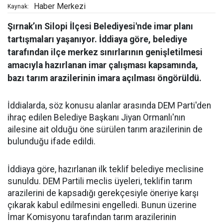
Haber Merkezi
Kaynak:
Şırnak’ın Silopi İlçesi Belediyesi'nde imar planı
tartışmaları yaşanıyor. İddiaya göre, belediye
tarafından ilçe merkez sınırlarının genişletilmesi
amacıyla hazırlanan imar çalışması kapsamında,
bazı tarım arazilerinin imara açılması öngörüldü.
İddialarda, söz konusu alanlar arasında DEM Parti'den
ihraç edilen Belediye Başkanı Jiyan Ormanlı'nın
ailesine ait olduğu öne sürülen tarım arazilerinin de
bulunduğu ifade edildi.
İddiaya göre, hazırlanan ilk teklif belediye meclisine
sunuldu. DEM Partili meclis üyeleri, teklifin tarım
arazilerini de kapsadığı gerekçesiyle öneriye karşı
çıkarak kabul edilmesini engelledi. Bunun üzerine
İmar Komisyonu tarafından tarım arazilerinin