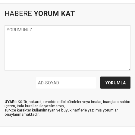
HABERE
YORUM KAT
UYARI:
Küfür, hakaret, rencide edici cümleler veya imalar, inançlara saldırı
içeren, imla kuralları ile yazılmamış,
Türkçe karakter kullanılmayan ve büyük harflerle yazılmış yorumlar
onaylanmamaktadır.