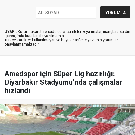
UYARI:
Küfür, hakaret, rencide edici cümleler veya imalar, inançlara saldırı
içeren, imla kuralları ile yazılmamış,
Türkçe karakter kullanılmayan ve büyük harflerle yazılmış yorumlar
onaylanmamaktadır.
Amedspor için Süper Lig hazırlığı:
Diyarbakır Stadyumu’nda çalışmalar
hızlandı