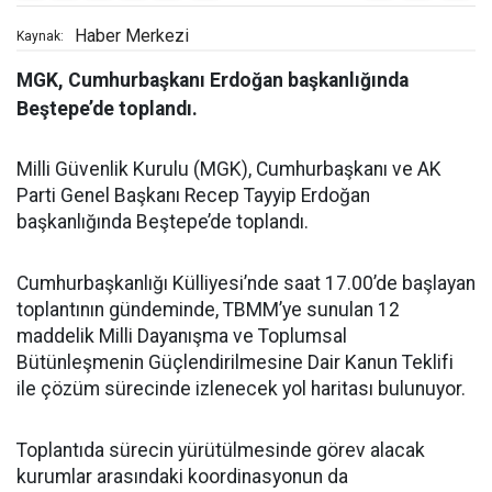
Haber Merkezi
Kaynak:
MGK, Cumhurbaşkanı Erdoğan başkanlığında
Beştepe’de toplandı.
Milli Güvenlik Kurulu (MGK), Cumhurbaşkanı ve AK
Parti Genel Başkanı Recep Tayyip Erdoğan
başkanlığında Beştepe’de toplandı.
Cumhurbaşkanlığı Külliyesi’nde saat 17.00’de başlayan
toplantının gündeminde, TBMM’ye sunulan 12
maddelik Milli Dayanışma ve Toplumsal
Bütünleşmenin Güçlendirilmesine Dair Kanun Teklifi
ile çözüm sürecinde izlenecek yol haritası bulunuyor.
Toplantıda sürecin yürütülmesinde görev alacak
kurumlar arasındaki koordinasyonun da