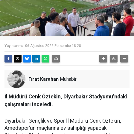
Yayınlanma:
06 Ağustos 2026 Perşembe 18:28
Fırat Karahan
Muhabir
İl Müdürü Cenk Öztekin, Diyarbakır Stadyumu’ndaki
çalışmaları inceledi.
Diyarbakır Gençlik ve Spor İl Müdürü Cenk Öztekin,
Amedspor’un maçlarına ev sahipliği yapacak