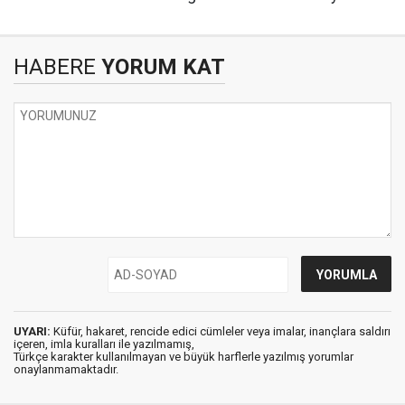
HABERE
YORUM KAT
UYARI:
Küfür, hakaret, rencide edici cümleler veya imalar, inançlara saldırı
içeren, imla kuralları ile yazılmamış,
Türkçe karakter kullanılmayan ve büyük harflerle yazılmış yorumlar
onaylanmamaktadır.