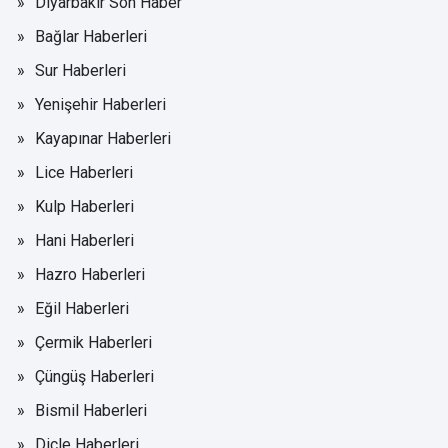
Diyarbakır Son Haber
Bağlar Haberleri
Sur Haberleri
Yenişehir Haberleri
Kayapınar Haberleri
Lice Haberleri
Kulp Haberleri
Hani Haberleri
Hazro Haberleri
Eğil Haberleri
Çermik Haberleri
Çüngüş Haberleri
Bismil Haberleri
Dicle Haberleri