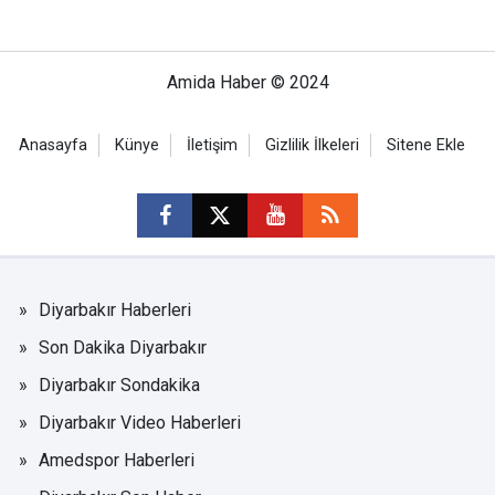
Amida Haber © 2024
Anasayfa
Künye
İletişim
Gizlilik İlkeleri
Sitene Ekle
Diyarbakır Haberleri
Son Dakika Diyarbakır
Diyarbakır Sondakika
Diyarbakır Video Haberleri
Amedspor Haberleri