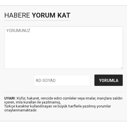
HABERE
YORUM KAT
UYARI:
Küfür, hakaret, rencide edici cümleler veya imalar, inançlara saldırı
içeren, imla kuralları ile yazılmamış,
Türkçe karakter kullanılmayan ve büyük harflerle yazılmış yorumlar
onaylanmamaktadır.