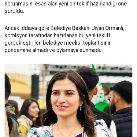
korunmasını esas alan yeni bir teklif hazırlandığı öne
sürüldü.
Ancak iddiaya göre Belediye Başkanı Jiyan Ormanlı,
komisyon tarafından hazırlanan bu yeni teklifi
gerçekleştirilen belediye meclisi toplantısının
gündemine almadı ve oylamaya sunmadı.