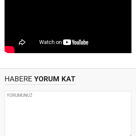
HABERE
YORUM KAT