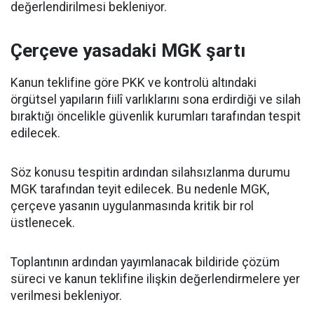
değerlendirilmesi bekleniyor.
Çerçeve yasadaki MGK şartı
Kanun teklifine göre PKK ve kontrolü altındaki
örgütsel yapıların fiilî varlıklarını sona erdirdiği ve silah
bıraktığı öncelikle güvenlik kurumları tarafından tespit
edilecek.
Söz konusu tespitin ardından silahsızlanma durumu
MGK tarafından teyit edilecek. Bu nedenle MGK,
çerçeve yasanın uygulanmasında kritik bir rol
üstlenecek.
Toplantının ardından yayımlanacak bildiride çözüm
süreci ve kanun teklifine ilişkin değerlendirmelere yer
verilmesi bekleniyor.