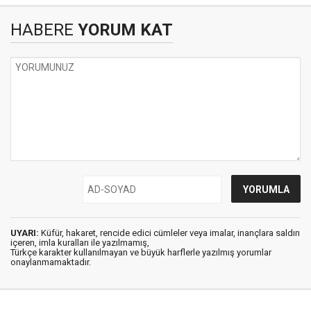
HABERE
YORUM KAT
UYARI:
Küfür, hakaret, rencide edici cümleler veya imalar, inançlara saldırı
içeren, imla kuralları ile yazılmamış,
Türkçe karakter kullanılmayan ve büyük harflerle yazılmış yorumlar
onaylanmamaktadır.