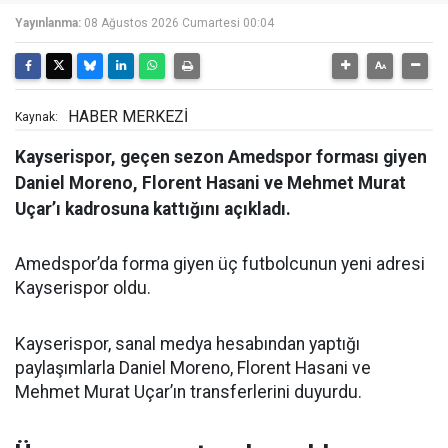
Yayınlanma:
08 Ağustos 2026 Cumartesi 00:04
HABER MERKEZİ
Kaynak:
Kayserispor, geçen sezon Amedspor forması giyen
Daniel Moreno, Florent Hasani ve Mehmet Murat
Uçar’ı kadrosuna kattığını açıkladı.
Amedspor’da forma giyen üç futbolcunun yeni adresi
Kayserispor oldu.
Kayserispor, sanal medya hesabından yaptığı
paylaşımlarla Daniel Moreno, Florent Hasani ve
Mehmet Murat Uçar’ın transferlerini duyurdu.