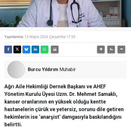
Yayınlanma:
13 Mayıs 2026 Çarşamba 17:50
Burcu Yıldırım
Muhabir
Ağrı Aile Hekimliği Dernek Başkanı ve AHEF
Yönetim Kurulu Üyesi Uzm. Dr. Mehmet Samaklı,
kanser oranlarının en yüksek olduğu kentte
hastanelerin çürük ve yetersiz, sorunu dile getiren
hekimlerin ise ‘anarşist’ damgasıyla baskılandığını
belirtti.