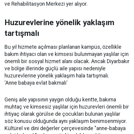
ve Rehabilitasyon Merkezi yer alıyor.
Huzurevlerine yönelik yaklaşım
tartışmalı
Bu yıl hizmete açılması planlanan kampüs, özellikle
bakım ihtiyacı olan ve kimsesi bulunmayan yaşlılar için
önemli bir sosyal hizmet alanı olacak. Ancak Diyarbakır
ve bölge illerinde güçlü aile yapısı nedeniyle
huzurevlerine yönelik yaklaşım hala tartışmalı.
‘Anne babaya evlat bakmalı’
Geniş aile yapısının yaygın olduğu kentte, bakıma
muhtaç ve kimsesiz yaşlılar için huzurevleri önemli bir
ihtiyaç olarak görülse de çocukları bulunan yaşlılar
söz konusu olduğunda aynı yaklaşım benimsenmiyor.
Kültürel ve dini değerler çerçevesinde "anne-babaya