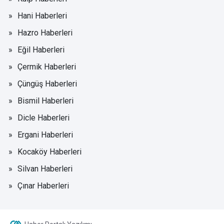
Hani Haberleri
Hazro Haberleri
Eğil Haberleri
Çermik Haberleri
Çüngüş Haberleri
Bismil Haberleri
Dicle Haberleri
Ergani Haberleri
Kocaköy Haberleri
Silvan Haberleri
Çınar Haberleri