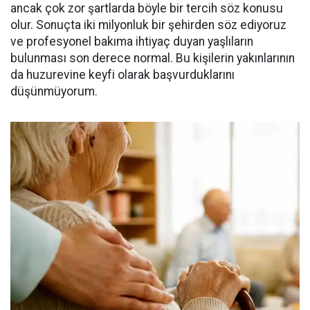
ancak çok zor şartlarda böyle bir tercih söz konusu
olur. Sonuçta iki milyonluk bir şehirden söz ediyoruz
ve profesyonel bakıma ihtiyaç duyan yaşlıların
bulunması son derece normal. Bu kişilerin yakınlarının
da huzurevine keyfi olarak başvurduklarını
düşünmüyorum.