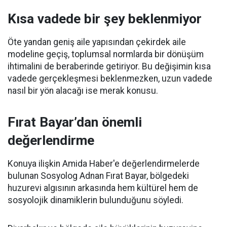
Kısa vadede bir şey beklenmiyor
Öte yandan geniş aile yapısından çekirdek aile
modeline geçiş, toplumsal normlarda bir dönüşüm
ihtimalini de beraberinde getiriyor. Bu değişimin kısa
vadede gerçekleşmesi beklenmezken, uzun vadede
nasıl bir yön alacağı ise merak konusu.
Fırat Bayar’dan önemli
değerlendirme
Konuya ilişkin Amida Haber'e değerlendirmelerde
bulunan Sosyolog Adnan Fırat Bayar, bölgedeki
huzurevi algısının arkasında hem kültürel hem de
sosyolojik dinamiklerin bulunduğunu söyledi.