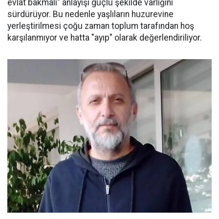
evlat bakmalı" anlayışı güçlü şekilde varlığını
sürdürüyor. Bu nedenle yaşlıların huzurevine
yerleştirilmesi çoğu zaman toplum tarafından hoş
karşılanmıyor ve hatta "ayıp" olarak değerlendiriliyor.