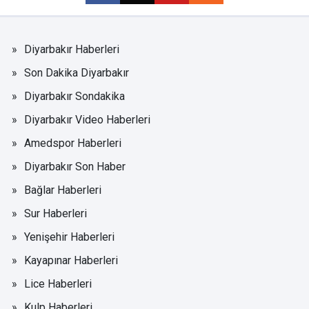
Diyarbakır Haberleri
Son Dakika Diyarbakır
Diyarbakır Sondakika
Diyarbakır Video Haberleri
Amedspor Haberleri
Diyarbakır Son Haber
Bağlar Haberleri
Sur Haberleri
Yenişehir Haberleri
Kayapınar Haberleri
Lice Haberleri
Kulp Haberleri