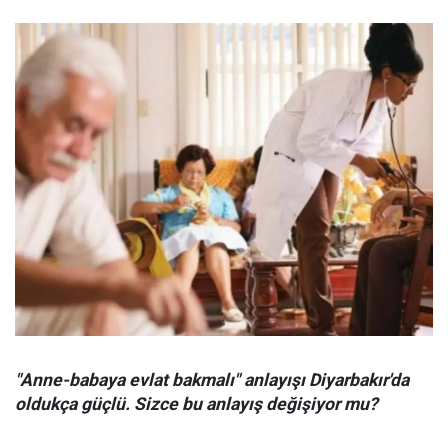
"Anne-babaya evlat bakmalı" anlayışı Diyarbakır'da
oldukça güçlü. Sizce bu anlayış değişiyor mu?