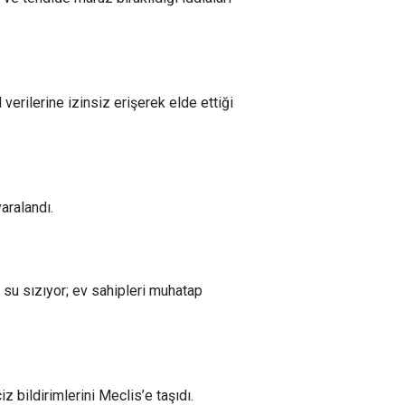
verilerine izinsiz erişerek elde ettiği
aralandı.
 su sızıyor; ev sahipleri muhatap
 bildirimlerini Meclis’e taşıdı.