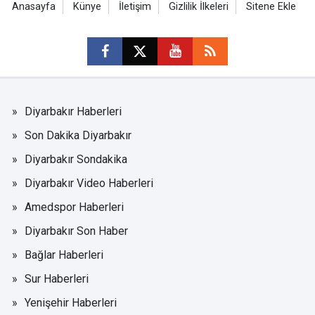
Anasayfa
Künye
İletişim
Gizlilik İlkeleri
Sitene Ekle
Diyarbakır Haberleri
Son Dakika Diyarbakır
Diyarbakır Sondakika
Diyarbakır Video Haberleri
Amedspor Haberleri
Diyarbakır Son Haber
Bağlar Haberleri
Sur Haberleri
Yenişehir Haberleri