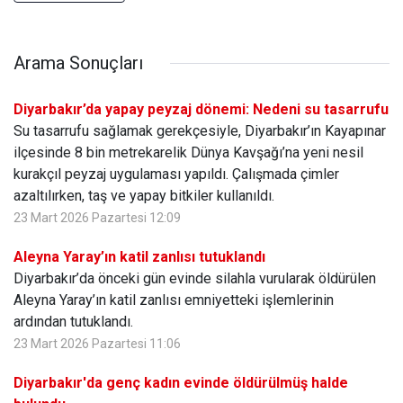
Arama Sonuçları
Diyarbakır’da yapay peyzaj dönemi: Nedeni su tasarrufu
Su tasarrufu sağlamak gerekçesiyle, Diyarbakır’ın Kayapınar
ilçesinde 8 bin metrekarelik Dünya Kavşağı’na yeni nesil
kurakçıl peyzaj uygulaması yapıldı. Çalışmada çimler
azaltılırken, taş ve yapay bitkiler kullanıldı.
23 Mart 2026 Pazartesi 12:09
Aleyna Yaray’ın katil zanlısı tutuklandı
Diyarbakır’da önceki gün evinde silahla vurularak öldürülen
Aleyna Yaray’ın katil zanlısı emniyetteki işlemlerinin
ardından tutuklandı.
23 Mart 2026 Pazartesi 11:06
Diyarbakır'da genç kadın evinde öldürülmüş halde