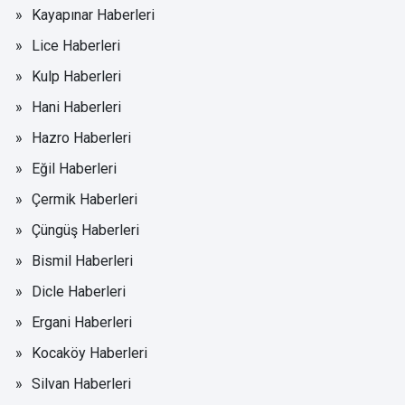
Kayapınar Haberleri
Lice Haberleri
Kulp Haberleri
Hani Haberleri
Hazro Haberleri
Eğil Haberleri
Çermik Haberleri
Çüngüş Haberleri
Bismil Haberleri
Dicle Haberleri
Ergani Haberleri
Kocaköy Haberleri
Silvan Haberleri