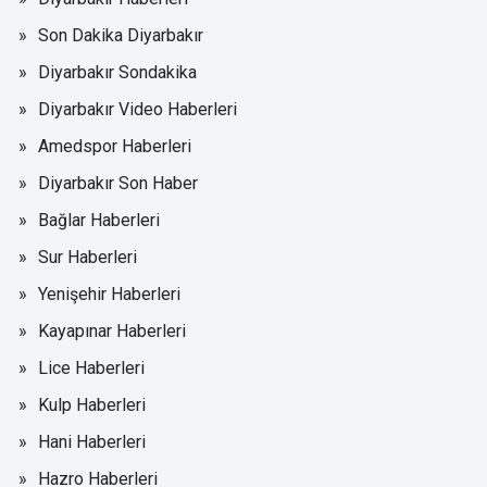
Son Dakika Diyarbakır
Diyarbakır Sondakika
Diyarbakır Video Haberleri
Amedspor Haberleri
Diyarbakır Son Haber
Bağlar Haberleri
Sur Haberleri
Yenişehir Haberleri
Kayapınar Haberleri
Lice Haberleri
Kulp Haberleri
Hani Haberleri
Hazro Haberleri