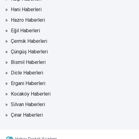
Hani Haberleri
Hazro Haberleri
Eğil Haberleri
Çermik Haberleri
Çüngüş Haberleri
Bismil Haberleri
Dicle Haberleri
Ergani Haberleri
Kocaköy Haberleri
Silvan Haberleri
Çınar Haberleri