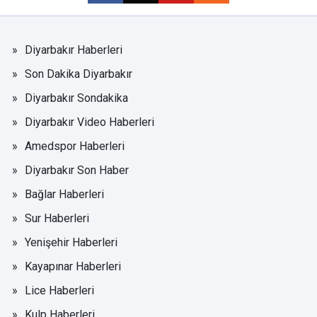
Diyarbakır Haberleri
Son Dakika Diyarbakır
Diyarbakır Sondakika
Diyarbakır Video Haberleri
Amedspor Haberleri
Diyarbakır Son Haber
Bağlar Haberleri
Sur Haberleri
Yenişehir Haberleri
Kayapınar Haberleri
Lice Haberleri
Kulp Haberleri