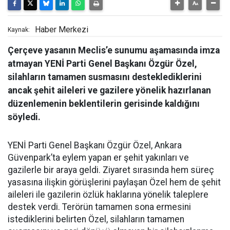
Haber Merkezi
Kaynak:
Çerçeve yasanın Meclis’e sunumu aşamasında imza
atmayan YENİ Parti Genel Başkanı Özgür Özel,
silahların tamamen susmasını desteklediklerini
ancak şehit aileleri ve gazilere yönelik hazırlanan
düzenlemenin beklentilerin gerisinde kaldığını
söyledi.
YENİ Parti Genel Başkanı Özgür Özel, Ankara
Güvenpark’ta eylem yapan er şehit yakınları ve
gazilerle bir araya geldi. Ziyaret sırasında hem süreç
yasasına ilişkin görüşlerini paylaşan Özel hem de şehit
aileleri ile gazilerin özlük haklarına yönelik taleplere
destek verdi. Terörün tamamen sona ermesini
istediklerini belirten Özel, silahların tamamen