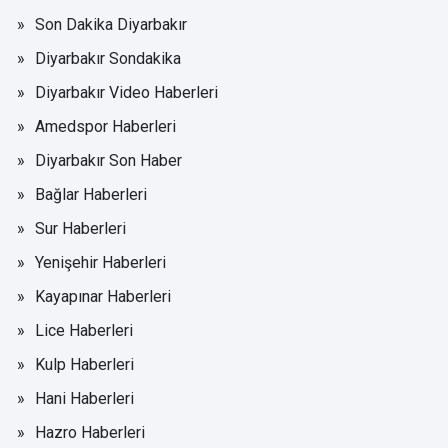
Son Dakika Diyarbakır
Diyarbakır Sondakika
Diyarbakır Video Haberleri
Amedspor Haberleri
Diyarbakır Son Haber
Bağlar Haberleri
Sur Haberleri
Yenişehir Haberleri
Kayapınar Haberleri
Lice Haberleri
Kulp Haberleri
Hani Haberleri
Hazro Haberleri