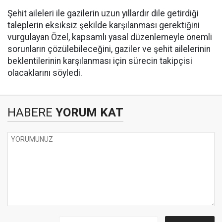
Şehit aileleri ile gazilerin uzun yıllardır dile getirdiği
taleplerin eksiksiz şekilde karşılanması gerektiğini
vurgulayan Özel, kapsamlı yasal düzenlemeyle önemli
sorunların çözülebileceğini, gaziler ve şehit ailelerinin
beklentilerinin karşılanması için sürecin takipçisi
olacaklarını söyledi.
HABERE
YORUM KAT