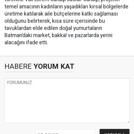
temel amacının kadınların yaşadıkları kırsal bölgelerde
üretime katılarak aile bütçelerine katkı sağlaması
olduğunu belirterek, kısa süre içerisinde bu
tavuklardan elde edilen doğal yumurtaların
Batman’daki market, bakkal ve pazarlarda yerini
alacağını ifade etti.
HABERE
YORUM KAT