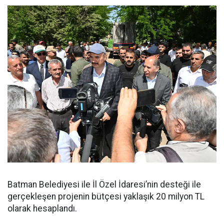
Batman Belediyesi ile İl Özel İdaresi’nin desteği ile
gerçekleşen projenin bütçesi yaklaşık 20 milyon TL
olarak hesaplandı.