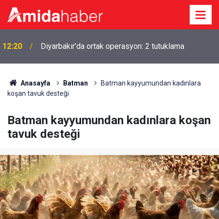
i
12:20
Diyarbakır’da ortak operasyon: 2 tutuklama
Anasayfa
Batman
Batman kayyumundan kadınlara
koşan tavuk desteği
Batman kayyumundan kadınlara koşan
tavuk desteği