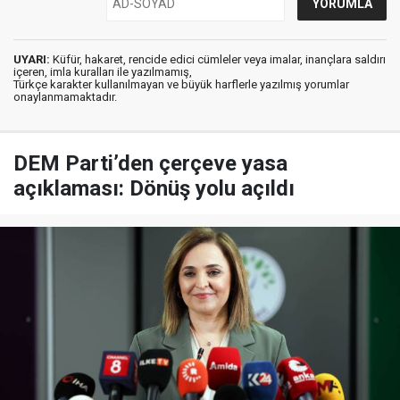
UYARI:
Küfür, hakaret, rencide edici cümleler veya imalar, inançlara saldırı
içeren, imla kuralları ile yazılmamış,
Türkçe karakter kullanılmayan ve büyük harflerle yazılmış yorumlar
onaylanmamaktadır.
DEM Parti’den çerçeve yasa
açıklaması: Dönüş yolu açıldı