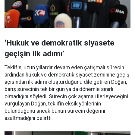
‘Hukuk ve demokratik siyasete
geçişin ilk adımı’
Teklifin, uzun yıllardır devam eden çatışmalı sürecin
ardından hukuk ve demokratik siyaset zeminine geçiş
açısından ilk adımı oluşturduğunu dile getiren Doğan,
barış sürecinin tek bir gün ya da dönemle sınırlı
olmadığını söyledi. Sürecin çok aşamalı ilerleyeceğini
vurgulayan Doğan, teklifin eksik yönlerinin
bulunduğunu ancak bunun sürecin değerini
azaltmadığını belirtti.