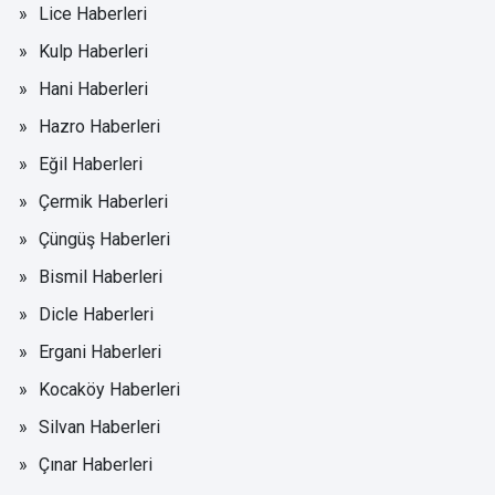
Lice Haberleri
Kulp Haberleri
Hani Haberleri
Hazro Haberleri
Eğil Haberleri
Çermik Haberleri
Çüngüş Haberleri
Bismil Haberleri
Dicle Haberleri
Ergani Haberleri
Kocaköy Haberleri
Silvan Haberleri
Çınar Haberleri