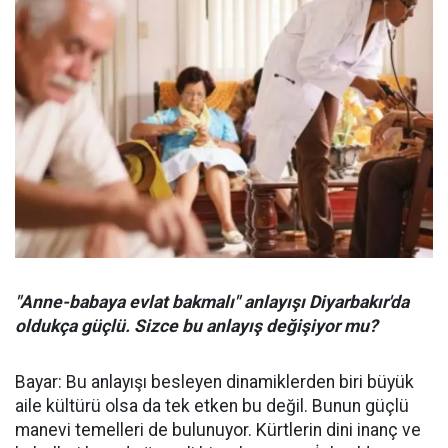
"Anne-babaya evlat bakmalı" anlayışı Diyarbakır'da
oldukça güçlü. Sizce bu anlayış değişiyor mu?
Bayar: Bu anlayışı besleyen dinamiklerden biri büyük
aile kültürü olsa da tek etken bu değil. Bunun güçlü
manevi temelleri de bulunuyor. Kürtlerin dini inanç ve