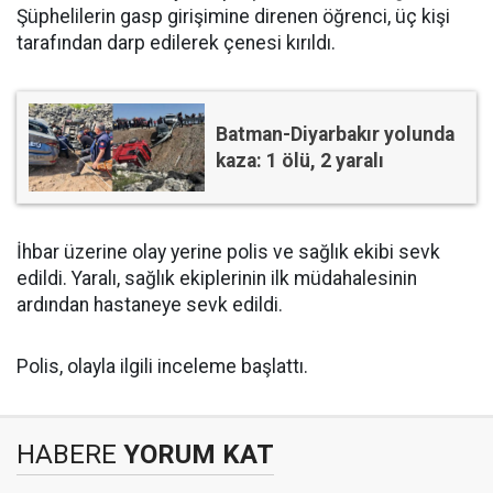
Şüphelilerin gasp girişimine direnen öğrenci, üç kişi
tarafından darp edilerek çenesi kırıldı.
Batman-Diyarbakır yolunda
kaza: 1 ölü, 2 yaralı
İhbar üzerine olay yerine polis ve sağlık ekibi sevk
edildi. Yaralı, sağlık ekiplerinin ilk müdahalesinin
ardından hastaneye sevk edildi.
Polis, olayla ilgili inceleme başlattı.
HABERE
YORUM KAT