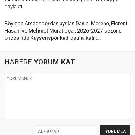
paylaştı.
Böylece Amedspor’dan ayrılan Daniel Moreno, Florent
Hasani ve Mehmet Murat Uçar, 2026-2027 sezonu
öncesinde Kayserispor kadrosuna katıldı.
HABERE
YORUM KAT