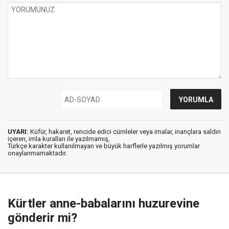
UYARI:
Küfür, hakaret, rencide edici cümleler veya imalar, inançlara saldırı
içeren, imla kuralları ile yazılmamış,
Türkçe karakter kullanılmayan ve büyük harflerle yazılmış yorumlar
onaylanmamaktadır.
Kürtler anne-babalarını huzurevine
gönderir mi?