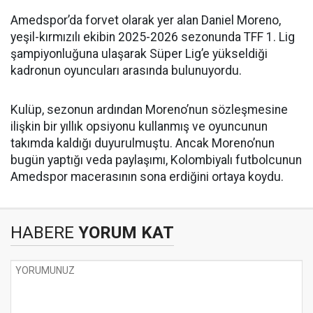
Amedspor’da forvet olarak yer alan Daniel Moreno,
yeşil-kırmızılı ekibin 2025-2026 sezonunda TFF 1. Lig
şampiyonluğuna ulaşarak Süper Lig’e yükseldiği
kadronun oyuncuları arasında bulunuyordu.
Kulüp, sezonun ardından Moreno’nun sözleşmesine
ilişkin bir yıllık opsiyonu kullanmış ve oyuncunun
takımda kaldığı duyurulmuştu. Ancak Moreno’nun
bugün yaptığı veda paylaşımı, Kolombiyalı futbolcunun
Amedspor macerasının sona erdiğini ortaya koydu.
HABERE
YORUM KAT