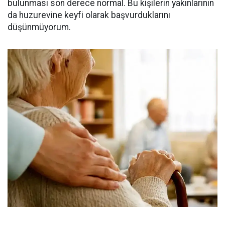
bulunması son derece normal. Bu kişilerin yakınlarının
da huzurevine keyfi olarak başvurduklarını
düşünmüyorum.