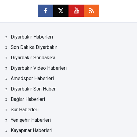
Diyarbakır Haberleri
Son Dakika Diyarbakır
Diyarbakır Sondakika
Diyarbakır Video Haberleri
Amedspor Haberleri
Diyarbakır Son Haber
Bağlar Haberleri
Sur Haberleri
Yenişehir Haberleri
Kayapınar Haberleri