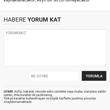
HABERE
YORUM KAT
UYARI:
Küfür, hakaret, rencide edici cümleler veya imalar, inançlara saldırı
içeren, imla kuralları ile yazılmamış,
Türkçe karakter kullanılmayan ve büyük harflerle yazılmış yorumlar
onaylanmamaktadır.