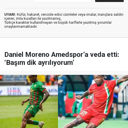
UYARI:
Küfür, hakaret, rencide edici cümleler veya imalar, inançlara saldırı
içeren, imla kuralları ile yazılmamış,
Türkçe karakter kullanılmayan ve büyük harflerle yazılmış yorumlar
onaylanmamaktadır.
Daniel Moreno Amedspor’a veda etti:
‘Başım dik ayrılıyorum’