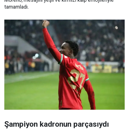
tamamladı.
Şampiyon kadronun parçasıydı