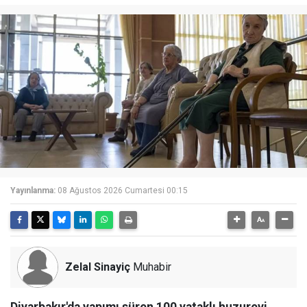
Yayınlanma:
08 Ağustos 2026 Cumartesi 00:15
Zelal Sinayiç
Muhabir