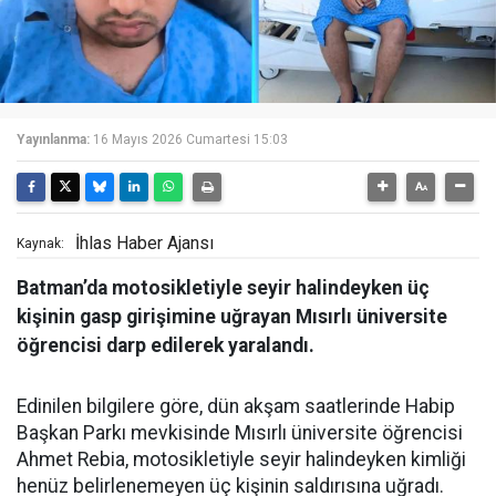
Yayınlanma:
16 Mayıs 2026 Cumartesi 15:03
İhlas Haber Ajansı
Kaynak:
Batman’da motosikletiyle seyir halindeyken üç
kişinin gasp girişimine uğrayan Mısırlı üniversite
öğrencisi darp edilerek yaralandı.
Edinilen bilgilere göre, dün akşam saatlerinde Habip
Başkan Parkı mevkisinde Mısırlı üniversite öğrencisi
Ahmet Rebia, motosikletiyle seyir halindeyken kimliği
henüz belirlenemeyen üç kişinin saldırısına uğradı.