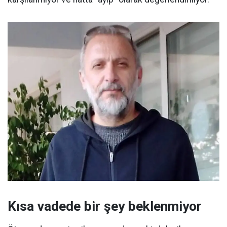
Kısa vadede bir şey beklenmiyor