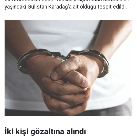
yaşındaki Gülistan Karadağ’a ait olduğu tespit edildi.
İki kişi gözaltına alındı