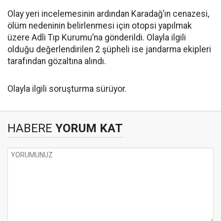
Olay yeri incelemesinin ardından Karadağ’ın cenazesi,
ölüm nedeninin belirlenmesi için otopsi yapılmak
üzere Adli Tıp Kurumu’na gönderildi. Olayla ilgili
olduğu değerlendirilen 2 şüpheli ise jandarma ekipleri
tarafından gözaltına alındı.
Olayla ilgili soruşturma sürüyor.
HABERE
YORUM KAT