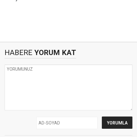
HABERE
YORUM KAT