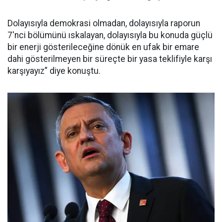
Dolayısıyla demokrasi olmadan, dolayısıyla raporun
7'nci bölümünü ıskalayan, dolayısıyla bu konuda güçlü
bir enerji gösterileceğine dönük en ufak bir emare
dahi gösterilmeyen bir süreçte bir yasa teklifiyle karşı
karşıyayız” diye konuştu.