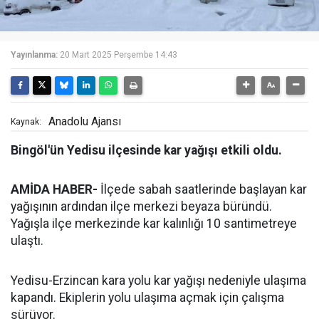
Yayınlanma:
20 Mart 2025 Perşembe 14:43
Anadolu Ajansı
Kaynak:
Bingöl'ün Yedisu ilçesinde kar yağışı etkili oldu.
AMİDA HABER-
İlçede sabah saatlerinde başlayan kar
yağışının ardından ilçe merkezi beyaza büründü.
Yağışla ilçe merkezinde kar kalınlığı 10 santimetreye
ulaştı.
Yedisu-Erzincan kara yolu kar yağışı nedeniyle ulaşıma
kapandı. Ekiplerin yolu ulaşıma açmak için çalışma
sürüyor.