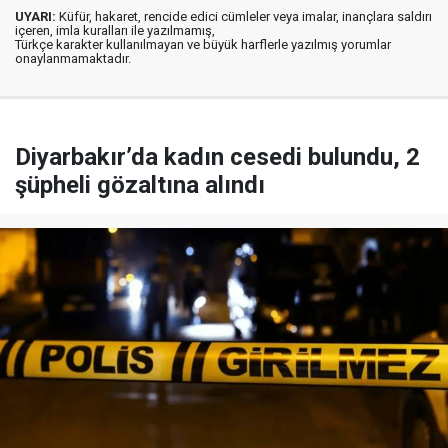
UYARI:
Küfür, hakaret, rencide edici cümleler veya imalar, inançlara saldırı
içeren, imla kuralları ile yazılmamış,
Türkçe karakter kullanılmayan ve büyük harflerle yazılmış yorumlar
onaylanmamaktadır.
Diyarbakır’da kadın cesedi bulundu, 2
şüpheli gözaltına alındı