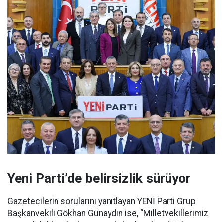
Yeni Parti’de belirsizlik sürüyor
Gazetecilerin sorularını yanıtlayan YENİ Parti Grup
Başkanvekili Gökhan Günaydın ise, “Milletvekillerimiz