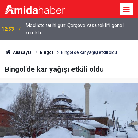
Mecliste tarihi gün: Çerçeve Yasa teklifi genel
12:53
kurulda
Anasayfa
Bingöl
Bingöl'de kar yağışı etkili oldu
Bingöl'de kar yağışı etkili oldu