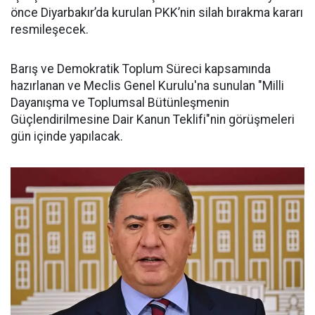
önce Diyarbakır’da kurulan PKK’nin silah bırakma kararı
resmileşecek.
Barış ve Demokratik Toplum Süreci kapsamında
hazırlanan ve Meclis Genel Kurulu'na sunulan "Milli
Dayanışma ve Toplumsal Bütünleşmenin
Güçlendirilmesine Dair Kanun Teklifi"nin görüşmeleri
gün içinde yapılacak.