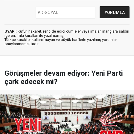
UYARI:
Küfür, hakaret, rencide edici cümleler veya imalar, inançlara saldırı
içeren, imla kuralları ile yazılmamış,
Türkçe karakter kullanılmayan ve büyük harflerle yazılmış yorumlar
onaylanmamaktadır.
Görüşmeler devam ediyor: Yeni Parti
çark edecek mi?