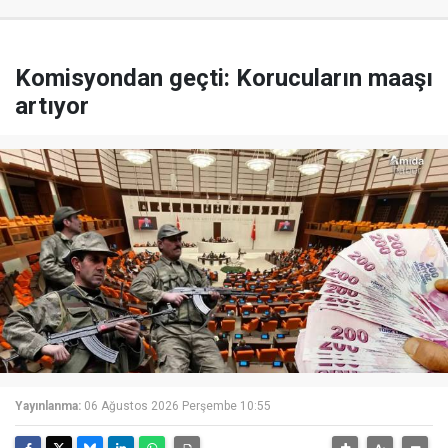
Komisyondan geçti: Korucuların maaşı
artıyor
Yayınlanma:
06 Ağustos 2026 Perşembe 10:55