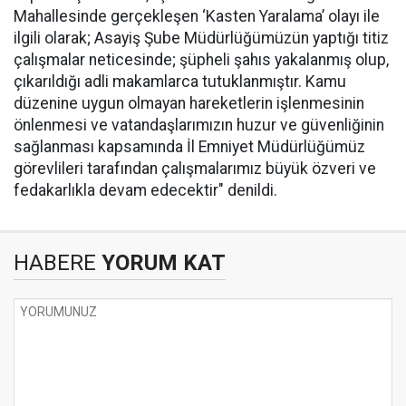
Mahallesinde gerçekleşen ‘Kasten Yaralama’ olayı ile
ilgili olarak; Asayiş Şube Müdürlüğümüzün yaptığı titiz
çalışmalar neticesinde; şüpheli şahıs yakalanmış olup,
çıkarıldığı adli makamlarca tutuklanmıştır. Kamu
düzenine uygun olmayan hareketlerin işlenmesinin
önlenmesi ve vatandaşlarımızın huzur ve güvenliğinin
sağlanması kapsamında İl Emniyet Müdürlüğümüz
görevlileri tarafından çalışmalarımız büyük özveri ve
fedakarlıkla devam edecektir" denildi.
HABERE
YORUM KAT