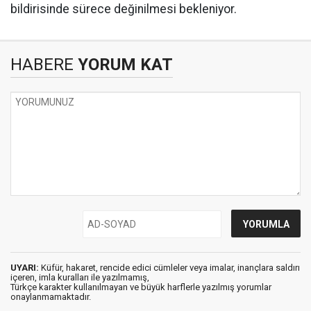
bildirisinde sürece değinilmesi bekleniyor.
HABERE
YORUM KAT
UYARI:
Küfür, hakaret, rencide edici cümleler veya imalar, inançlara saldırı
içeren, imla kuralları ile yazılmamış,
Türkçe karakter kullanılmayan ve büyük harflerle yazılmış yorumlar
onaylanmamaktadır.