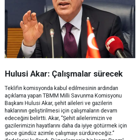
Hulusi Akar: Çalışmalar sürecek
Teklifin komisyonda kabul edilmesinin ardından
açıklama yapan TBMM Milli Savunma Komisyonu
Başkanı Hulusi Akar, şehit aileleri ve gazilerin
haklarının geliştirilmesi için çalışmaların devam
edeceğini belirtti. Akar, “Şehit ailelerimizin ve
gazilerimizin hayatlarını daha da iyiye götürmek için
gece gündüz azimle çalışmayı sürdüreceğiz.”