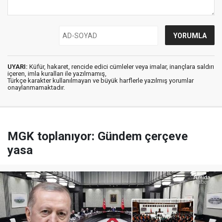
UYARI:
Küfür, hakaret, rencide edici cümleler veya imalar, inançlara saldırı
içeren, imla kuralları ile yazılmamış,
Türkçe karakter kullanılmayan ve büyük harflerle yazılmış yorumlar
onaylanmamaktadır.
MGK toplanıyor: Gündem çerçeve
yasa