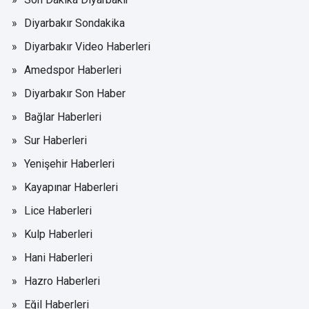
Diyarbakır Sondakika
Diyarbakır Video Haberleri
Amedspor Haberleri
Diyarbakır Son Haber
Bağlar Haberleri
Sur Haberleri
Yenişehir Haberleri
Kayapınar Haberleri
Lice Haberleri
Kulp Haberleri
Hani Haberleri
Hazro Haberleri
Eğil Haberleri