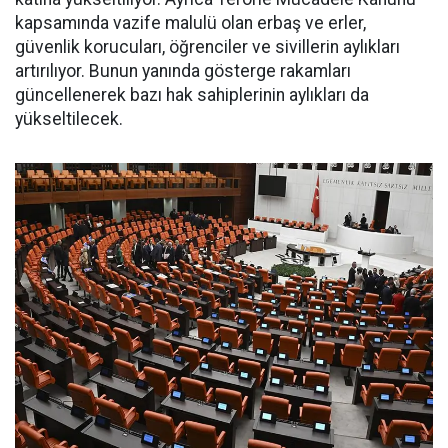
kapsamında vazife malulü olan erbaş ve erler,
güvenlik korucuları, öğrenciler ve sivillerin aylıkları
artırılıyor. Bunun yanında gösterge rakamları
güncellenerek bazı hak sahiplerinin aylıkları da
yükseltilecek.