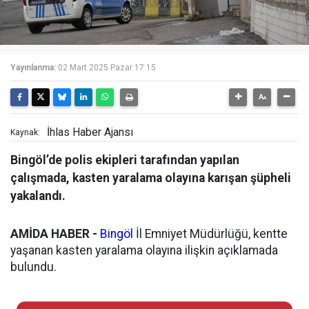
Yayınlanma:
02 Mart 2025 Pazar 17:15
İhlas Haber Ajansı
Kaynak:
Bingöl’de polis ekipleri tarafından yapılan
çalışmada, kasten yaralama olayına karışan şüpheli
yakalandı.
AMİDA HABER -
Bingöl
İl Emniyet Müdürlüğü, kentte
yaşanan kasten yaralama olayına ilişkin açıklamada
bulundu.