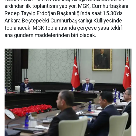
ardından ilk toplantısını yapıyor. MGK, Cumhurbaşkanı
Recep Tayyip Erdoğan Başkanlığı’nda saat 15.30’da
Ankara Beştepe’eki Cumhurbaşkanlığı Külliyesinde
toplanacak. MGK toplantısında çerçeve yasa teklifi
ana gündem maddelerinden biri olacak.