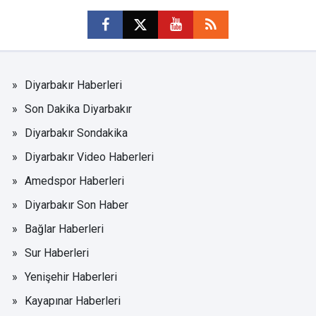
Diyarbakır Haberleri
Son Dakika Diyarbakır
Diyarbakır Sondakika
Diyarbakır Video Haberleri
Amedspor Haberleri
Diyarbakır Son Haber
Bağlar Haberleri
Sur Haberleri
Yenişehir Haberleri
Kayapınar Haberleri