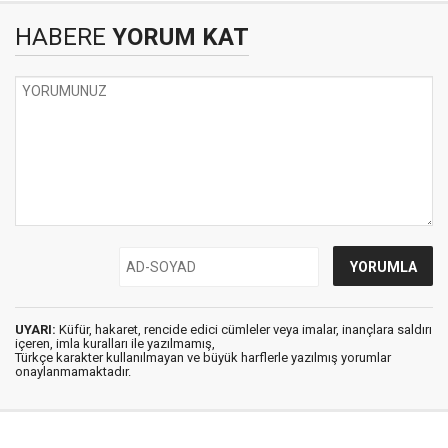
HABERE
YORUM KAT
UYARI:
Küfür, hakaret, rencide edici cümleler veya imalar, inançlara saldırı
içeren, imla kuralları ile yazılmamış,
Türkçe karakter kullanılmayan ve büyük harflerle yazılmış yorumlar
onaylanmamaktadır.