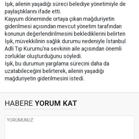
Işık, ailenin yaşadığı süreci belediye yönetimiyle de
paylaştıklarını ifade etti.
Kayyum döneminde ortaya çıkan mağduriyetin
giderilmesi açısından mevcut yönetim tarafından
konunun değerlendirilmesini beklediklerini belirten
Işık, müvekkilinin sağlık durumu nedeniyle İstanbul
Adli Tıp Kurumu’na sevkinin aile açısından önemli
zorluklar oluşturduğunu söyledi.
Işık, bu durumun yargılama sürecini daha da
uzatabileceğini belirterek, ailenin yaşadığı
mağduriyetin giderilmesini istedi.
HABERE
YORUM KAT