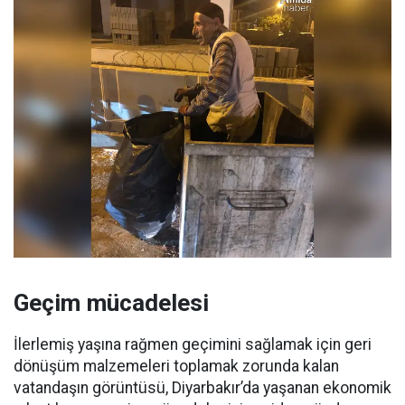
Geçim mücadelesi
İlerlemiş yaşına rağmen geçimini sağlamak için geri
dönüşüm malzemeleri toplamak zorunda kalan
vatandaşın görüntüsü, Diyarbakır’da yaşanan ekonomik