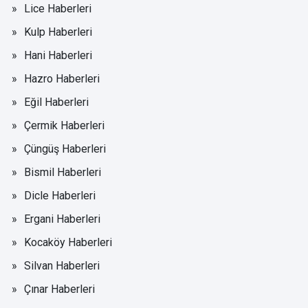
Lice Haberleri
Kulp Haberleri
Hani Haberleri
Hazro Haberleri
Eğil Haberleri
Çermik Haberleri
Çüngüş Haberleri
Bismil Haberleri
Dicle Haberleri
Ergani Haberleri
Kocaköy Haberleri
Silvan Haberleri
Çınar Haberleri