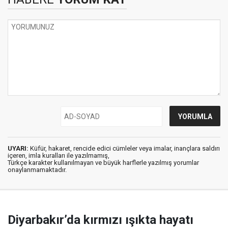
UYARI:
Küfür, hakaret, rencide edici cümleler veya imalar, inançlara saldırı
içeren, imla kuralları ile yazılmamış,
Türkçe karakter kullanılmayan ve büyük harflerle yazılmış yorumlar
onaylanmamaktadır.
Diyarbakır’da kırmızı ışıkta hayatı