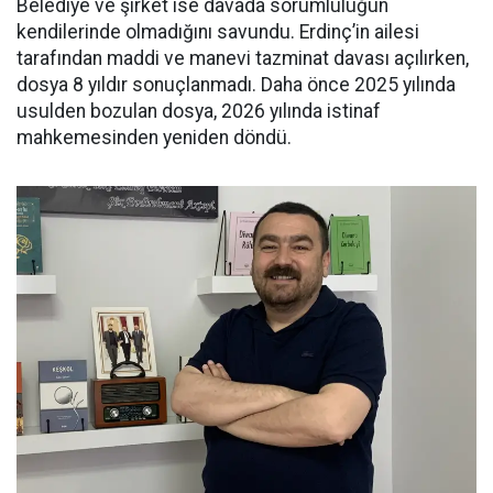
Belediye ve şirket ise davada sorumluluğun
kendilerinde olmadığını savundu. Erdinç’in ailesi
tarafından maddi ve manevi tazminat davası açılırken,
dosya 8 yıldır sonuçlanmadı. Daha önce 2025 yılında
usulden bozulan dosya, 2026 yılında istinaf
mahkemesinden yeniden döndü.