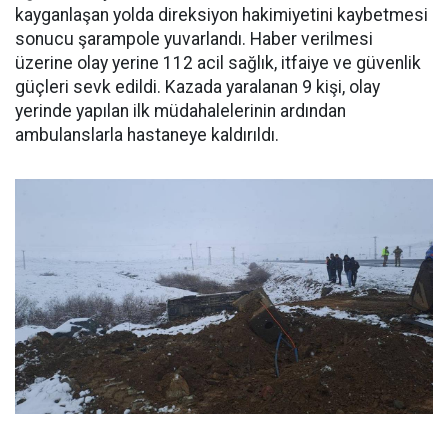
kayganlaşan yolda direksiyon hakimiyetini kaybetmesi
sonucu şarampole yuvarlandı. Haber verilmesi
üzerine olay yerine 112 acil sağlık, itfaiye ve güvenlik
güçleri sevk edildi. Kazada yaralanan 9 kişi, olay
yerinde yapılan ilk müdahalelerinin ardından
ambulanslarla hastaneye kaldırıldı.