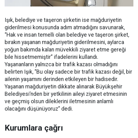
Işık, belediye ve taşeron şirketin ise mağduriyetin
giderilmesi konusunda adım atmadığını savunarak,
“Hak ve insan temelli olan belediye ve taşeron şirket,
bırakın yaşanan mağduriyetin giderilmesini, aylarca
yoğun bakımda kalan müvekkili ziyaret etme gereği
bile hissetmemiştir” ifadelerini kullandı.
Yaşananların yalnızca bir trafik kazası olmadığını
belirten Işık, “Bu olay sadece bir trafik kazası değil, bir
ailenin yaşamını derinden etkileyen bir hadisedir.
Yaşanan mağduriyetin dikkate alınarak Büyükşehir
Belediyesi’nden bir yetkilinin aileyi ziyaret etmesinin
ve geçmiş olsun dileklerini iletmesinin anlamlı
olacağını düşünüyoruz” dedi.
Kurumlara çağrı