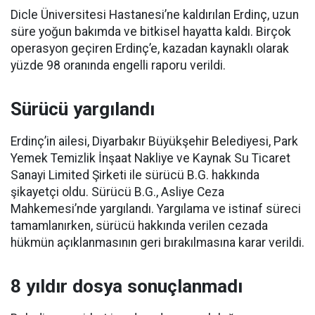
Dicle Üniversitesi Hastanesi’ne kaldırılan Erdinç, uzun
süre yoğun bakımda ve bitkisel hayatta kaldı. Birçok
operasyon geçiren Erdinç’e, kazadan kaynaklı olarak
yüzde 98 oranında engelli raporu verildi.
Sürücü yargılandı
Erdinç’in ailesi, Diyarbakır Büyükşehir Belediyesi, Park
Yemek Temizlik İnşaat Nakliye ve Kaynak Su Ticaret
Sanayi Limited Şirketi ile sürücü B.G. hakkında
şikayetçi oldu. Sürücü B.G., Asliye Ceza
Mahkemesi’nde yargılandı. Yargılama ve istinaf süreci
tamamlanırken, sürücü hakkında verilen cezada
hükmün açıklanmasının geri bırakılmasına karar verildi.
8 yıldır dosya sonuçlanmadı