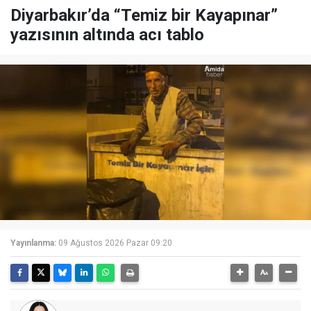
Diyarbakır’da “Temiz bir Kayapınar”
yazısının altında acı tablo
Yayınlanma:
09 Ağustos 2026 Pazar 09:20