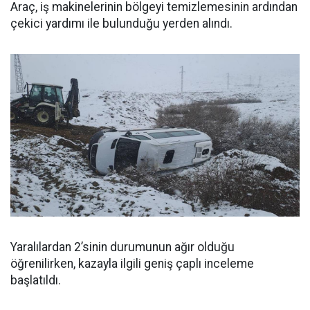
Araç, iş makinelerinin bölgeyi temizlemesinin ardından
çekici yardımı ile bulunduğu yerden alındı.
Yaralılardan 2’sinin durumunun ağır olduğu
öğrenilirken, kazayla ilgili geniş çaplı inceleme
başlatıldı.