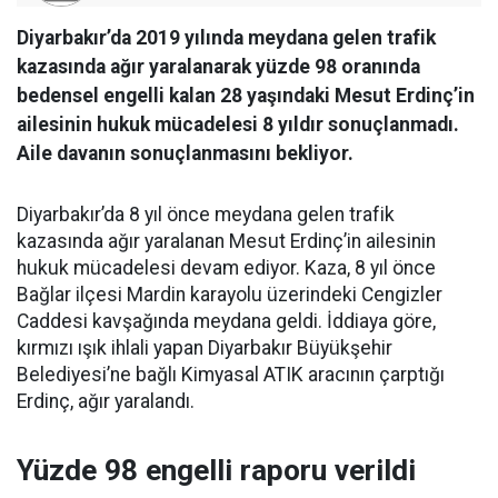
Diyarbakır’da 2019 yılında meydana gelen trafik
kazasında ağır yaralanarak yüzde 98 oranında
bedensel engelli kalan 28 yaşındaki Mesut Erdinç’in
ailesinin hukuk mücadelesi 8 yıldır sonuçlanmadı.
Aile davanın sonuçlanmasını bekliyor.
Diyarbakır’da 8 yıl önce meydana gelen trafik
kazasında ağır yaralanan Mesut Erdinç’in ailesinin
hukuk mücadelesi devam ediyor. Kaza, 8 yıl önce
Bağlar ilçesi Mardin karayolu üzerindeki Cengizler
Caddesi kavşağında meydana geldi. İddiaya göre,
kırmızı ışık ihlali yapan Diyarbakır Büyükşehir
Belediyesi’ne bağlı Kimyasal ATIK aracının çarptığı
Erdinç, ağır yaralandı.
Yüzde 98 engelli raporu verildi