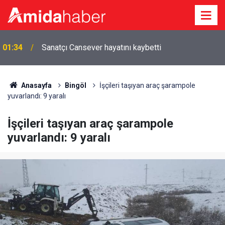
01:34
Sanatçı Cansever hayatını kaybetti
Anasayfa
Bingöl
İşçileri taşıyan araç şarampole
yuvarlandı: 9 yaralı
İşçileri taşıyan araç şarampole
yuvarlandı: 9 yaralı