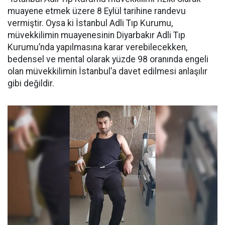
muayene etmek üzere 8 Eylül tarihine randevu
vermiştir. Oysa ki İstanbul Adli Tıp Kurumu,
müvekkilimin muayenesinin Diyarbakır Adli Tıp
Kurumu’nda yapılmasına karar verebilecekken,
bedensel ve mental olarak yüzde 98 oranında engeli
olan müvekkilimin İstanbul’a davet edilmesi anlaşılır
gibi değildir.