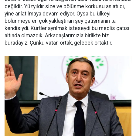
değildir. Yüzyıldır size ve bölünme korkusu anlatıldı,
yine anlatılmaya devam ediyor. Oysa bu ülkeyi
bölünmeye en çok yaklaştıran şey çatışmanın ta
kendisiydi. Kürtler ayrılmak isteseydi bu meclis çatısı
altında olmazdık. Arkadaşlarımızla birlikte biz
buradayız. Çünkü vatan ortak, gelecek ortaktır.