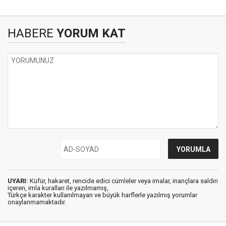
HABERE
YORUM KAT
UYARI:
Küfür, hakaret, rencide edici cümleler veya imalar, inançlara saldırı
içeren, imla kuralları ile yazılmamış,
Türkçe karakter kullanılmayan ve büyük harflerle yazılmış yorumlar
onaylanmamaktadır.