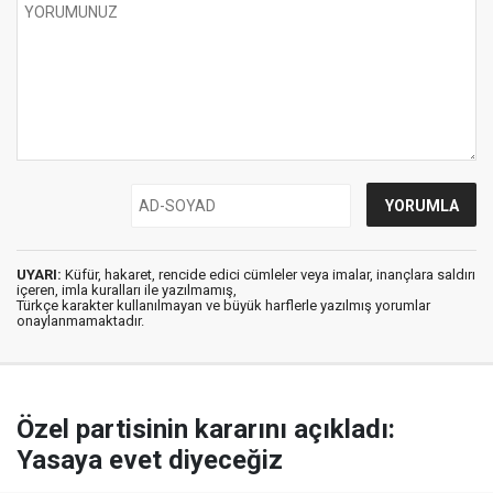
UYARI:
Küfür, hakaret, rencide edici cümleler veya imalar, inançlara saldırı
içeren, imla kuralları ile yazılmamış,
Türkçe karakter kullanılmayan ve büyük harflerle yazılmış yorumlar
onaylanmamaktadır.
Özel partisinin kararını açıkladı:
Yasaya evet diyeceğiz