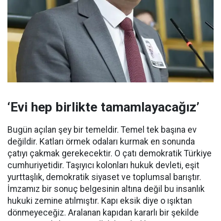
‘Evi hep birlikte tamamlayacağız’
Bugün açılan şey bir temeldir. Temel tek başına ev
değildir. Katları örmek odaları kurmak en sonunda
çatıyı çakmak gerekecektir. O çatı demokratik Türkiye
cumhuriyetidir. Taşıyıcı kolonları hukuk devleti, eşit
yurttaşlık, demokratik siyaset ve toplumsal barıştır.
İmzamız bir sonuç belgesinin altına değil bu insanlık
hukuki zemine atılmıştır. Kapı eksik diye o ışıktan
dönmeyeceğiz. Aralanan kapıdan kararlı bir şekilde