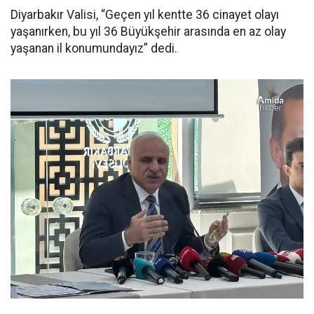
Diyarbakır Valisi, “Geçen yıl kentte 36 cinayet olayı
yaşanırken, bu yıl 36 Büyükşehir arasında en az olay
yaşanan il konumundayız” dedi.