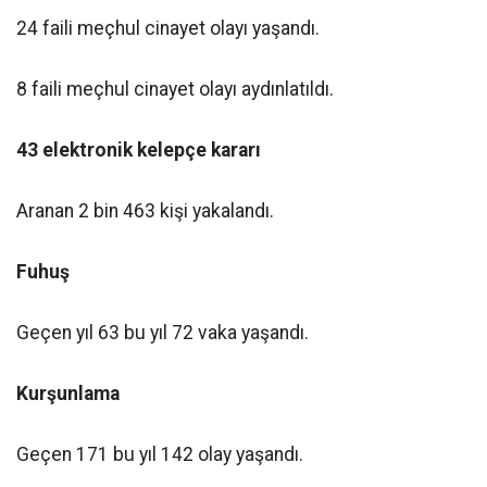
24 faili meçhul cinayet olayı yaşandı.
8 faili meçhul cinayet olayı aydınlatıldı.
43 elektronik kelepçe kararı
Aranan 2 bin 463 kişi yakalandı.
Fuhuş
Geçen yıl 63 bu yıl 72 vaka yaşandı.
Kurşunlama
Geçen 171 bu yıl 142 olay yaşandı.