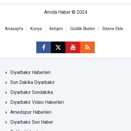
Amida Haber © 2024
Anasayfa
Künye
İletişim
Gizlilik İlkeleri
Sitene Ekle
Diyarbakır Haberleri
Son Dakika Diyarbakır
Diyarbakır Sondakika
Diyarbakır Video Haberleri
Amedspor Haberleri
Diyarbakır Son Haber