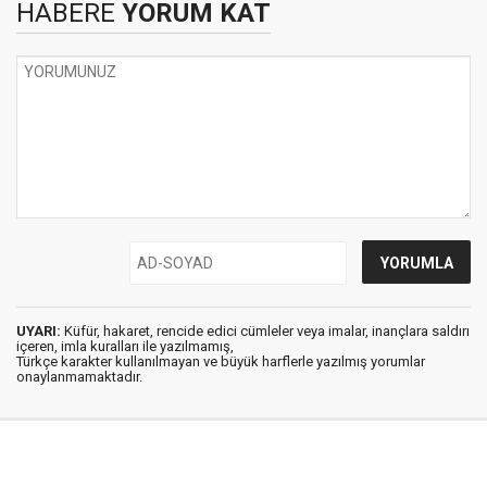
HABERE
YORUM KAT
UYARI:
Küfür, hakaret, rencide edici cümleler veya imalar, inançlara saldırı
içeren, imla kuralları ile yazılmamış,
Türkçe karakter kullanılmayan ve büyük harflerle yazılmış yorumlar
onaylanmamaktadır.