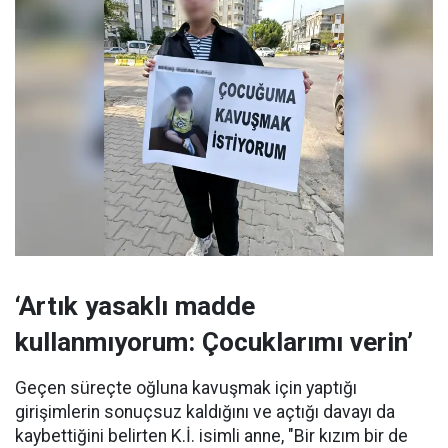
‘Artık yasaklı madde
kullanmıyorum: Çocuklarımı verin’
Geçen süreçte oğluna kavuşmak için yaptığı
girişimlerin sonuçsuz kaldığını ve açtığı davayı da
kaybettiğini belirten K.İ. isimli anne, "Bir kızım bir de