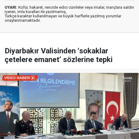
UYARI:
Küfür, hakaret, rencide edici cümleler veya imalar, inançlara saldırı
içeren, imla kuralları ile yazılmamış,
Türkçe karakter kullanılmayan ve büyük harflerle yazılmış yorumlar
onaylanmamaktadır.
Diyarbakır Valisinden ‘sokaklar
çetelere emanet’ sözlerine tepki