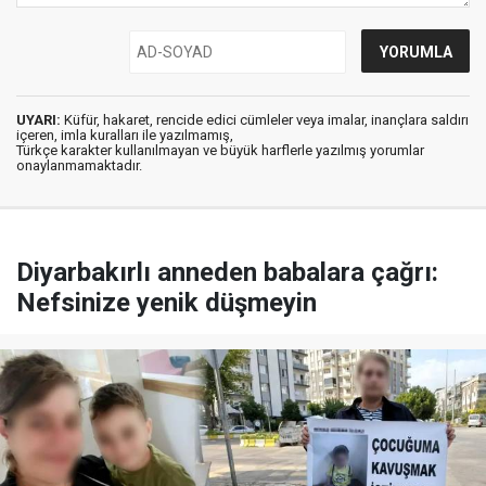
UYARI:
Küfür, hakaret, rencide edici cümleler veya imalar, inançlara saldırı
içeren, imla kuralları ile yazılmamış,
Türkçe karakter kullanılmayan ve büyük harflerle yazılmış yorumlar
onaylanmamaktadır.
Diyarbakırlı anneden babalara çağrı:
Nefsinize yenik düşmeyin