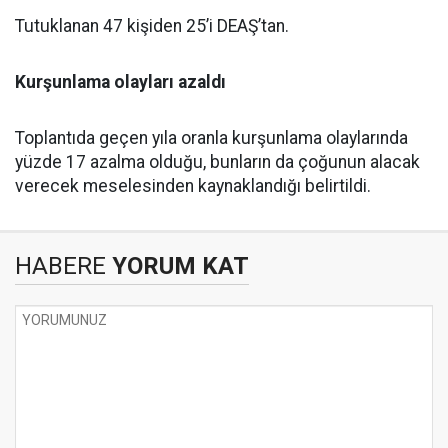
Tutuklanan 47 kişiden 25’i DEAŞ’tan.
Kurşunlama olayları azaldı
Toplantıda geçen yıla oranla kurşunlama olaylarında
yüzde 17 azalma olduğu, bunların da çoğunun alacak
verecek meselesinden kaynaklandığı belirtildi.
HABERE
YORUM KAT