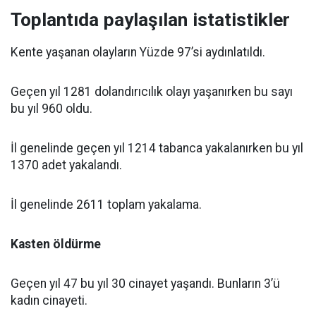
Toplantıda paylaşılan istatistikler
Kente yaşanan olayların Yüzde 97’si aydınlatıldı.
Geçen yıl 1281 dolandırıcılık olayı yaşanırken bu sayı
bu yıl 960 oldu.
İl genelinde geçen yıl 1214 tabanca yakalanırken bu yıl
1370 adet yakalandı.
İl genelinde 2611 toplam yakalama.
Kasten öldürme
Geçen yıl 47 bu yıl 30 cinayet yaşandı. Bunların 3’ü
kadın cinayeti.