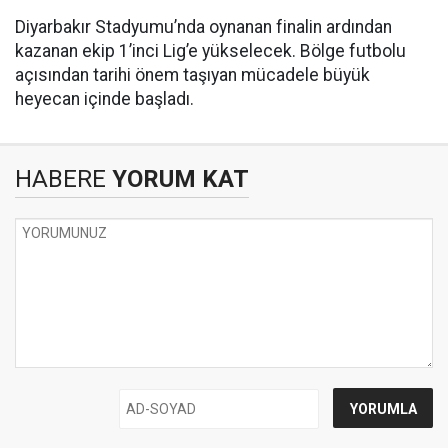
Diyarbakır Stadyumu’nda oynanan finalin ardından
kazanan ekip 1’inci Lig’e yükselecek. Bölge futbolu
açısından tarihi önem taşıyan mücadele büyük
heyecan içinde başladı.
HABERE
YORUM KAT