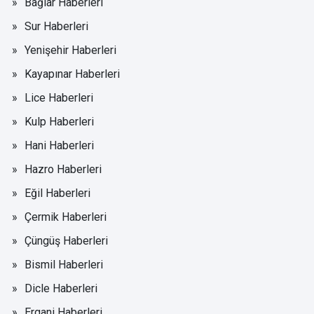
Bağlar Haberleri
Sur Haberleri
Yenişehir Haberleri
Kayapınar Haberleri
Lice Haberleri
Kulp Haberleri
Hani Haberleri
Hazro Haberleri
Eğil Haberleri
Çermik Haberleri
Çüngüş Haberleri
Bismil Haberleri
Dicle Haberleri
Ergani Haberleri