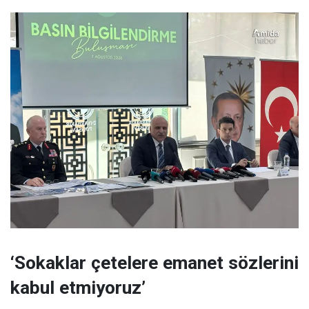
‘Sokaklar çetelere emanet sözlerini
kabul etmiyoruz’