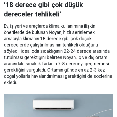
‘18 derece gibi çok düşük
dereceler tehlikeli’
Ev, iş yeri ve araçlarda klima kullanımına ilişkin
önerilerde de bulunan Noyan, hızlı serinlemek
amacıyla klimanın 18 derece gibi çok düşük
derecelerde çalıştırılmasının tehlikeli olduğunu
söyledi. İdeal oda sıcaklığının 22-24 derece arasında
tutulması gerektiğini belirten Noyan, iç ve dış ortam
arasındaki sıcaklık farkının 7-8 dereceyi geçmemesi
gerektiğini vurguladı. Ortamın günde en az 2-3 kez
doğal yollarla havalandırılması gerektiğini de sözlerine
ekledi.