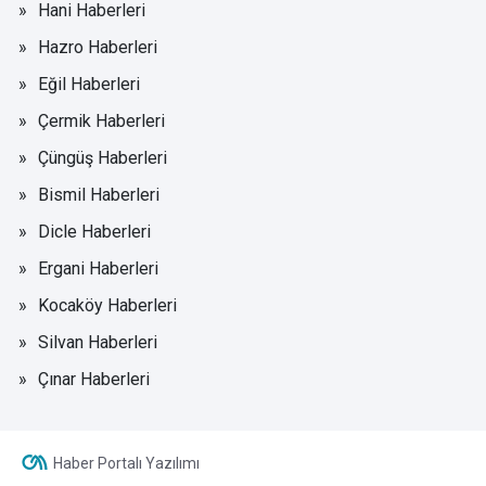
Hani Haberleri
Hazro Haberleri
Eğil Haberleri
Çermik Haberleri
Çüngüş Haberleri
Bismil Haberleri
Dicle Haberleri
Ergani Haberleri
Kocaköy Haberleri
Silvan Haberleri
Çınar Haberleri
Haber Portalı Yazılımı