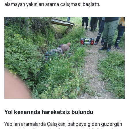
alamayan yakınları arama çalışması başlattı.
Yol kenarında hareketsiz bulundu
Yapılan aramalarda Çalışkan, bahçeye giden güzergâh