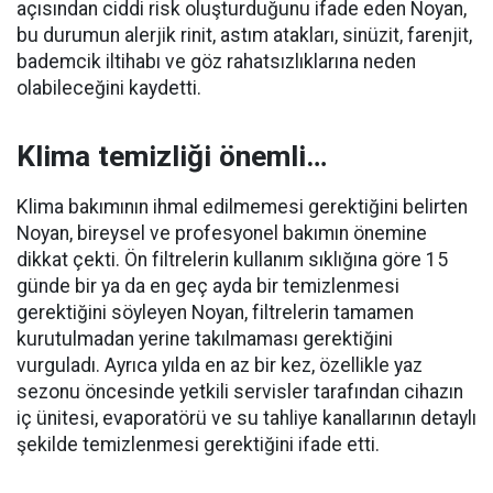
açısından ciddi risk oluşturduğunu ifade eden Noyan,
bu durumun alerjik rinit, astım atakları, sinüzit, farenjit,
bademcik iltihabı ve göz rahatsızlıklarına neden
olabileceğini kaydetti.
Klima temizliği önemli…
Klima bakımının ihmal edilmemesi gerektiğini belirten
Noyan, bireysel ve profesyonel bakımın önemine
dikkat çekti. Ön filtrelerin kullanım sıklığına göre 15
günde bir ya da en geç ayda bir temizlenmesi
gerektiğini söyleyen Noyan, filtrelerin tamamen
kurutulmadan yerine takılmaması gerektiğini
vurguladı. Ayrıca yılda en az bir kez, özellikle yaz
sezonu öncesinde yetkili servisler tarafından cihazın
iç ünitesi, evaporatörü ve su tahliye kanallarının detaylı
şekilde temizlenmesi gerektiğini ifade etti.