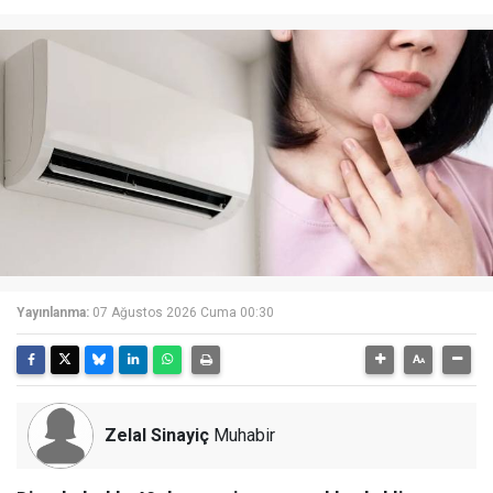
Yayınlanma:
07 Ağustos 2026 Cuma 00:30
Zelal Sinayiç
Muhabir