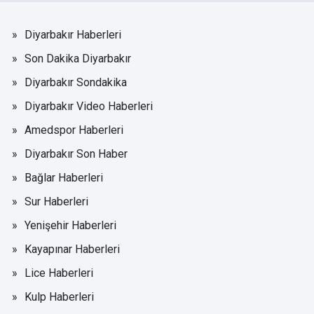
Diyarbakır Haberleri
Son Dakika Diyarbakır
Diyarbakır Sondakika
Diyarbakır Video Haberleri
Amedspor Haberleri
Diyarbakır Son Haber
Bağlar Haberleri
Sur Haberleri
Yenişehir Haberleri
Kayapınar Haberleri
Lice Haberleri
Kulp Haberleri