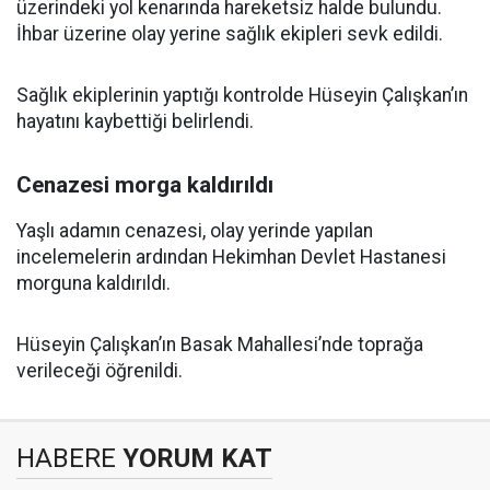
üzerindeki yol kenarında hareketsiz halde bulundu.
İhbar üzerine olay yerine sağlık ekipleri sevk edildi.
Sağlık ekiplerinin yaptığı kontrolde Hüseyin Çalışkan’ın
hayatını kaybettiği belirlendi.
Cenazesi morga kaldırıldı
Yaşlı adamın cenazesi, olay yerinde yapılan
incelemelerin ardından Hekimhan Devlet Hastanesi
morguna kaldırıldı.
Hüseyin Çalışkan’ın Basak Mahallesi’nde toprağa
verileceği öğrenildi.
HABERE
YORUM KAT