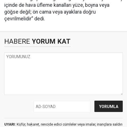
içinde de hava üfleme kanalları yüze, boyna veya
göğse değil; ön cama veya ayaklara doğru
çevrilmelidir” dedi.
HABERE
YORUM KAT
UYARI:
Küfür, hakaret, rencide edici cümleler veya imalar, inançlara saldırı