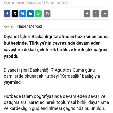
Yayınlanma:
06 Ağustos 2026 Perşembe 23:32
Haber Merkezi
Kaynak:
Diyanet İşleri Başkanlığı tarafından hazırlanan cuma
hutbesinde, Türkiye’nin çevresinde devam eden
savaşlara dikkat çekilerek birlik ve kardeşlik çağrısı
yapıldı.
Diyanet İşleri Başkanlığı, 7 Ağustos Cuma günü
camilerde okunacak hutbeyi “Kardeşlik” başlığıyla
yayımladı.
Hutbede İslam coğrafyasında devam eden savaş ve
çatışmalara işaret edilerek toplumsal birlik, dayanışma
ve kardeşliğin güçlendirilmesi çağrısında bulunuldu.