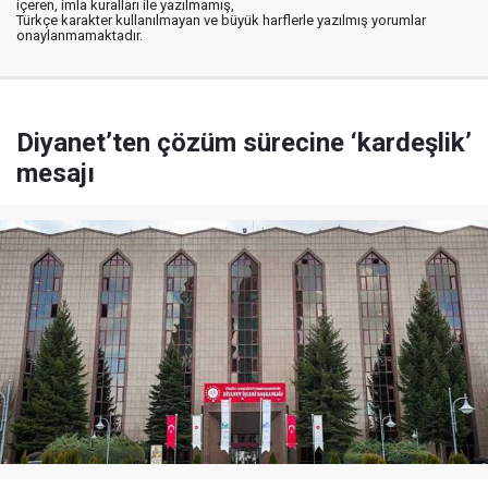
içeren, imla kuralları ile yazılmamış,
Türkçe karakter kullanılmayan ve büyük harflerle yazılmış yorumlar
onaylanmamaktadır.
Diyanet’ten çözüm sürecine ‘kardeşlik’
mesajı