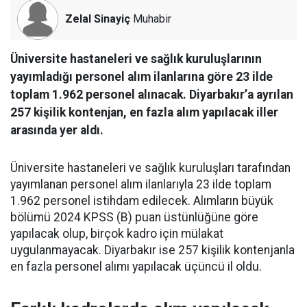
Zelal Sinayiç
Muhabir
Üniversite hastaneleri ve sağlık kuruluşlarının
yayımladığı personel alım ilanlarına göre 23 ilde
toplam 1.962 personel alınacak. Diyarbakır’a ayrılan
257 kişilik kontenjan, en fazla alım yapılacak iller
arasında yer aldı.
Üniversite hastaneleri ve sağlık kuruluşları tarafından
yayımlanan personel alım ilanlarıyla 23 ilde toplam
1.962 personel istihdam edilecek. Alımların büyük
bölümü 2024 KPSS (B) puan üstünlüğüne göre
yapılacak olup, birçok kadro için mülakat
uygulanmayacak. Diyarbakır ise 257 kişilik kontenjanla
en fazla personel alımı yapılacak üçüncü il oldu.