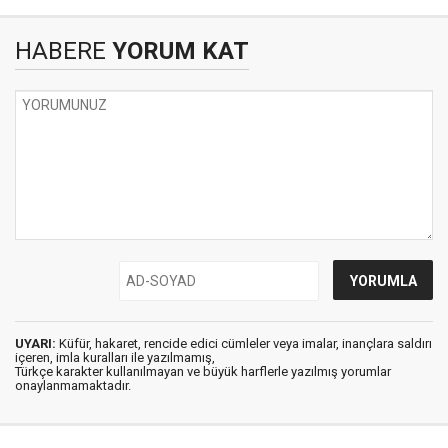
HABERE
YORUM KAT
UYARI:
Küfür, hakaret, rencide edici cümleler veya imalar, inançlara saldırı
içeren, imla kuralları ile yazılmamış,
Türkçe karakter kullanılmayan ve büyük harflerle yazılmış yorumlar
onaylanmamaktadır.