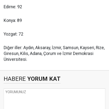
Edirne: 92
Konya: 89
Yozgat: 72
Diğer iller: Aydın, Aksaray, İzmir, Samsun, Kayseri, Rize,
Giresun, Kilis, Adana, Çorum ve İzmir Demokrasi
Üniversitesi.
HABERE
YORUM KAT