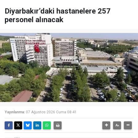
Diyarbakır’daki hastanelere 257
personel alınacak
Yayınlanma:
07 Ağustos 2026 Cuma 08:41