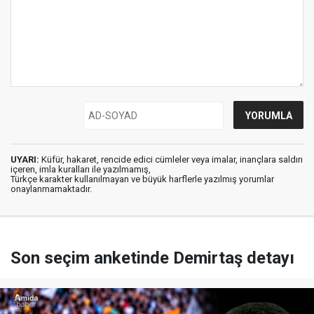
UYARI:
Küfür, hakaret, rencide edici cümleler veya imalar, inançlara saldırı
içeren, imla kuralları ile yazılmamış,
Türkçe karakter kullanılmayan ve büyük harflerle yazılmış yorumlar
onaylanmamaktadır.
Son seçim anketinde Demirtaş detayı