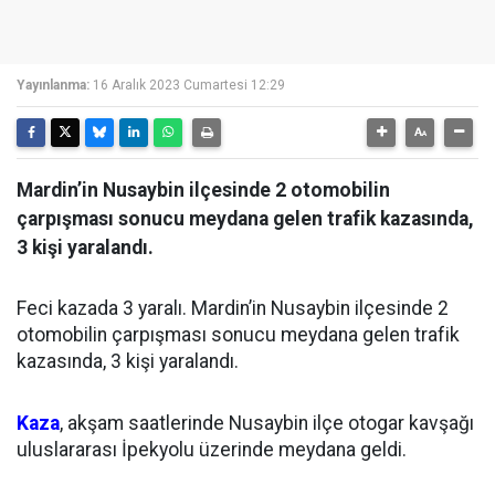
Yayınlanma:
16 Aralık 2023 Cumartesi 12:29
Mardin’in Nusaybin ilçesinde 2 otomobilin
çarpışması sonucu meydana gelen trafik kazasında,
3 kişi yaralandı.
Feci kazada 3 yaralı. Mardin’in Nusaybin ilçesinde 2
otomobilin çarpışması sonucu meydana gelen trafik
kazasında, 3 kişi yaralandı.
Kaza
, akşam saatlerinde Nusaybin ilçe otogar kavşağı
uluslararası İpekyolu üzerinde meydana geldi.