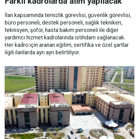
Farklı kadrolarda alım yapılacak
İlan kapsamında temizlik görevlisi, güvenlik görevlisi,
büro personeli, destek personeli, sağlık teknikeri,
teknisyen, şoför, hasta bakım personeli ile diğer
yardımcı hizmet kadrolarında istihdam sağlanacak.
Her kadro için aranan eğitim, sertifika ve özel şartlar
ilgili ilanlarda ayrı ayrı belirtiliyor.