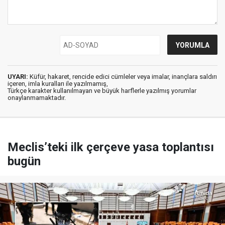
UYARI:
Küfür, hakaret, rencide edici cümleler veya imalar, inançlara saldırı
içeren, imla kuralları ile yazılmamış,
Türkçe karakter kullanılmayan ve büyük harflerle yazılmış yorumlar
onaylanmamaktadır.
Meclis’teki ilk çerçeve yasa toplantısı
bugün