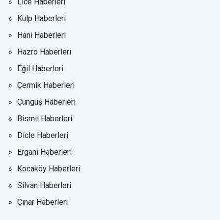
Lice Haberleri
Kulp Haberleri
Hani Haberleri
Hazro Haberleri
Eğil Haberleri
Çermik Haberleri
Çüngüş Haberleri
Bismil Haberleri
Dicle Haberleri
Ergani Haberleri
Kocaköy Haberleri
Silvan Haberleri
Çınar Haberleri