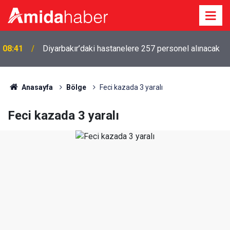
08:41
Diyarbakır’daki hastanelere 257 personel alınacak
Anasayfa
Bölge
Feci kazada 3 yaralı
Feci kazada 3 yaralı