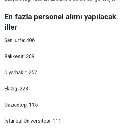
En fazla personel alımı yapılacak
iller
Şanlıurfa: 406
Balıkesir: 309
Diyarbakır: 257
Elazığ: 223
Gaziantep: 115
İstanbul Üniversitesi: 111