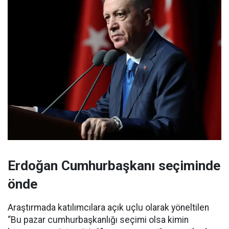
Erdoğan Cumhurbaşkanı seçiminde
önde
Araştırmada katılımcılara açık uçlu olarak yöneltilen
“Bu pazar cumhurbaşkanlığı seçimi olsa kimin