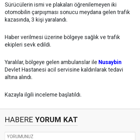
Sürücülerin ismi ve plakaları öğrenilemeyen iki
otomobilin çarpışması sonucu meydana gelen trafik
kazasında, 3 kişi yaralandı.
Haber verilmesi üzerine bölgeye sağlık ve trafik
ekipleri sevk edildi.
Yaralılar, bölgeye gelen ambulanslar ile
Nusaybin
Devlet Hastanesi acil servisine kaldırılarak tedavi
altına alındı.
Kazayla ilgili inceleme başlatıldı.
HABERE
YORUM KAT