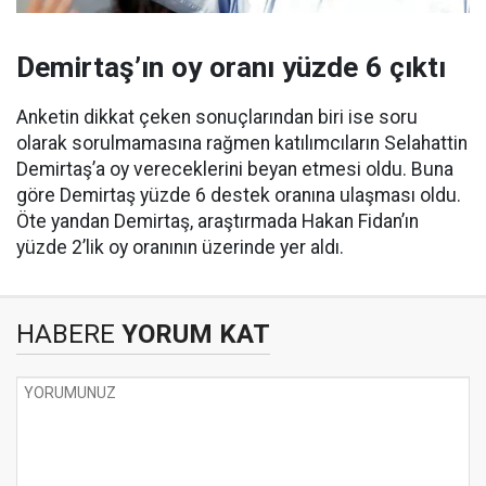
Demirtaş’ın oy oranı yüzde 6 çıktı
Anketin dikkat çeken sonuçlarından biri ise soru
olarak sorulmamasına rağmen katılımcıların Selahattin
Demirtaş’a oy vereceklerini beyan etmesi oldu. Buna
göre Demirtaş yüzde 6 destek oranına ulaşması oldu.
Öte yandan Demirtaş, araştırmada Hakan Fidan’ın
yüzde 2’lik oy oranının üzerinde yer aldı.
HABERE
YORUM KAT