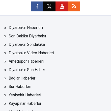
Diyarbakır Haberleri
Son Dakika Diyarbakır
Diyarbakır Sondakika
Diyarbakır Video Haberleri
Amedspor Haberleri
Diyarbakır Son Haber
Bağlar Haberleri
Sur Haberleri
Yenişehir Haberleri
Kayapınar Haberleri