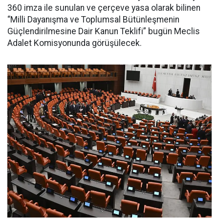
360 imza ile sunulan ve çerçeve yasa olarak bilinen
“Milli Dayanışma ve Toplumsal Bütünleşmenin
Güçlendirilmesine Dair Kanun Teklifi” bugün Meclis
Adalet Komisyonunda görüşülecek.