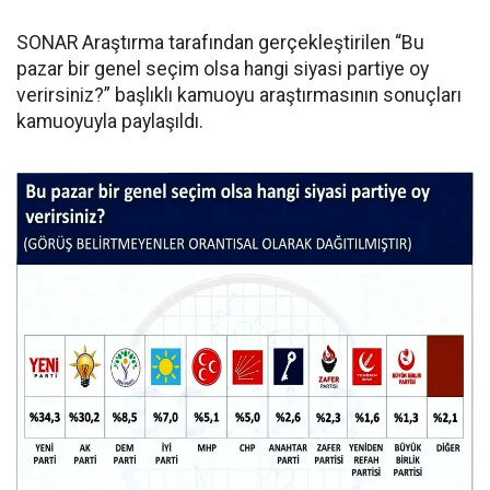
SONAR Araştırma tarafından gerçekleştirilen “Bu
pazar bir genel seçim olsa hangi siyasi partiye oy
verirsiniz?” başlıklı kamuoyu araştırmasının sonuçları
kamuoyuyla paylaşıldı.