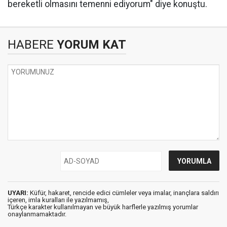
bereketli olmasını temenni ediyorum" diye konuştu.
HABERE
YORUM KAT
UYARI:
Küfür, hakaret, rencide edici cümleler veya imalar, inançlara saldırı
içeren, imla kuralları ile yazılmamış,
Türkçe karakter kullanılmayan ve büyük harflerle yazılmış yorumlar
onaylanmamaktadır.