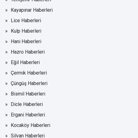
Kayapınar Haberleri
Lice Haberleri
Kulp Haberleri
Hani Haberleri
Hazro Haberleri
Eğil Haberleri
Çermik Haberleri
Çüngüş Haberleri
Bismil Haberleri
Dicle Haberleri
Ergani Haberleri
Kocaköy Haberleri
Silvan Haberleri