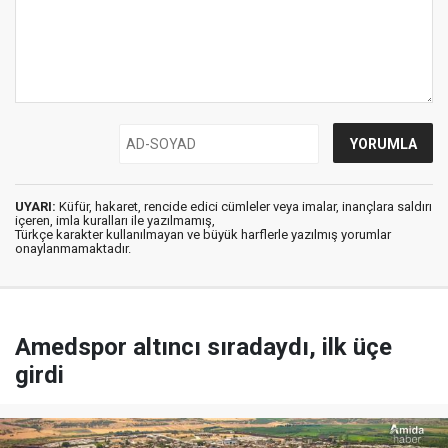
UYARI:
Küfür, hakaret, rencide edici cümleler veya imalar, inançlara saldırı
içeren, imla kuralları ile yazılmamış,
Türkçe karakter kullanılmayan ve büyük harflerle yazılmış yorumlar
onaylanmamaktadır.
Amedspor altıncı sıradaydı, ilk üçe
girdi