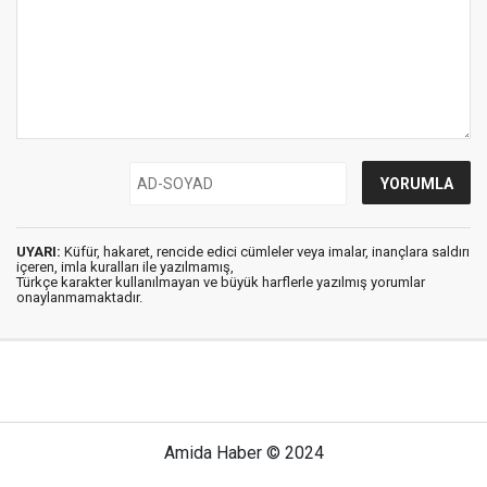
UYARI:
Küfür, hakaret, rencide edici cümleler veya imalar, inançlara saldırı
içeren, imla kuralları ile yazılmamış,
Türkçe karakter kullanılmayan ve büyük harflerle yazılmış yorumlar
onaylanmamaktadır.
Amida Haber © 2024