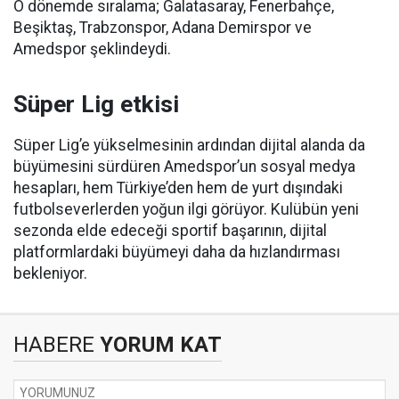
O dönemde sıralama; Galatasaray, Fenerbahçe,
Beşiktaş, Trabzonspor, Adana Demirspor ve
Amedspor şeklindeydi.
Süper Lig etkisi
Süper Lig’e yükselmesinin ardından dijital alanda da
büyümesini sürdüren Amedspor’un sosyal medya
hesapları, hem Türkiye’den hem de yurt dışındaki
futbolseverlerden yoğun ilgi görüyor. Kulübün yeni
sezonda elde edeceği sportif başarının, dijital
platformlardaki büyümeyi daha da hızlandırması
bekleniyor.
HABERE
YORUM KAT