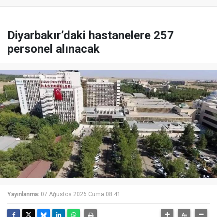
Diyarbakır’daki hastanelere 257
personel alınacak
Yayınlanma:
07 Ağustos 2026 Cuma 08:41