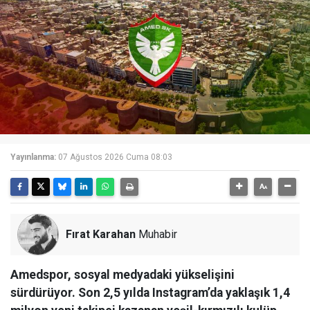
Yayınlanma:
07 Ağustos 2026 Cuma 08:03
Fırat Karahan
Muhabir
Amedspor, sosyal medyadaki yükselişini
sürdürüyor. Son 2,5 yılda Instagram’da yaklaşık 1,4