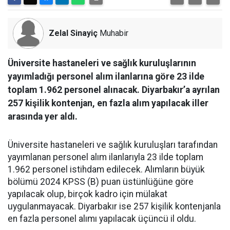
Zelal Sinayiç
Muhabir
Üniversite hastaneleri ve sağlık kuruluşlarının
yayımladığı personel alım ilanlarına göre 23 ilde
toplam 1.962 personel alınacak. Diyarbakır’a ayrılan
257 kişilik kontenjan, en fazla alım yapılacak iller
arasında yer aldı.
Üniversite hastaneleri ve sağlık kuruluşları tarafından
yayımlanan personel alım ilanlarıyla 23 ilde toplam
1.962 personel istihdam edilecek. Alımların büyük
bölümü 2024 KPSS (B) puan üstünlüğüne göre
yapılacak olup, birçok kadro için mülakat
uygulanmayacak. Diyarbakır ise 257 kişilik kontenjanla
en fazla personel alımı yapılacak üçüncü il oldu.