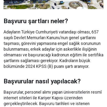
Başvuru şartları neler?
Adayların Türkiye Cumhuriyeti vatandaşı olması, 657
sayılı Devlet Memurları Kanunu’nun genel şartlarını
taşıması, görevini yapmasına engel sağlık sorununun
bulunmaması, erkek adaylar için askerlikle ilişiğinin
olmaması ve başvuracağı kadronun eğitim ile sertifika
şartlarını sağlaması gerekiyor. Kadroların büyük
bölümünde 2024 KPSS (B) puanı şartı aranıyor.
Başvurular nasıl yapılacak?
Başvurular, personel alımı yapan üniversitelerin resmî
internet siteleri ile Kariyer Kapısı üzerinden
gerçekleştirilecek. Başvuru tarihleri ve istenen