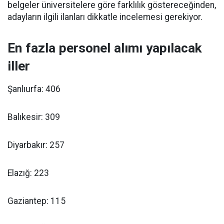
belgeler üniversitelere göre farklılık göstereceğinden,
adayların ilgili ilanları dikkatle incelemesi gerekiyor.
En fazla personel alımı yapılacak
iller
Şanlıurfa: 406
Balıkesir: 309
Diyarbakır: 257
Elazığ: 223
Gaziantep: 115