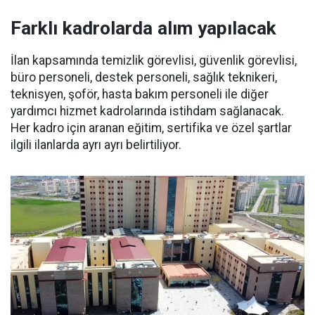
Farklı kadrolarda alım yapılacak
İlan kapsamında temizlik görevlisi, güvenlik görevlisi,
büro personeli, destek personeli, sağlık teknikeri,
teknisyen, şoför, hasta bakım personeli ile diğer
yardımcı hizmet kadrolarında istihdam sağlanacak.
Her kadro için aranan eğitim, sertifika ve özel şartlar
ilgili ilanlarda ayrı ayrı belirtiliyor.