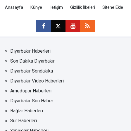
Anasayfa
Künye
İletişim
Gizlilik İlkeleri
Sitene Ekle
Diyarbakır Haberleri
Son Dakika Diyarbakır
Diyarbakır Sondakika
Diyarbakır Video Haberleri
Amedspor Haberleri
Diyarbakır Son Haber
Bağlar Haberleri
Sur Haberleri
Yenişehir Haberleri