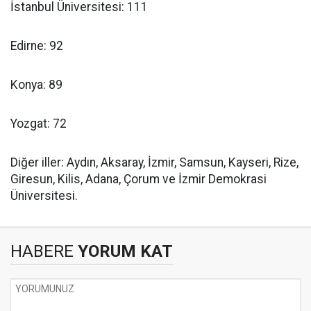
İstanbul Üniversitesi: 111
Edirne: 92
Konya: 89
Yozgat: 72
Diğer iller: Aydın, Aksaray, İzmir, Samsun, Kayseri, Rize,
Giresun, Kilis, Adana, Çorum ve İzmir Demokrasi
Üniversitesi.
HABERE
YORUM KAT