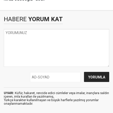
HABERE
YORUM KAT
UYARI:
Küfür, hakaret, rencide edici cümleler veya imalar, inançlara saldırı
içeren, imla kuralları ile yazılmamış,
Türkçe karakter kullanılmayan ve büyük harflerle yazılmış yorumlar
onaylanmamaktadır.