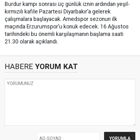
Burdur kampı sonrası üç günlük iznin ardından yeşil-
kırmızılı kafile Pazartesi Diyarbakır’a gelerek
çalışmalara başlayacak. Amedspor sezonun ilk
maçında Erzurumspor’u konuk edecek. 16 Ağustos
tarihindeki bu önemli karşılaşmanın başlama saati
21.30 olarak açıklandı.
HABERE
YORUM KAT