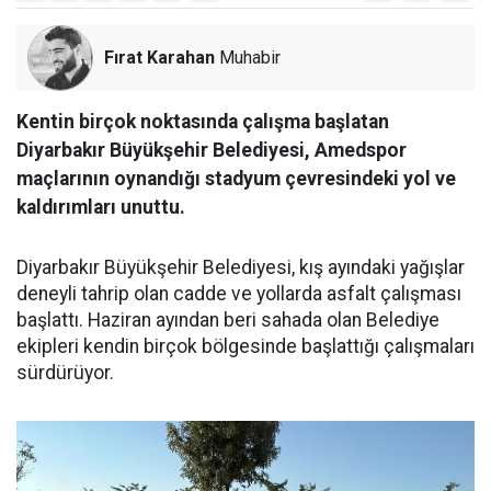
Fırat Karahan
Muhabir
Kentin birçok noktasında çalışma başlatan
Diyarbakır Büyükşehir Belediyesi, Amedspor
maçlarının oynandığı stadyum çevresindeki yol ve
kaldırımları unuttu.
Diyarbakır Büyükşehir Belediyesi, kış ayındaki yağışlar
deneyli tahrip olan cadde ve yollarda asfalt çalışması
başlattı. Haziran ayından beri sahada olan Belediye
ekipleri kendin birçok bölgesinde başlattığı çalışmaları
sürdürüyor.