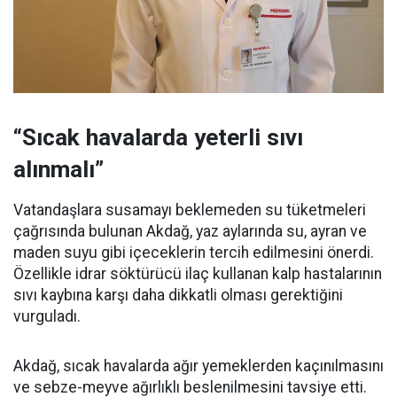
“Sıcak havalarda yeterli sıvı
alınmalı”
Vatandaşlara susamayı beklemeden su tüketmeleri
çağrısında bulunan Akdağ, yaz aylarında su, ayran ve
maden suyu gibi içeceklerin tercih edilmesini önerdi.
Özellikle idrar söktürücü ilaç kullanan kalp hastalarının
sıvı kaybına karşı daha dikkatli olması gerektiğini
vurguladı.
Akdağ, sıcak havalarda ağır yemeklerden kaçınılmasını
ve sebze-meyve ağırlıklı beslenilmesini tavsiye etti.