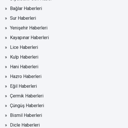
Bağlar Haberleri
Sur Haberleri
Yenişehir Haberleri
Kayapınar Haberleri
Lice Haberleri
Kulp Haberleri
Hani Haberleri
Hazro Haberleri
Eğil Haberleri
Çermik Haberleri
Çüngüş Haberleri
Bismil Haberleri
Dicle Haberleri