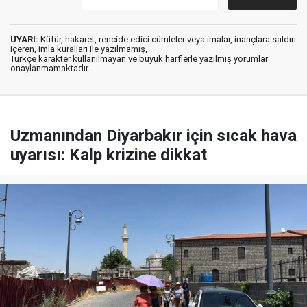
UYARI:
Küfür, hakaret, rencide edici cümleler veya imalar, inançlara saldırı
içeren, imla kuralları ile yazılmamış,
Türkçe karakter kullanılmayan ve büyük harflerle yazılmış yorumlar
onaylanmamaktadır.
Uzmanından Diyarbakır için sıcak hava
uyarısı: Kalp krizine dikkat