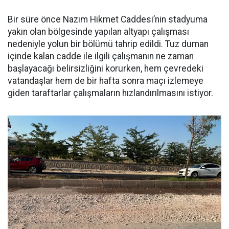
Bir süre önce Nazım Hikmet Caddesi’nin stadyuma
yakın olan bölgesinde yapılan altyapı çalışması
nedeniyle yolun bir bölümü tahrip edildi. Tuz duman
içinde kalan cadde ile ilgili çalışmanın ne zaman
başlayacağı belirsizliğini korurken, hem çevredeki
vatandaşlar hem de bir hafta sonra maçı izlemeye
giden taraftarlar çalışmaların hızlandırılmasını istiyor.