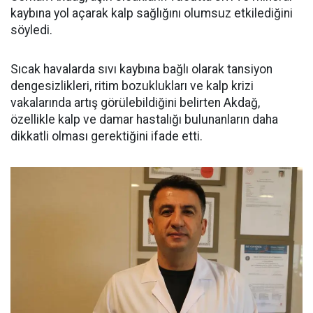
kaybına yol açarak kalp sağlığını olumsuz etkilediğini
söyledi.
Sıcak havalarda sıvı kaybına bağlı olarak tansiyon
dengesizlikleri, ritim bozuklukları ve kalp krizi
vakalarında artış görülebildiğini belirten Akdağ,
özellikle kalp ve damar hastalığı bulunanların daha
dikkatli olması gerektiğini ifade etti.