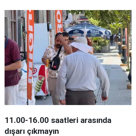
11.00-16.00 saatleri arasında
dışarı çıkmayın