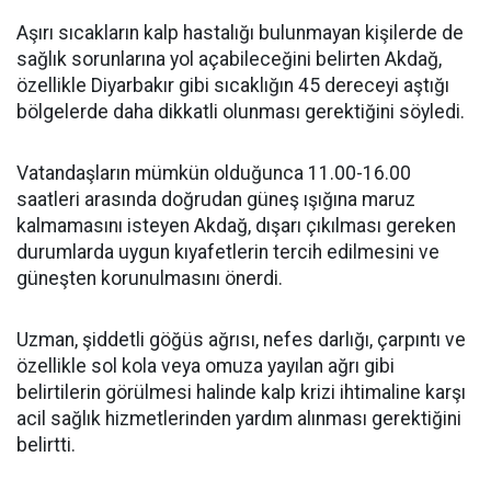
Aşırı sıcakların kalp hastalığı bulunmayan kişilerde de
sağlık sorunlarına yol açabileceğini belirten Akdağ,
özellikle Diyarbakır gibi sıcaklığın 45 dereceyi aştığı
bölgelerde daha dikkatli olunması gerektiğini söyledi.
Vatandaşların mümkün olduğunca 11.00-16.00
saatleri arasında doğrudan güneş ışığına maruz
kalmamasını isteyen Akdağ, dışarı çıkılması gereken
durumlarda uygun kıyafetlerin tercih edilmesini ve
güneşten korunulmasını önerdi.
Uzman, şiddetli göğüs ağrısı, nefes darlığı, çarpıntı ve
özellikle sol kola veya omuza yayılan ağrı gibi
belirtilerin görülmesi halinde kalp krizi ihtimaline karşı
acil sağlık hizmetlerinden yardım alınması gerektiğini
belirtti.