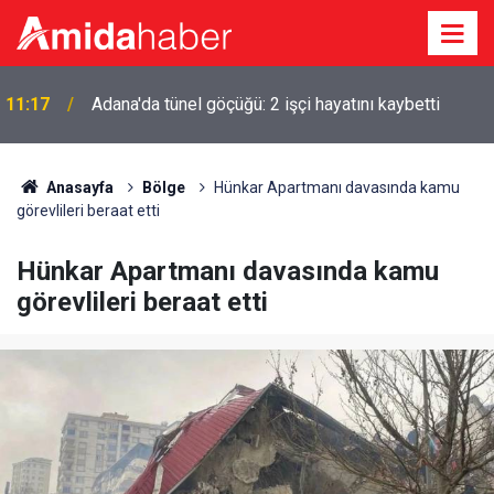
11:17
Adana'da tünel göçüğü: 2 işçi hayatını kaybetti
Anasayfa
Bölge
Hünkar Apartmanı davasında kamu
görevlileri beraat etti
Hünkar Apartmanı davasında kamu
görevlileri beraat etti