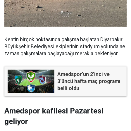
Kentin birçok noktasında çalışma başlatan Diyarbakır
Büyükşehir Belediyesi ekiplerinin stadyum yolunda ne
zaman çalışmalara başlayacağı merakla bekleniyor.
Amedspor’un 2’inci ve
3’üncü hafta maç programı
belli oldu
Amedspor kafilesi Pazartesi
geliyor