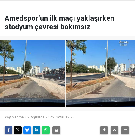
Amedspor’un ilk maçı yaklaşırken
stadyum çevresi bakımsız
Yayınlanma:
09 Ağustos 2026 Pazar 12:22