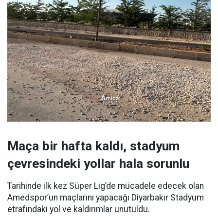
Maça bir hafta kaldı, stadyum
çevresindeki yollar hala sorunlu
Tarihinde ilk kez Süper Lig’de mücadele edecek olan
Amedspor’un maçlarını yapacağı Diyarbakır Stadyum
etrafındaki yol ve kaldırımlar unutuldu.