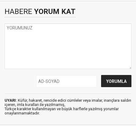
HABERE
YORUM KAT
UYARI:
Küfür, hakaret, rencide edici cümleler veya imalar, inançlara saldırı
içeren, imla kuralları ile yazılmamış,
Türkçe karakter kullanılmayan ve büyük harflerle yazılmış yorumlar
onaylanmamaktadır.