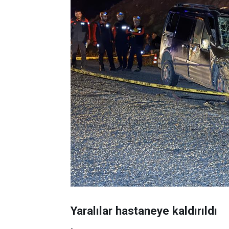
Yaralılar hastaneye kaldırıldı