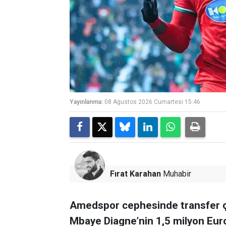
Yayınlanma:
08 Ağustos 2026 Cumartesi 15:46
Fırat Karahan
Muhabir
Amedspor cephesinde transfer ç
Mbaye Diagne’nin 1,5 milyon Euro