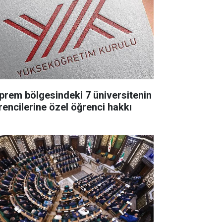
prem bölgesindeki 7 üniversitenin
rencilerine özel öğrenci hakkı