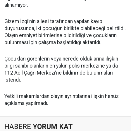
alınamıyor.
Gizem İzgi’nin ailesi tarafından yapılan kayıp
duyurusunda, iki çocuğun birlikte olabileceği belirtildi.
Olayın emniyet birimlerine bildirildiği ve çocukların
bulunması için çalışma başlatıldığı aktarıldı.
Çocukları görenlerin veya nerede olduklarına ilişkin
bilgi sahibi olanların en yakın polis merkezine ya da
112 Acil Çağrı Merkezi’ne bildirimde bulunmaları
istendi.
Yetkili makamlardan olayın ayrıntılarına ilişkin henüz
açıklama yapılmadı.
HABERE
YORUM KAT