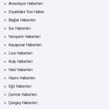
Amedspor Haberleri
Diyarbakır Son Haber
Bağlar Haberleri
Sur Haberleri
Yenişehir Haberleri
Kayapınar Haberleri
Lice Haberleri
Kulp Haberleri
Hani Haberleri
Hazro Haberleri
Eğil Haberleri
Çermik Haberleri
Çüngüş Haberleri