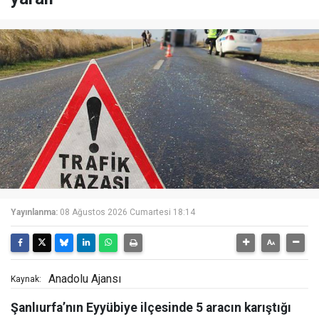
Yayınlanma:
08 Ağustos 2026 Cumartesi 18:14
Anadolu Ajansı
Kaynak:
Şanlıurfa’nın Eyyübiye ilçesinde 5 aracın karıştığı