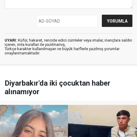
UYARI:
Küfür, hakaret, rencide edici cümleler veya imalar, inançlara saldırı
içeren, imla kuralları ile yazılmamış,
Türkçe karakter kullanılmayan ve büyük harflerle yazılmış yorumlar
onaylanmamaktadır.
Diyarbakır'da iki çocuktan haber
alınamıyor