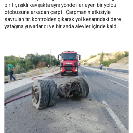
bir tır, ışıklı kavşakta aynı yönde ilerleyen bir yolcu
otobüsüne arkadan çarptı. Çarpmanın etkisiyle
savrulan tır, kontrolden çıkarak yol kenarındaki dere
yatağına yuvarlandı ve bir anda alevler içinde kaldı.