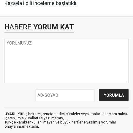
Kazayla ilgili inceleme başlatıldı.
HABERE
YORUM KAT
UYARI:
Küfür, hakaret, rencide edici cümleler veya imalar, inançlara saldırı
içeren, imla kuralları ile yazılmamış,
Türkçe karakter kullanılmayan ve büyük harflerle yazılmış yorumlar
onaylanmamaktadır.