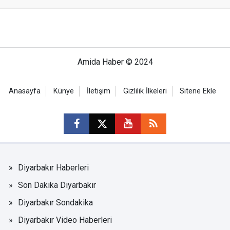
Amida Haber © 2024
Anasayfa
Künye
İletişim
Gizlilik İlkeleri
Sitene Ekle
Diyarbakır Haberleri
Son Dakika Diyarbakır
Diyarbakır Sondakika
Diyarbakır Video Haberleri