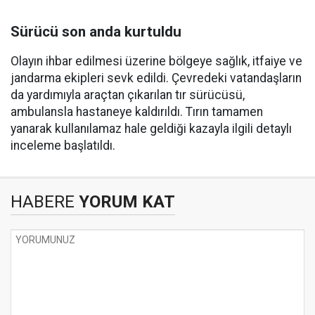
Sürücü son anda kurtuldu
Olayın ihbar edilmesi üzerine bölgeye sağlık, itfaiye ve
jandarma ekipleri sevk edildi. Çevredeki vatandaşların
da yardımıyla araçtan çıkarılan tır sürücüsü,
ambulansla hastaneye kaldırıldı. Tırın tamamen
yanarak kullanılamaz hale geldiği kazayla ilgili detaylı
inceleme başlatıldı.
HABERE
YORUM KAT