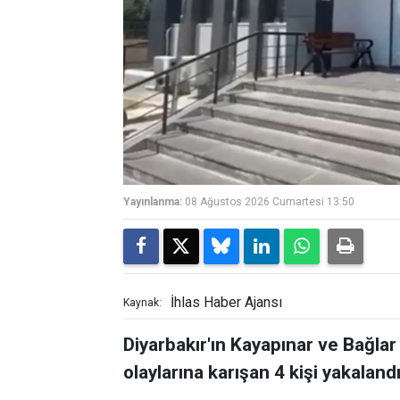
Yayınlanma:
08 Ağustos 2026 Cumartesi 13:50
İhlas Haber Ajansı
Kaynak:
Diyarbakır'ın Kayapınar ve Bağla
olaylarına karışan 4 kişi yakalandı