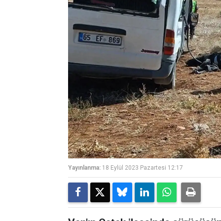
Yayınlanma:
18 Eylül 2023 Pazartesi 12:17