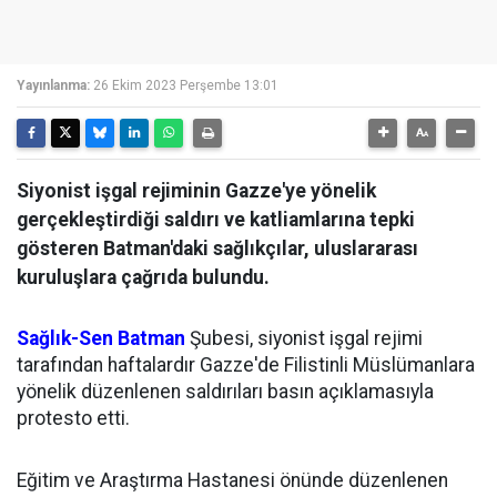
Yayınlanma:
26 Ekim 2023 Perşembe 13:01
Siyonist işgal rejiminin Gazze'ye yönelik
gerçekleştirdiği saldırı ve katliamlarına tepki
gösteren Batman'daki sağlıkçılar, uluslararası
kuruluşlara çağrıda bulundu.
Sağlık-Sen
Batman
Şubesi, siyonist işgal rejimi
tarafından haftalardır Gazze'de Filistinli Müslümanlara
yönelik düzenlenen saldırıları basın açıklamasıyla
protesto etti.
Eğitim ve Araştırma Hastanesi önünde düzenlenen