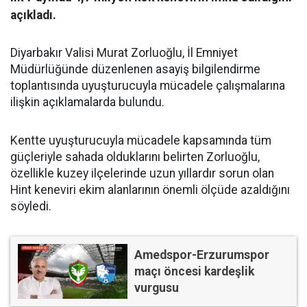
açıkladı.
Diyarbakır Valisi Murat Zorluoğlu, İl Emniyet
Müdürlüğünde düzenlenen asayiş bilgilendirme
toplantısında uyuşturucuyla mücadele çalışmalarına
ilişkin açıklamalarda bulundu.
Kentte uyuşturucuyla mücadele kapsamında tüm
güçleriyle sahada olduklarını belirten Zorluoğlu,
özellikle kuzey ilçelerinde uzun yıllardır sorun olan
Hint keneviri ekim alanlarının önemli ölçüde azaldığını
söyledi.
Amedspor-Erzurumspor
maçı öncesi kardeşlik
vurgusu