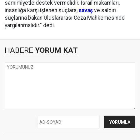
samimiyetle destek vermelidir. İsrail makamları,
insanlığa karşı işlenen suçlara,
savaş
ve saldırı
suçlarına bakan Uluslararası Ceza Mahkemesinde
yargılanmalıdır." dedi.
HABERE
YORUM KAT