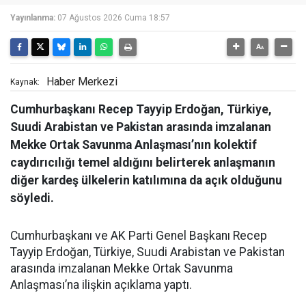
Yayınlanma:
07 Ağustos 2026 Cuma 18:57
Haber Merkezi
Kaynak:
Cumhurbaşkanı Recep Tayyip Erdoğan, Türkiye,
Suudi Arabistan ve Pakistan arasında imzalanan
Mekke Ortak Savunma Anlaşması’nın kolektif
caydırıcılığı temel aldığını belirterek anlaşmanın
diğer kardeş ülkelerin katılımına da açık olduğunu
söyledi.
Cumhurbaşkanı ve AK Parti Genel Başkanı Recep
Tayyip Erdoğan, Türkiye, Suudi Arabistan ve Pakistan
arasında imzalanan Mekke Ortak Savunma
Anlaşması’na ilişkin açıklama yaptı.