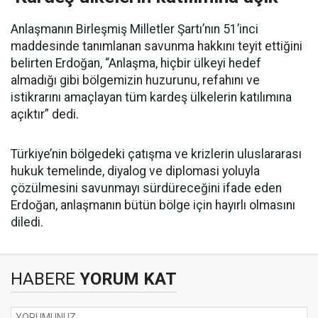
Anlaşmanın Birleşmiş Milletler Şartı’nın 51’inci
maddesinde tanımlanan savunma hakkını teyit ettiğini
belirten Erdoğan, “Anlaşma, hiçbir ülkeyi hedef
almadığı gibi bölgemizin huzurunu, refahını ve
istikrarını amaçlayan tüm kardeş ülkelerin katılımına
açıktır” dedi.
Türkiye’nin bölgedeki çatışma ve krizlerin uluslararası
hukuk temelinde, diyalog ve diplomasi yoluyla
çözülmesini savunmayı sürdüreceğini ifade eden
Erdoğan, anlaşmanın bütün bölge için hayırlı olmasını
diledi.
HABERE
YORUM KAT