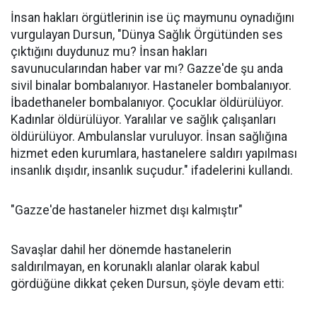
İnsan hakları örgütlerinin ise üç maymunu oynadığını
vurgulayan Dursun, "Dünya Sağlık Örgütünden ses
çıktığını duydunuz mu? İnsan hakları
savunucularından haber var mı? Gazze'de şu anda
sivil binalar bombalanıyor. Hastaneler bombalanıyor.
İbadethaneler bombalanıyor. Çocuklar öldürülüyor.
Kadınlar öldürülüyor. Yaralılar ve sağlık çalışanları
öldürülüyor. Ambulanslar vuruluyor. İnsan sağlığına
hizmet eden kurumlara, hastanelere saldırı yapılması
insanlık dışıdır, insanlık suçudur." ifadelerini kullandı.
"Gazze'de hastaneler hizmet dışı kalmıştır"
Savaşlar dahil her dönemde hastanelerin
saldırılmayan, en korunaklı alanlar olarak kabul
gördüğüne dikkat çeken Dursun, şöyle devam etti: