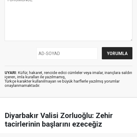
UYARI:
Küfür, hakaret, rencide edici cümleler veya imalar, inançlara saldırı
içeren, imla kuralları ile yazılmamış,
Türkçe karakter kullanılmayan ve büyük harflerle yazılmış yorumlar
onaylanmamaktadır.
Diyarbakır Valisi Zorluoğlu: Zehir
tacirlerinin başlarını ezeceğiz