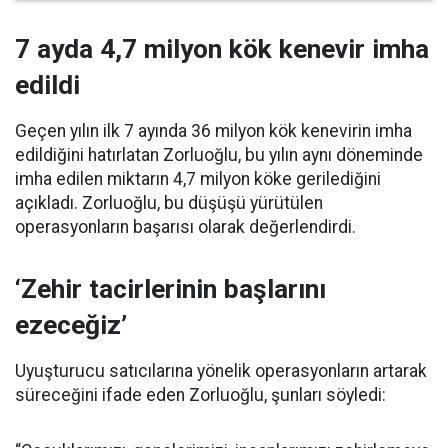
7 ayda 4,7 milyon kök kenevir imha
edildi
Geçen yılın ilk 7 ayında 36 milyon kök kenevirin imha
edildiğini hatırlatan Zorluoğlu, bu yılın aynı döneminde
imha edilen miktarın 4,7 milyon köke gerilediğini
açıkladı. Zorluoğlu, bu düşüşü yürütülen
operasyonların başarısı olarak değerlendirdi.
‘Zehir tacirlerinin başlarını
ezeceğiz’
Uyuşturucu satıcılarına yönelik operasyonların artarak
süreceğini ifade eden Zorluoğlu, şunları söyledi: