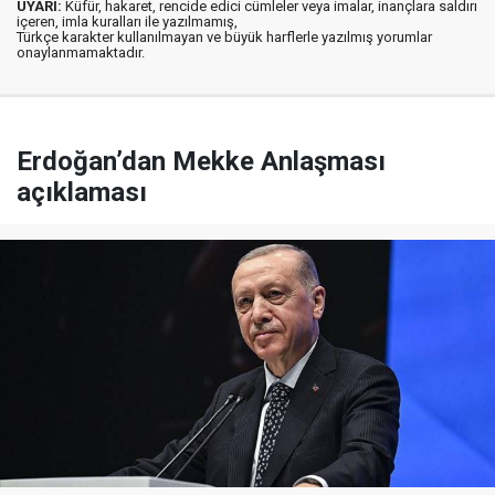
UYARI:
Küfür, hakaret, rencide edici cümleler veya imalar, inançlara saldırı
içeren, imla kuralları ile yazılmamış,
Türkçe karakter kullanılmayan ve büyük harflerle yazılmış yorumlar
onaylanmamaktadır.
Erdoğan’dan Mekke Anlaşması
açıklaması