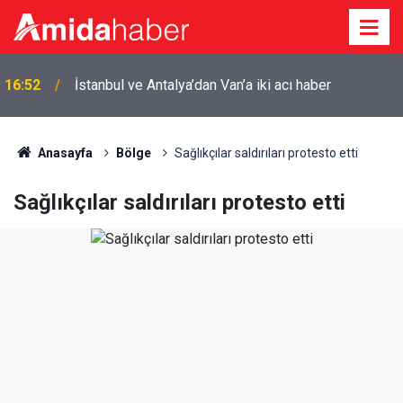
16:52
İstanbul ve Antalya’dan Van’a iki acı haber
Anasayfa
Bölge
Sağlıkçılar saldırıları protesto etti
Sağlıkçılar saldırıları protesto etti