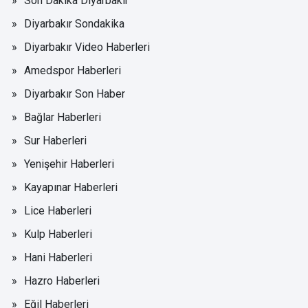
Son Dakika Diyarbakır
Diyarbakır Sondakika
Diyarbakır Video Haberleri
Amedspor Haberleri
Diyarbakır Son Haber
Bağlar Haberleri
Sur Haberleri
Yenişehir Haberleri
Kayapınar Haberleri
Lice Haberleri
Kulp Haberleri
Hani Haberleri
Hazro Haberleri
Eğil Haberleri