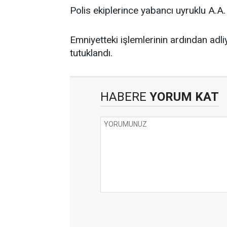
Polis ekiplerince yabancı uyruklu A.A. 
Emniyetteki işlemlerinin ardından adliy
tutuklandı.
HABERE
YORUM KAT