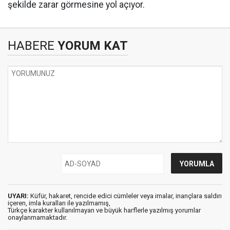
şekilde zarar görmesine yol açıyor.
HABERE
YORUM KAT
UYARI:
Küfür, hakaret, rencide edici cümleler veya imalar, inançlara saldırı
içeren, imla kuralları ile yazılmamış,
Türkçe karakter kullanılmayan ve büyük harflerle yazılmış yorumlar
onaylanmamaktadır.