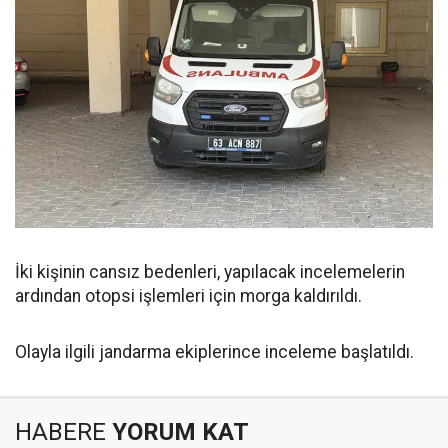
İki kişinin cansız bedenleri, yapılacak incelemelerin
ardından otopsi işlemleri için morga kaldırıldı.
Olayla ilgili jandarma ekiplerince inceleme başlatıldı.
HABERE
YORUM KAT