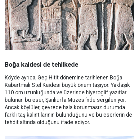
Boğa kaidesi de tehlikede
Köyde ayrıca, Geç Hitit dönemine tarihlenen Boğa
Kabartmalı Stel Kaidesi büyük önem taşıyor. Yaklaşık
110 cm uzunluğunda ve üzerinde hiyeroglif yazıtlar
bulunan bu eser, Şanlıurfa Müzesi’nde sergileniyor.
Ancak köylüler, çevrede hala korunmasız durumda
farklı taş kalıntılarının bulunduğunu ve bu eserlerin de
tehdit altında olduğunu ifade ediyor.