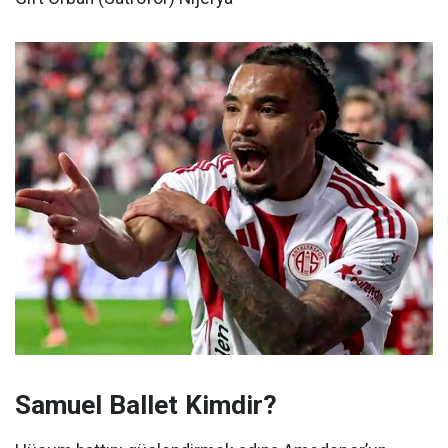
Samuel Ballet Kimdir?