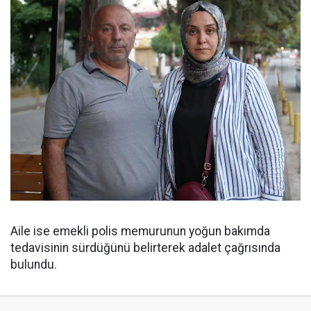
Aile ise emekli polis memurunun yoğun bakımda
tedavisinin sürdüğünü belirterek adalet çağrısında
bulundu.