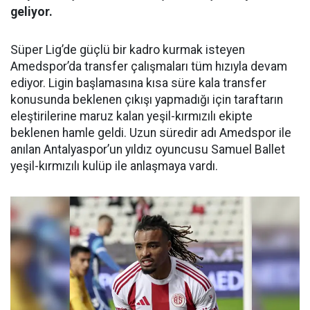
geliyor.
Süper Lig’de güçlü bir kadro kurmak isteyen
Amedspor’da transfer çalışmaları tüm hızıyla devam
ediyor. Ligin başlamasına kısa süre kala transfer
konusunda beklenen çıkışı yapmadığı için taraftarın
eleştirilerine maruz kalan yeşil-kırmızılı ekipte
beklenen hamle geldi. Uzun süredir adı Amedspor ile
anılan Antalyaspor’un yıldız oyuncusu Samuel Ballet
yeşil-kırmızılı kulüp ile anlaşmaya vardı.