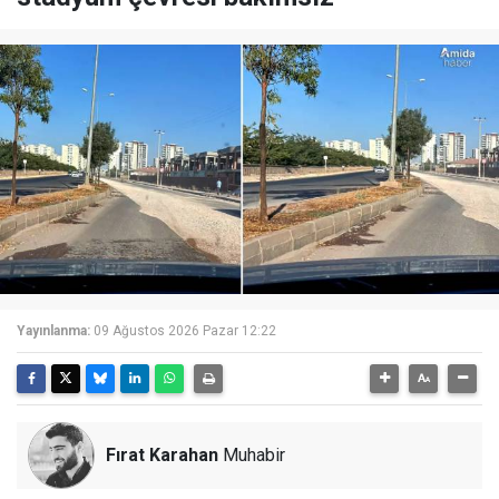
Yayınlanma:
09 Ağustos 2026 Pazar 12:22
Fırat Karahan
Muhabir