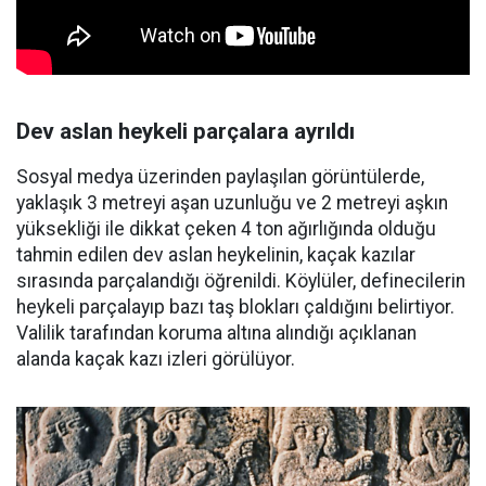
Dev aslan heykeli parçalara ayrıldı
Sosyal medya üzerinden paylaşılan görüntülerde,
yaklaşık 3 metreyi aşan uzunluğu ve 2 metreyi aşkın
yüksekliği ile dikkat çeken 4 ton ağırlığında olduğu
tahmin edilen dev aslan heykelinin, kaçak kazılar
sırasında parçalandığı öğrenildi. Köylüler, definecilerin
heykeli parçalayıp bazı taş blokları çaldığını belirtiyor.
Valilik tarafından koruma altına alındığı açıklanan
alanda kaçak kazı izleri görülüyor.