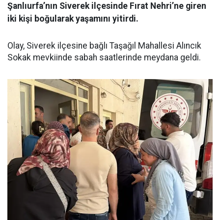
Şanlıurfa’nın Siverek ilçesinde Fırat Nehri’ne giren
iki kişi boğularak yaşamını yitirdi.
Olay, Siverek ilçesine bağlı Taşağıl Mahallesi Alıncık
Sokak mevkiinde sabah saatlerinde meydana geldi.