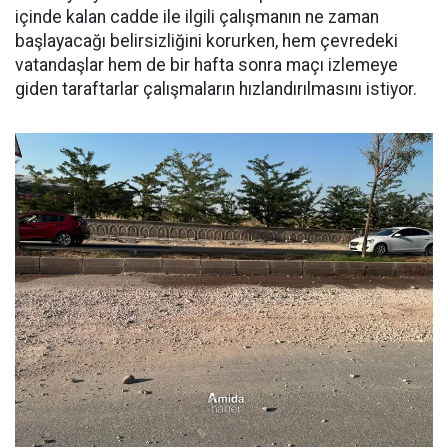
içinde kalan cadde ile ilgili çalışmanın ne zaman
başlayacağı belirsizliğini korurken, hem çevredeki
vatandaşlar hem de bir hafta sonra maçı izlemeye
giden taraftarlar çalışmaların hızlandırılmasını istiyor.