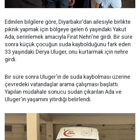
Edinilen bilgilere göre, Diyarbakır'dan ailesiyle birlikte
piknik yapmak için bölgeye gelen 6 yaşındaki Yakut
Ada, serinlemek amacıyla Fırat Nehri'ne girdi. Bir süre
sonra küçük çocuğun suda kaybolduğunu fark eden
33 yaşındaki Derya Uluger, onu kurtarmak için nehre
girdi.
Bir süre sonra Uluger'in de suda kaybolması üzerine
çevredeki vatandaşlar arama çalışması başlattı.
Yapılan müdahale sonucu sudan çıkarılan Ada ve
Uluger'in yaşamını yitirdiği belirlendi.