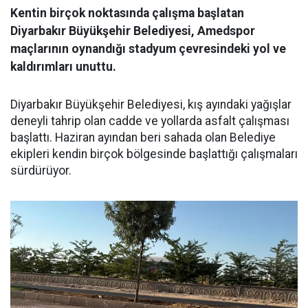
Kentin birçok noktasında çalışma başlatan
Diyarbakır Büyükşehir Belediyesi, Amedspor
maçlarının oynandığı stadyum çevresindeki yol ve
kaldırımları unuttu.
Diyarbakır Büyükşehir Belediyesi, kış ayındaki yağışlar
deneyli tahrip olan cadde ve yollarda asfalt çalışması
başlattı. Haziran ayından beri sahada olan Belediye
ekipleri kendin birçok bölgesinde başlattığı çalışmaları
sürdürüyor.