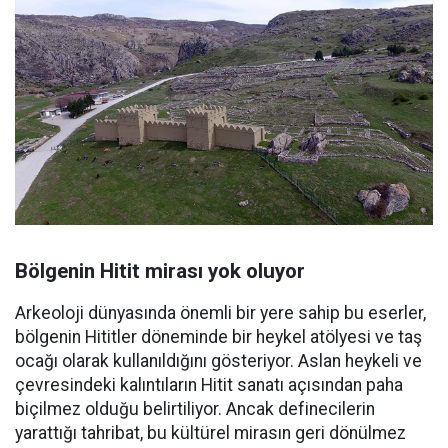
Bölgenin Hitit mirası yok oluyor
Arkeoloji dünyasında önemli bir yere sahip bu eserler,
bölgenin Hititler döneminde bir heykel atölyesi ve taş
ocağı olarak kullanıldığını gösteriyor. Aslan heykeli ve
çevresindeki kalıntıların Hitit sanatı açısından paha
biçilmez olduğu belirtiliyor. Ancak definecilerin
yarattığı tahribat, bu kültürel mirasın geri dönülmez