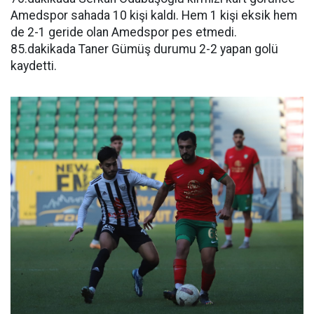
Amedspor sahada 10 kişi kaldı. Hem 1 kişi eksik hem
de 2-1 geride olan Amedspor pes etmedi.
85.dakikada Taner Gümüş durumu 2-2 yapan golü
kaydetti.