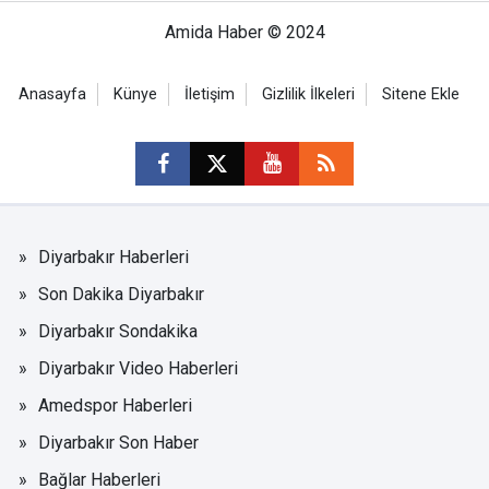
Amida Haber © 2024
Anasayfa
Künye
İletişim
Gizlilik İlkeleri
Sitene Ekle
Diyarbakır Haberleri
Son Dakika Diyarbakır
Diyarbakır Sondakika
Diyarbakır Video Haberleri
Amedspor Haberleri
Diyarbakır Son Haber
Bağlar Haberleri