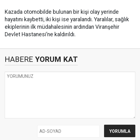
Kazada otomobilde bulunan bir kişi olay yerinde
hayatını kaybetti, iki kişi ise yaralandı. Yaralılar, sağlık
ekiplerinin ilk müdahalesinin ardından Viranşehir
Devlet Hastanesi’ne kaldırıldı.
HABERE
YORUM KAT