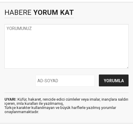
HABERE
YORUM KAT
UYARI:
Küfür, hakaret, rencide edici cümleler veya imalar, inançlara saldırı
içeren, imla kuralları ile yazılmamış,
Türkçe karakter kullanılmayan ve büyük harflerle yazılmış yorumlar
onaylanmamaktadır.