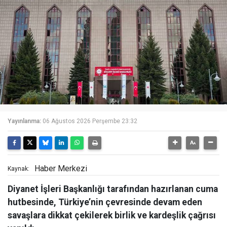
Yayınlanma:
06 Ağustos 2026 Perşembe 23:32
Haber Merkezi
Kaynak:
Diyanet İşleri Başkanlığı tarafından hazırlanan cuma
hutbesinde, Türkiye’nin çevresinde devam eden
savaşlara dikkat çekilerek birlik ve kardeşlik çağrısı