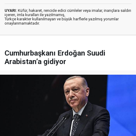
UYARI:
Küfür, hakaret, rencide edici cümleler veya imalar, inançlara saldırı
içeren, imla kuralları ile yazılmamış,
Türkçe karakter kullanılmayan ve büyük harflerle yazılmış yorumlar
onaylanmamaktadır.
Cumhurbaşkanı Erdoğan Suudi
Arabistan’a gidiyor