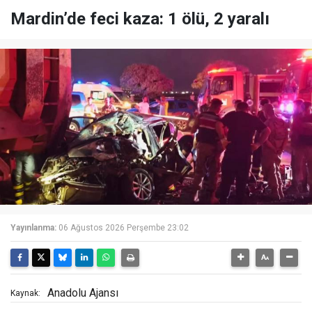
Mardin’de feci kaza: 1 ölü, 2 yaralı
Yayınlanma:
06 Ağustos 2026 Perşembe 23:02
Anadolu Ajansı
Kaynak: