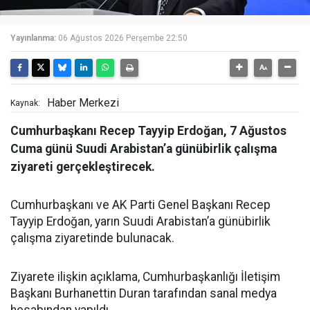
Yayınlanma:
06 Ağustos 2026 Perşembe 22:50
Haber Merkezi
Kaynak:
Cumhurbaşkanı Recep Tayyip Erdoğan, 7 Ağustos
Cuma günü Suudi Arabistan’a günübirlik çalışma
ziyareti gerçekleştirecek.
Cumhurbaşkanı ve AK Parti Genel Başkanı Recep
Tayyip Erdoğan, yarın Suudi Arabistan’a günübirlik
çalışma ziyaretinde bulunacak.
Ziyarete ilişkin açıklama, Cumhurbaşkanlığı İletişim
Başkanı Burhanettin Duran tarafından sanal medya