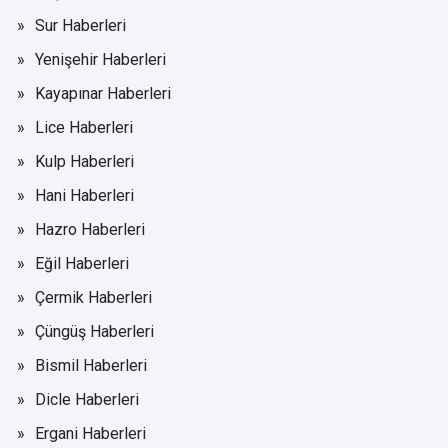
Sur Haberleri
Yenişehir Haberleri
Kayapınar Haberleri
Lice Haberleri
Kulp Haberleri
Hani Haberleri
Hazro Haberleri
Eğil Haberleri
Çermik Haberleri
Çüngüş Haberleri
Bismil Haberleri
Dicle Haberleri
Ergani Haberleri