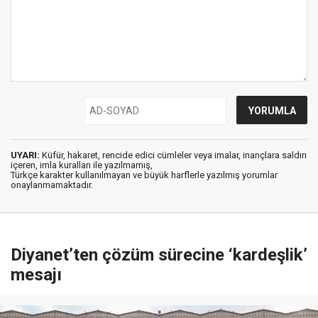
UYARI:
Küfür, hakaret, rencide edici cümleler veya imalar, inançlara saldırı
içeren, imla kuralları ile yazılmamış,
Türkçe karakter kullanılmayan ve büyük harflerle yazılmış yorumlar
onaylanmamaktadır.
Diyanet’ten çözüm sürecine ‘kardeşlik’
mesajı