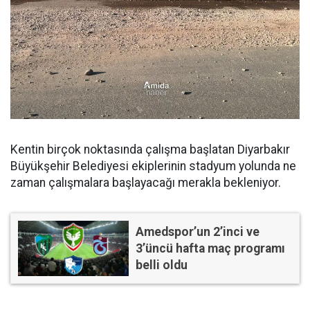
Kentin birçok noktasında çalışma başlatan Diyarbakır
Büyükşehir Belediyesi ekiplerinin stadyum yolunda ne
zaman çalışmalara başlayacağı merakla bekleniyor.
Amedspor’un 2’inci ve
3’üncü hafta maç programı
belli oldu