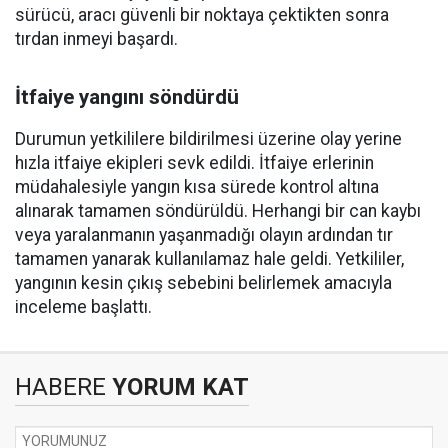
sürücü, aracı güvenli bir noktaya çektikten sonra
tırdan inmeyi başardı.
İtfaiye yangını söndürdü
Durumun yetkililere bildirilmesi üzerine olay yerine
hızla itfaiye ekipleri sevk edildi. İtfaiye erlerinin
müdahalesiyle yangın kısa sürede kontrol altına
alınarak tamamen söndürüldü. Herhangi bir can kaybı
veya yaralanmanın yaşanmadığı olayın ardından tır
tamamen yanarak kullanılamaz hale geldi. Yetkililer,
yangının kesin çıkış sebebini belirlemek amacıyla
inceleme başlattı.
HABERE
YORUM KAT