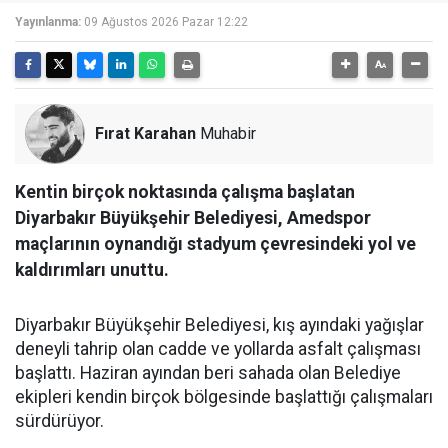
Yayınlanma:
09 Ağustos 2026 Pazar 12:22
Fırat Karahan
Muhabir
Kentin birçok noktasında çalışma başlatan
Diyarbakır Büyükşehir Belediyesi, Amedspor
maçlarının oynandığı stadyum çevresindeki yol ve
kaldırımları unuttu.
Diyarbakır Büyükşehir Belediyesi, kış ayındaki yağışlar
deneyli tahrip olan cadde ve yollarda asfalt çalışması
başlattı. Haziran ayından beri sahada olan Belediye
ekipleri kendin birçok bölgesinde başlattığı çalışmaları
sürdürüyor.