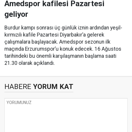
Amedspor kafilesi Pazartesi
geliyor
Burdur kampı sonrası üç günlük iznin ardından yeşil-
kırmızılı kafile Pazartesi Diyarbakır’a gelerek
çalışmalara başlayacak. Amedspor sezonun ilk
maçında Erzurumspor’u konuk edecek. 16 Ağustos
tarihindeki bu önemli karşılaşmanın başlama saati
21.30 olarak açıklandı.
HABERE
YORUM KAT