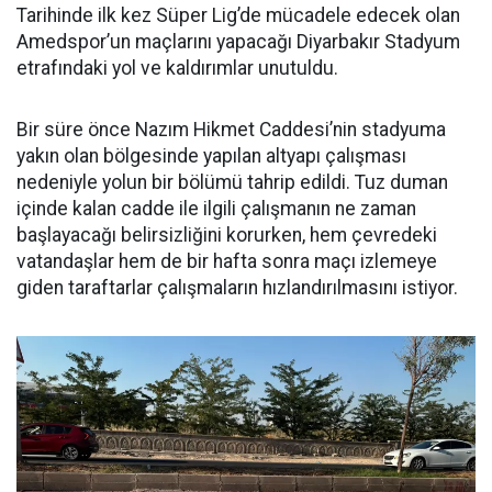
Tarihinde ilk kez Süper Lig’de mücadele edecek olan
Amedspor’un maçlarını yapacağı Diyarbakır Stadyum
etrafındaki yol ve kaldırımlar unutuldu.
Bir süre önce Nazım Hikmet Caddesi’nin stadyuma
yakın olan bölgesinde yapılan altyapı çalışması
nedeniyle yolun bir bölümü tahrip edildi. Tuz duman
içinde kalan cadde ile ilgili çalışmanın ne zaman
başlayacağı belirsizliğini korurken, hem çevredeki
vatandaşlar hem de bir hafta sonra maçı izlemeye
giden taraftarlar çalışmaların hızlandırılmasını istiyor.