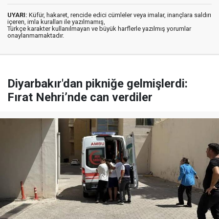
UYARI:
Küfür, hakaret, rencide edici cümleler veya imalar, inançlara saldırı
içeren, imla kuralları ile yazılmamış,
Türkçe karakter kullanılmayan ve büyük harflerle yazılmış yorumlar
onaylanmamaktadır.
Diyarbakır'dan pikniğe gelmişlerdi:
Fırat Nehri’nde can verdiler