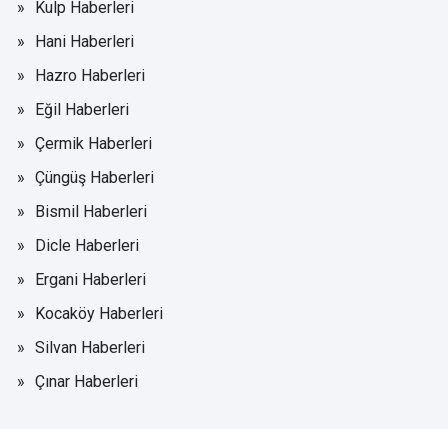
Kulp Haberleri
Hani Haberleri
Hazro Haberleri
Eğil Haberleri
Çermik Haberleri
Çüngüş Haberleri
Bismil Haberleri
Dicle Haberleri
Ergani Haberleri
Kocaköy Haberleri
Silvan Haberleri
Çınar Haberleri