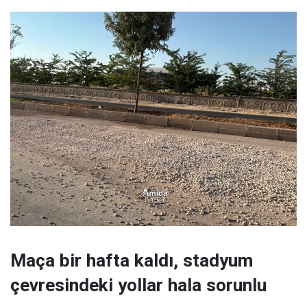
Maça bir hafta kaldı, stadyum
çevresindeki yollar hala sorunlu