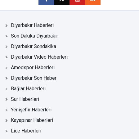
Diyarbakır Haberleri
Son Dakika Diyarbakır
Diyarbakır Sondakika
Diyarbakır Video Haberleri
Amedspor Haberleri
Diyarbakır Son Haber
Bağlar Haberleri
Sur Haberleri
Yenişehir Haberleri
Kayapınar Haberleri
Lice Haberleri