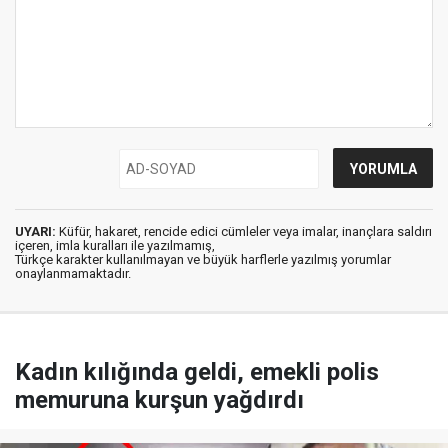
UYARI:
Küfür, hakaret, rencide edici cümleler veya imalar, inançlara saldırı
içeren, imla kuralları ile yazılmamış,
Türkçe karakter kullanılmayan ve büyük harflerle yazılmış yorumlar
onaylanmamaktadır.
Kadın kılığında geldi, emekli polis
memuruna kurşun yağdırdı