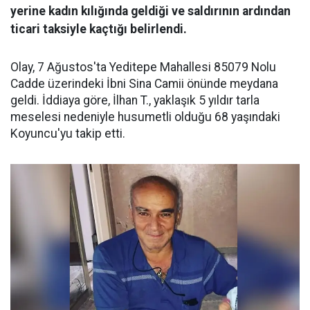
yerine kadın kılığında geldiği ve saldırının ardından
ticari taksiyle kaçtığı belirlendi.
Olay, 7 Ağustos'ta Yeditepe Mahallesi 85079 Nolu
Cadde üzerindeki İbni Sina Camii önünde meydana
geldi. İddiaya göre, İlhan T., yaklaşık 5 yıldır tarla
meselesi nedeniyle husumetli olduğu 68 yaşındaki
Koyuncu'yu takip etti.