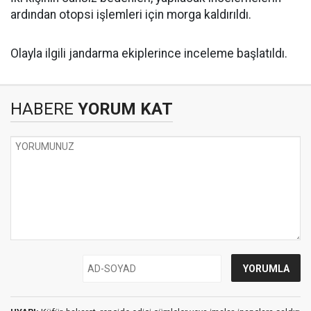
ardından otopsi işlemleri için morga kaldırıldı.
Olayla ilgili jandarma ekiplerince inceleme başlatıldı.
HABERE
YORUM KAT