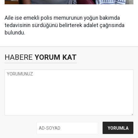
Aile ise emekli polis memurunun yoğun bakımda
tedavisinin sürdüğünü belirterek adalet çağrısında
bulundu.
HABERE
YORUM KAT