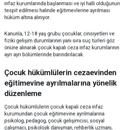
infaz kurumlarında başlanması ve iyi halli olduğunun
tespit edilmesi halinde eğitimevlerine ayrılması
hüküm altına alınıyor.
Kanunla, 12-18 yaş grubu çocuklar, cinsiyetleri ve
fiziki gelişim durumlarının yanı sıra suç türleri göz
önüne alınarak çocuk kapalı ceza infaz kurumlarının
ayrı ayrı bölümlerinde barındırılacak.
Çocuk hükümlülerin cezaevinden
eğitimevine ayrılmalarına yönelik
düzenleme
Çocuk hükümlülerin çocuk kapalı ceza infaz
kurumundan çocuk eğitimevine ayrılmalarına
psikolog, pedagog, çocuk gelişimcisi, sosyal
çalışmacı, psikolojik danışman, rehberlik uzmanı,