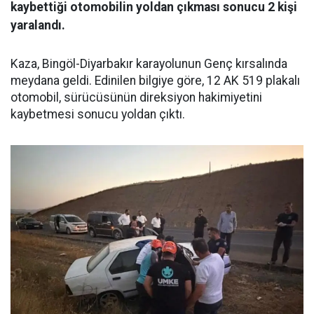
kaybettiği otomobilin yoldan çıkması sonucu 2 kişi
yaralandı.
Kaza, Bingöl-Diyarbakır karayolunun Genç kırsalında
meydana geldi. Edinilen bilgiye göre, 12 AK 519 plakalı
otomobil, sürücüsünün direksiyon hakimiyetini
kaybetmesi sonucu yoldan çıktı.