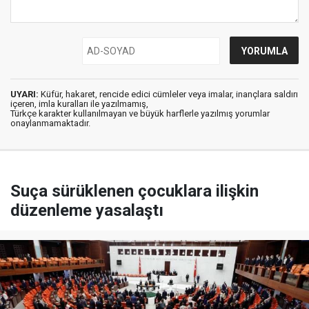
UYARI:
Küfür, hakaret, rencide edici cümleler veya imalar, inançlara saldırı
içeren, imla kuralları ile yazılmamış,
Türkçe karakter kullanılmayan ve büyük harflerle yazılmış yorumlar
onaylanmamaktadır.
Suça sürüklenen çocuklara ilişkin
düzenleme yasalaştı