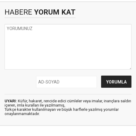
HABERE
YORUM KAT
UYARI:
Küfür, hakaret, rencide edici cümleler veya imalar, inançlara saldırı
içeren, imla kuralları ile yazılmamış,
Türkçe karakter kullanılmayan ve büyük harflerle yazılmış yorumlar
onaylanmamaktadır.