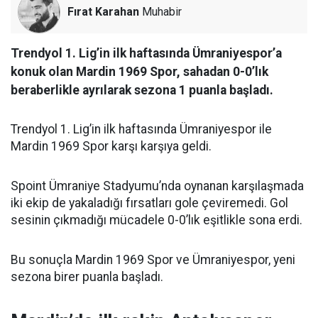
Fırat Karahan
Muhabir
Trendyol 1. Lig’in ilk haftasında Ümraniyespor’a
konuk olan Mardin 1969 Spor, sahadan 0-0’lık
beraberlikle ayrılarak sezona 1 puanla başladı.
Trendyol 1. Lig’in ilk haftasında Ümraniyespor ile
Mardin 1969 Spor karşı karşıya geldi.
Spoint Ümraniye Stadyumu’nda oynanan karşılaşmada
iki ekip de yakaladığı fırsatları gole çeviremedi. Gol
sesinin çıkmadığı mücadele 0-0’lık eşitlikle sona erdi.
Bu sonuçla Mardin 1969 Spor ve Ümraniyespor, yeni
sezona birer puanla başladı.