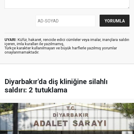
UYARI:
Küfür, hakaret, rencide edici cümleler veya imalar, inançlara saldırı
içeren, imla kuralları ile yazılmamış,
Türkçe karakter kullanılmayan ve büyük harflerle yazılmış yorumlar
onaylanmamaktadır.
Diyarbakır'da diş kliniğine silahlı
saldırı: 2 tutuklama