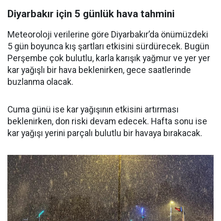
Diyarbakır için 5 günlük hava tahmini
Meteoroloji verilerine göre Diyarbakır’da önümüzdeki
5 gün boyunca kış şartları etkisini sürdürecek. Bugün
Perşembe çok bulutlu, karla karışık yağmur ve yer yer
kar yağışlı bir hava beklenirken, gece saatlerinde
buzlanma olacak.
Cuma günü ise kar yağışının etkisini artırması
beklenirken, don riski devam edecek. Hafta sonu ise
kar yağışı yerini parçalı bulutlu bir havaya bırakacak.