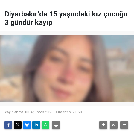
Diyarbakır’da 15 yaşındaki kız çocuğu
3 gündür kayıp
Yayınlanma:
08 Ağustos 2026 Cumartesi 21:50