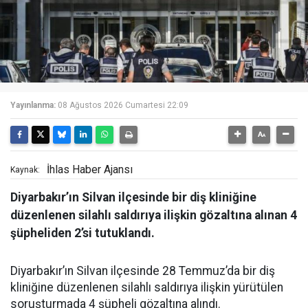
Yayınlanma:
08 Ağustos 2026 Cumartesi 22:09
İhlas Haber Ajansı
Kaynak:
Diyarbakır’ın Silvan ilçesinde bir diş kliniğine
düzenlenen silahlı saldırıya ilişkin gözaltına alınan 4
şüpheliden 2’si tutuklandı.
Diyarbakır’ın Silvan ilçesinde 28 Temmuz’da bir diş
kliniğine düzenlenen silahlı saldırıya ilişkin yürütülen
soruşturmada 4 şüpheli gözaltına alındı.