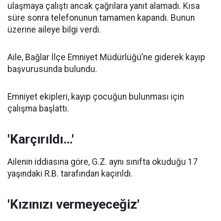
ulaşmaya çalıştı ancak çağrılara yanıt alamadı. Kısa
süre sonra telefonunun tamamen kapandı. Bunun
üzerine aileye bilgi verdi.
Aile, Bağlar İlçe Emniyet Müdürlüğü’ne giderek kayıp
başvurusunda bulundu.
Emniyet ekipleri, kayıp çocuğun bulunması için
çalışma başlattı.
'Karçırıldı…'
Ailenin iddiasına göre, G.Z. aynı sınıfta okuduğu 17
yaşındaki R.B. tarafından kaçırıldı.
'Kızınızı vermeyeceğiz'