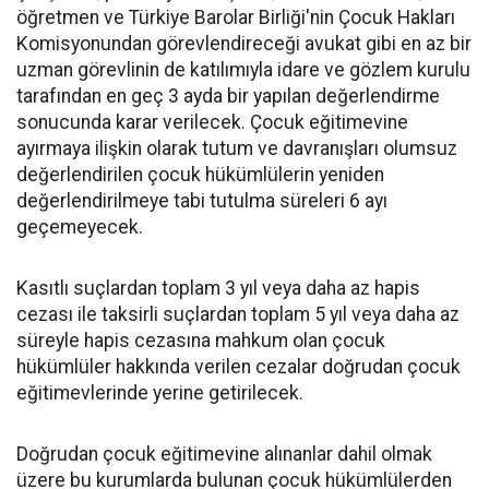
öğretmen ve Türkiye Barolar Birliği'nin Çocuk Hakları
Komisyonundan görevlendireceği avukat gibi en az bir
uzman görevlinin de katılımıyla idare ve gözlem kurulu
tarafından en geç 3 ayda bir yapılan değerlendirme
sonucunda karar verilecek. Çocuk eğitimevine
ayırmaya ilişkin olarak tutum ve davranışları olumsuz
değerlendirilen çocuk hükümlülerin yeniden
değerlendirilmeye tabi tutulma süreleri 6 ayı
geçemeyecek.
Kasıtlı suçlardan toplam 3 yıl veya daha az hapis
cezası ile taksirli suçlardan toplam 5 yıl veya daha az
süreyle hapis cezasına mahkum olan çocuk
hükümlüler hakkında verilen cezalar doğrudan çocuk
eğitimevlerinde yerine getirilecek.
Doğrudan çocuk eğitimevine alınanlar dahil olmak
üzere bu kurumlarda bulunan çocuk hükümlülerden