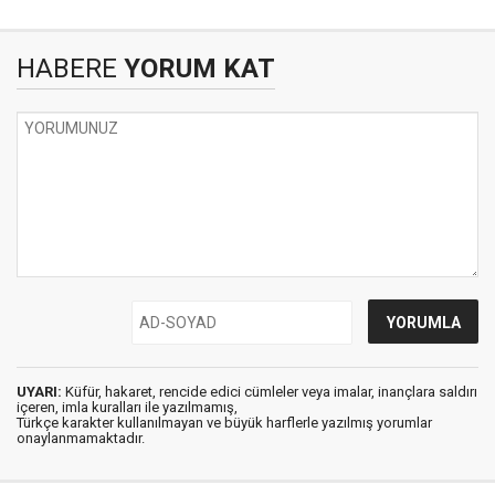
HABERE
YORUM KAT
UYARI:
Küfür, hakaret, rencide edici cümleler veya imalar, inançlara saldırı
içeren, imla kuralları ile yazılmamış,
Türkçe karakter kullanılmayan ve büyük harflerle yazılmış yorumlar
onaylanmamaktadır.