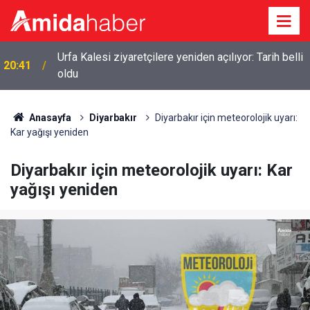
Urfa Kalesi ziyaretçilere yeniden açılıyor: Tarih belli
20:41
oldu
Anasayfa
Diyarbakır
Diyarbakır için meteorolojik uyarı:
Kar yağışı yeniden
Diyarbakır için meteorolojik uyarı: Kar
yağışı yeniden