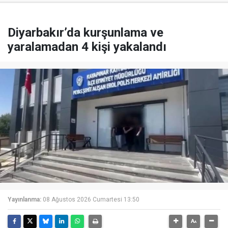
Diyarbakır’da kurşunlama ve
yaralamadan 4 kişi yakalandı
Yayınlanma:
08 Ağustos 2026 Cumartesi 13:50