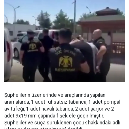
Şüphelilerin üzerlerinde ve araçlarında yapılan
aramalarda, 1 adet ruhsatsız tabanca, 1 adet pompalı
av tüfeği, 1 adet havalı tabanca, 2 adet şarjör ve 2
adet 9x19 mm çapında fişek ele geçirilmiştir.
Şüpheliler ve suça sürüklenen çocuk hakkındaki adli