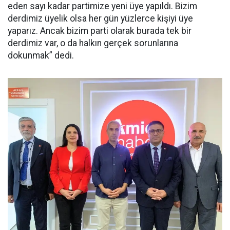
eden sayı kadar partimize yeni üye yapıldı. Bizim
derdimiz üyelik olsa her gün yüzlerce kişiyi üye
yaparız. Ancak bizim parti olarak burada tek bir
derdimiz var, o da halkın gerçek sorunlarına
dokunmak” dedi.