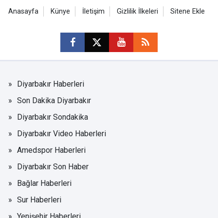
Anasayfa
Künye
İletişim
Gizlilik İlkeleri
Sitene Ekle
Diyarbakır Haberleri
Son Dakika Diyarbakır
Diyarbakır Sondakika
Diyarbakır Video Haberleri
Amedspor Haberleri
Diyarbakır Son Haber
Bağlar Haberleri
Sur Haberleri
Yenişehir Haberleri