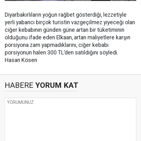
Diyarbakırlıların yoğun rağbet gösterdiği, lezzetiyle
yerli yabancı birçok turistin vazgeçilmez yiyeceği olan
ciğer kebabının günden güne artan bir tüketiminin
olduğunu ifade eden Elkaan, artan maliyetlere karşın
porsiyona zam yapmadıklarını, ciğer kebabı
porsiyonun halen 300 TL’den satıldığını söyledi.
Hasan Kösen
HABERE
YORUM KAT