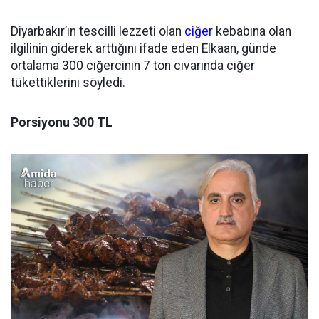
Diyarbakır’ın tescilli lezzeti olan
ciğer
kebabına olan
ilgilinin giderek arttığını ifade eden Elkaan, günde
ortalama 300 ciğercinin 7 ton civarında ciğer
tükettiklerini söyledi.
Porsiyonu 300 TL