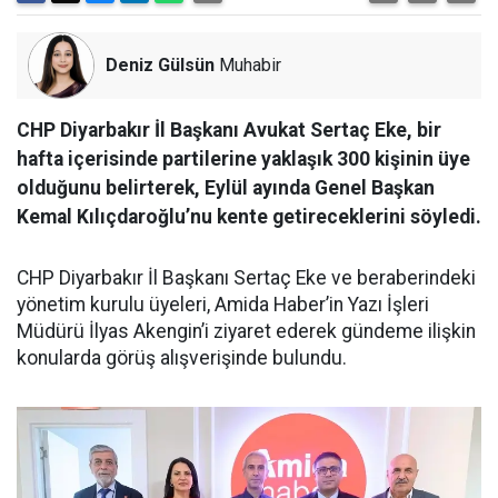
Deniz Gülsün
Muhabir
CHP Diyarbakır İl Başkanı Avukat Sertaç Eke, bir
hafta içerisinde partilerine yaklaşık 300 kişinin üye
olduğunu belirterek, Eylül ayında Genel Başkan
Kemal Kılıçdaroğlu’nu kente getireceklerini söyledi.
CHP Diyarbakır İl Başkanı Sertaç Eke ve beraberindeki
yönetim kurulu üyeleri, Amida Haber’in Yazı İşleri
Müdürü İlyas Akengin’i ziyaret ederek gündeme ilişkin
konularda görüş alışverişinde bulundu.