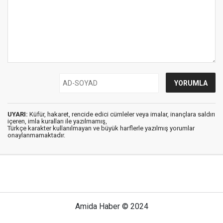
UYARI:
Küfür, hakaret, rencide edici cümleler veya imalar, inançlara saldırı
içeren, imla kuralları ile yazılmamış,
Türkçe karakter kullanılmayan ve büyük harflerle yazılmış yorumlar
onaylanmamaktadır.
Amida Haber © 2024