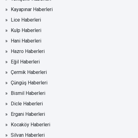
Kayapınar Haberleri
Lice Haberleri
Kulp Haberleri
Hani Haberleri
Hazro Haberleri
Eğil Haberleri
Çermik Haberleri
Çüngüş Haberleri
Bismil Haberleri
Dicle Haberleri
Ergani Haberleri
Kocaköy Haberleri
Silvan Haberleri