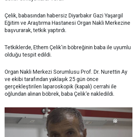
Çelik, babasından habersiz Diyarbakır Gazi Yaşargil
Eğitim ve Araştırma Hastanesi Organ Nakli Merkezine
başvurarak, tetkik yaptırdı.
Tetkiklerde, Ethem Çelik'in böbreğinin baba ile uyumlu
olduğu tespit edildi.
Organ Nakli Merkezi Sorumlusu Prof. Dr. Nurettin Ay
ve ekibi tarafından yaklaşık 25 gün önce
gerçekleştirilen laparoskopik (kapalı) cerrahi ile
oğlundan alınan böbrek, baba Çelik'e nakledildi.