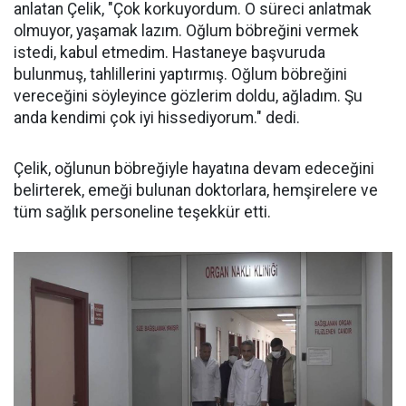
anlatan Çelik, "Çok korkuyordum. O süreci anlatmak
olmuyor, yaşamak lazım. Oğlum böbreğini vermek
istedi, kabul etmedim. Hastaneye başvuruda
bulunmuş, tahlillerini yaptırmış. Oğlum böbreğini
vereceğini söyleyince gözlerim doldu, ağladım. Şu
anda kendimi çok iyi hissediyorum." dedi.
Çelik, oğlunun böbreğiyle hayatına devam edeceğini
belirterek, emeği bulunan doktorlara, hemşirelere ve
tüm sağlık personeline teşekkür etti.