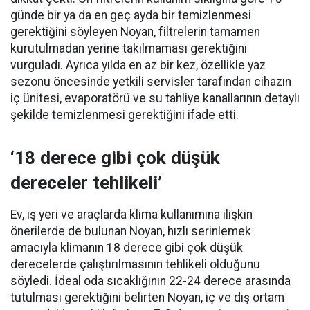
günde bir ya da en geç ayda bir temizlenmesi
gerektiğini söyleyen Noyan, filtrelerin tamamen
kurutulmadan yerine takılmaması gerektiğini
vurguladı. Ayrıca yılda en az bir kez, özellikle yaz
sezonu öncesinde yetkili servisler tarafından cihazın
iç ünitesi, evaporatörü ve su tahliye kanallarının detaylı
şekilde temizlenmesi gerektiğini ifade etti.
‘18 derece gibi çok düşük
dereceler tehlikeli’
Ev, iş yeri ve araçlarda klima kullanımına ilişkin
önerilerde de bulunan Noyan, hızlı serinlemek
amacıyla klimanın 18 derece gibi çok düşük
derecelerde çalıştırılmasının tehlikeli olduğunu
söyledi. İdeal oda sıcaklığının 22-24 derece arasında
tutulması gerektiğini belirten Noyan, iç ve dış ortam