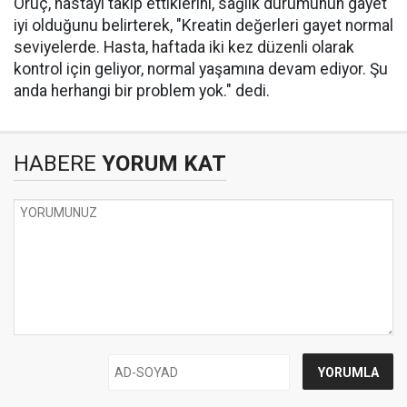
Oruç, hastayı takip ettiklerini, sağlık durumunun gayet
iyi olduğunu belirterek, "Kreatin değerleri gayet normal
seviyelerde. Hasta, haftada iki kez düzenli olarak
kontrol için geliyor, normal yaşamına devam ediyor. Şu
anda herhangi bir problem yok." dedi.
HABERE
YORUM KAT