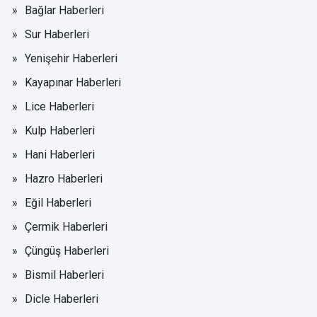
Bağlar Haberleri
Sur Haberleri
Yenişehir Haberleri
Kayapınar Haberleri
Lice Haberleri
Kulp Haberleri
Hani Haberleri
Hazro Haberleri
Eğil Haberleri
Çermik Haberleri
Çüngüş Haberleri
Bismil Haberleri
Dicle Haberleri