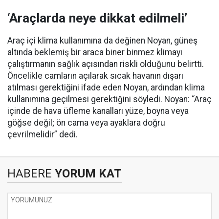
‘Araçlarda neye dikkat edilmeli’
Araç içi klima kullanımına da değinen Noyan, güneş
altında beklemiş bir araca biner binmez klimayı
çalıştırmanın sağlık açısından riskli olduğunu belirtti.
Öncelikle camların açılarak sıcak havanın dışarı
atılması gerektiğini ifade eden Noyan, ardından klima
kullanımına geçilmesi gerektiğini söyledi. Noyan: “Araç
içinde de hava üfleme kanalları yüze, boyna veya
göğse değil; ön cama veya ayaklara doğru
çevrilmelidir” dedi.
HABERE
YORUM KAT