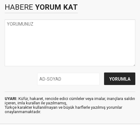
HABERE
YORUM KAT
UYARI:
Küfür, hakaret, rencide edici cümleler veya imalar, inançlara saldırı
içeren, imla kuralları ile yazılmamış,
Türkçe karakter kullanılmayan ve büyük harflerle yazılmış yorumlar
onaylanmamaktadır.