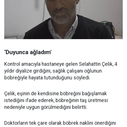
‘Duyunca ağladım’
Kontrol amacıyla hastaneye gelen Selahattin Çelik, 4
yıldır diyalize girdiğini, sağlık çalışanı oğlunun
böbreğiyle hayata tutunduğunu söyledi.
Çelik, eşinin de kendisine böbreğini bağışlamak
istediğini ifade ederek, böbreğinin taş üretmesi
nedeniyle uygun görülmediğini belirtti.
Doktorların tek çare olarak böbrek naklini önerdiğini