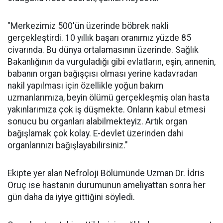
"Merkezimiz 500'ün üzerinde böbrek nakli
gerçekleştirdi. 10 yıllık başarı oranımız yüzde 85
civarında. Bu dünya ortalamasının üzerinde. Sağlık
Bakanlığının da vurguladığı gibi evlatların, eşin, annenin,
babanın organ bağışçısı olması yerine kadavradan
nakil yapılması için özellikle yoğun bakım
uzmanlarımıza, beyin ölümü gerçekleşmiş olan hasta
yakınlarımıza çok iş düşmekte. Onların kabul etmesi
sonucu bu organları alabilmekteyiz. Artık organ
bağışlamak çok kolay. E-devlet üzerinden dahi
organlarınızı bağışlayabilirsiniz."
Ekipte yer alan Nefroloji Bölümünde Uzman Dr. İdris
Oruç ise hastanın durumunun ameliyattan sonra her
gün daha da iyiye gittiğini söyledi.