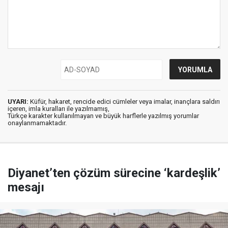
UYARI:
Küfür, hakaret, rencide edici cümleler veya imalar, inançlara saldırı
içeren, imla kuralları ile yazılmamış,
Türkçe karakter kullanılmayan ve büyük harflerle yazılmış yorumlar
onaylanmamaktadır.
Diyanet’ten çözüm sürecine ‘kardeşlik’
mesajı