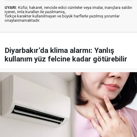
UYARI:
Küfür, hakaret, rencide edici cümleler veya imalar, inançlara saldırı
içeren, imla kuralları ile yazılmamış,
Türkçe karakter kullanılmayan ve büyük harflerle yazılmış yorumlar
onaylanmamaktadır.
Diyarbakır’da klima alarmı: Yanlış
kullanım yüz felcine kadar götürebilir