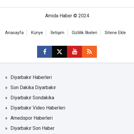
Amida Haber © 2024
Anasayfa
Künye
İletişim
Gizlilik İlkeleri
Sitene Ekle
Diyarbakır Haberleri
Son Dakika Diyarbakır
Diyarbakır Sondakika
Diyarbakır Video Haberleri
Amedspor Haberleri
Diyarbakır Son Haber