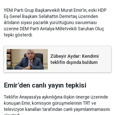
YENİ Parti Grup Başkanvekili Murat Emir’in, eski HDP
Eş Genel Başkanı Selahattin Demirtaş üzerinden
iktidarın siyasi pazarlık yürüttüğünü savunması
üzerine DEM Parti Antalya Milletvekili Saruhan Oluç
tepki gösterdi.
Zübeyir Aydar: Kendimi
teklifin dışında buldum
Emir’den canlı yayın tepkisi
Teklifin Anayasa’ya aykırılığına ilişkin önerge üzerinde
konuşan Emir, komisyon görüşmelerinin TRT ve
televizyon kanalları tarafından canlı yayımlanmamasını