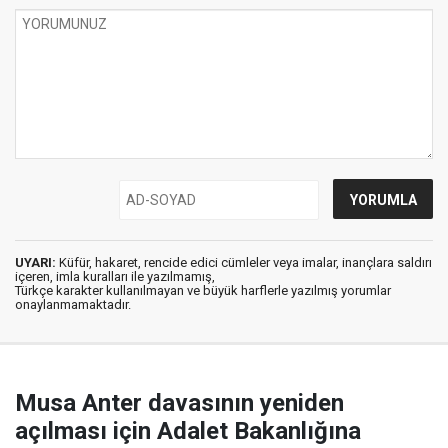
UYARI:
Küfür, hakaret, rencide edici cümleler veya imalar, inançlara saldırı
içeren, imla kuralları ile yazılmamış,
Türkçe karakter kullanılmayan ve büyük harflerle yazılmış yorumlar
onaylanmamaktadır.
Musa Anter davasının yeniden
açılması için Adalet Bakanlığına