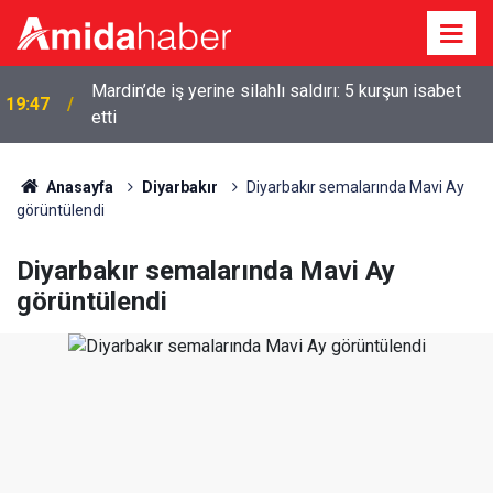
Mardin’de iş yerine silahlı saldırı: 5 kurşun isabet
19:47
etti
Anasayfa
Diyarbakır
Diyarbakır semalarında Mavi Ay
görüntülendi
Diyarbakır semalarında Mavi Ay
görüntülendi