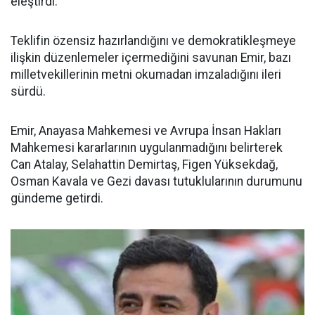
eleştirdi.
Teklifin özensiz hazırlandığını ve demokratikleşmeye
ilişkin düzenlemeler içermediğini savunan Emir, bazı
milletvekillerinin metni okumadan imzaladığını ileri
sürdü.
Emir, Anayasa Mahkemesi ve Avrupa İnsan Hakları
Mahkemesi kararlarının uygulanmadığını belirterek
Can Atalay, Selahattin Demirtaş, Figen Yüksekdağ,
Osman Kavala ve Gezi davası tutuklularının durumunu
gündeme getirdi.