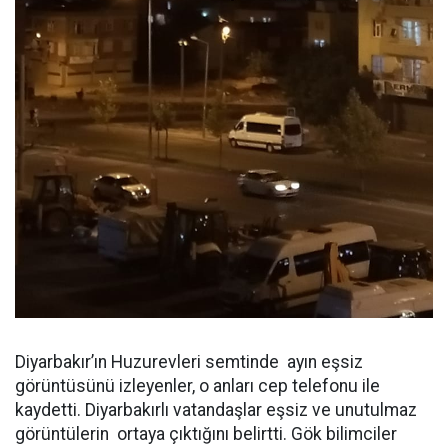
Diyarbakır’ın Huzurevleri semtinde ayın eşsiz
görüntüsünü izleyenler, o anları cep telefonu ile
kaydetti. Diyarbakırlı vatandaşlar eşsiz ve unutulmaz
görüntülerin ortaya çıktığını belirtti. Gök bilimciler