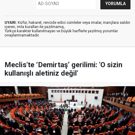
UYARI:
Küfür, hakaret, rencide edici cümleler veya imalar, inançlara saldırı
içeren, imla kuralları ile yazılmamış,
Türkçe karakter kullanılmayan ve büyük harflerle yazılmış yorumlar
onaylanmamaktadır.
Meclis'te ‘Demirtaş’ gerilimi: 'O sizin
kullanışlı aletiniz değil'