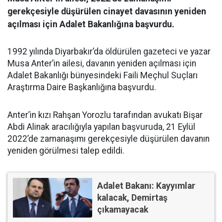
gerekçesiyle düşürülen cinayet davasının yeniden
açılması için Adalet Bakanlığına başvurdu.
1992 yılında Diyarbakır’da öldürülen gazeteci ve yazar
Musa Anter’in ailesi, davanın yeniden açılması için
Adalet Bakanlığı bünyesindeki Faili Meçhul Suçları
Araştırma Daire Başkanlığına başvurdu.
Anter’in kızı Rahşan Yorozlu tarafından avukatı Bişar
Abdi Alinak aracılığıyla yapılan başvuruda, 21 Eylül
2022’de zamanaşımı gerekçesiyle düşürülen davanın
yeniden görülmesi talep edildi.
Adalet Bakanı: Kayyımlar
kalacak, Demirtaş
çıkamayacak