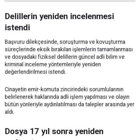
Delillerin yeniden incelenmesi
istendi
Başvuru dilekçesinde, soruşturma ve kovuşturma
süreçlerinde eksik bırakılan işlemlerin tamamlanması
ve dosyadaki fiziksel delillerin güncel adli bilim ve
kriminal inceleme yöntemleriyle yeniden
değerlendirilmesi istendi.
Cinayetin emir-komuta zincirindeki sorumlularının
belirlenerek haklarında adli işlem yapılması ve olayın
bütün yönleriyle aydınlatılması da talepler arasında yer
aldı.
Dosya 17 yıl sonra yeniden