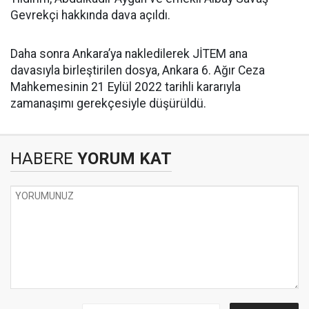
Gevrekçi hakkında dava açıldı.
Daha sonra Ankara’ya nakledilerek JİTEM ana
davasıyla birleştirilen dosya, Ankara 6. Ağır Ceza
Mahkemesinin 21 Eylül 2022 tarihli kararıyla
zamanaşımı gerekçesiyle düşürüldü.
HABERE
YORUM KAT