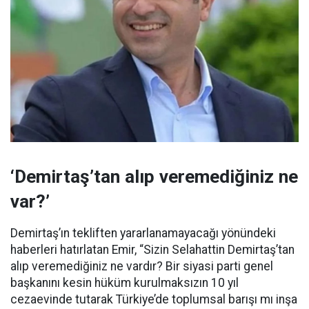
‘Demirtaş’tan alıp veremediğiniz ne
var?’
Demirtaş’ın tekliften yararlanamayacağı yönündeki
haberleri hatırlatan Emir, “Sizin Selahattin Demirtaş’tan
alıp veremediğiniz ne vardır? Bir siyasi parti genel
başkanını kesin hüküm kurulmaksızın 10 yıl
cezaevinde tutarak Türkiye’de toplumsal barışı mı inşa