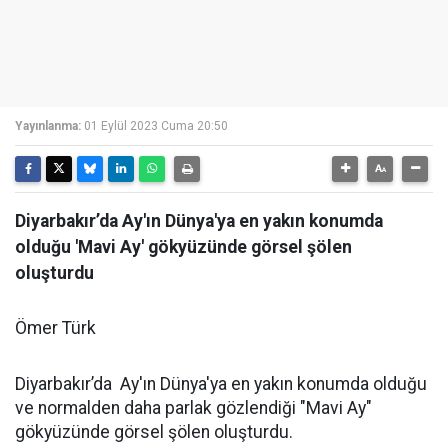
Yayınlanma:
01 Eylül 2023 Cuma 20:50
Diyarbakır’da Ay'ın Dünya'ya en yakın konumda
olduğu 'Mavi Ay' gökyüzünde görsel şölen
oluşturdu
Ömer Türk
Diyarbakır’da Ay'ın Dünya'ya en yakın konumda olduğu
ve normalden daha parlak gözlendiği "Mavi Ay"
gökyüzünde görsel şölen oluşturdu.