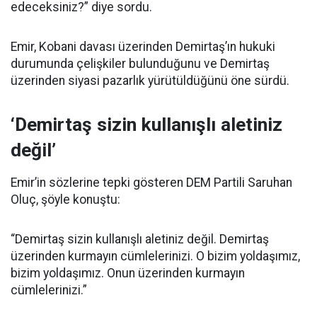
edeceksiniz?” diye sordu.
Emir, Kobani davası üzerinden Demirtaş’ın hukuki
durumunda çelişkiler bulunduğunu ve Demirtaş
üzerinden siyasi pazarlık yürütüldüğünü öne sürdü.
‘Demirtaş sizin kullanışlı aletiniz
değil’
Emir’in sözlerine tepki gösteren DEM Partili Saruhan
Oluç, şöyle konuştu:
“Demirtaş sizin kullanışlı aletiniz değil. Demirtaş
üzerinden kurmayın cümlelerinizi. O bizim yoldaşımız,
bizim yoldaşımız. Onun üzerinden kurmayın
cümlelerinizi.”