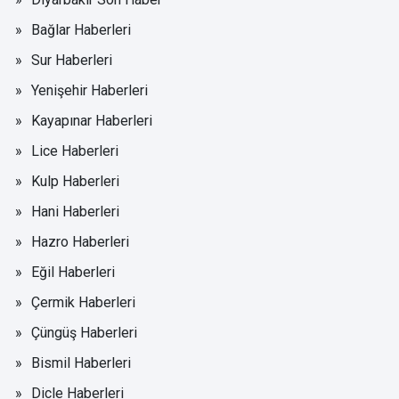
Bağlar Haberleri
Sur Haberleri
Yenişehir Haberleri
Kayapınar Haberleri
Lice Haberleri
Kulp Haberleri
Hani Haberleri
Hazro Haberleri
Eğil Haberleri
Çermik Haberleri
Çüngüş Haberleri
Bismil Haberleri
Dicle Haberleri