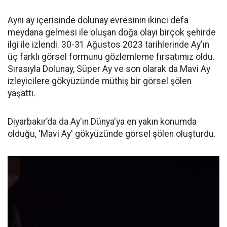
Aynı ay içerisinde dolunay evresinin ikinci defa
meydana gelmesi ile oluşan doğa olayı birçok şehirde
ilgi ile izlendi. 30-31 Ağustos 2023 tarihlerinde Ay'ın
üç farklı görsel formunu gözlemleme fırsatımız oldu.
Sırasıyla Dolunay, Süper Ay ve son olarak da Mavi Ay
izleyicilere gökyüzünde müthiş bir görsel şölen
yaşattı.
Diyarbakır’da da Ay'ın Dünya'ya en yakın konumda
olduğu, 'Mavi Ay' gökyüzünde görsel şölen oluşturdu.