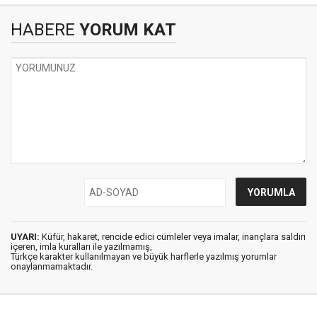
HABERE
YORUM KAT
UYARI:
Küfür, hakaret, rencide edici cümleler veya imalar, inançlara saldırı
içeren, imla kuralları ile yazılmamış,
Türkçe karakter kullanılmayan ve büyük harflerle yazılmış yorumlar
onaylanmamaktadır.