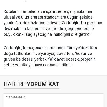
Rotaların haritalama ve işaretleme çalışmalarının
ulusal ve uluslararası standartlara uygun şekilde
yapıldığını da sözlerine ekleyen Zorluoğlu, bu projenin
Diyarbakır'ın tanıtımına ve turistin çeşitlenmesine
büyük katkı sağlayacağına inandığını dile getirdi.
Zorluoğlu, konuşmasının sonunda Türkiye'deki tüm
doğa tutkunlarını ve yürüyüş severleri, “huzur ve
güven beldesi Diyarbakır'a” davet ederek, projenin
şehre ve ülkeye hayırlı olmasını diledi.
HABERE
YORUM KAT