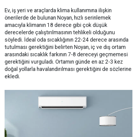
Ev, iş yeri ve araçlarda klima kullanımına ilişkin
önerilerde de bulunan Noyan, hızlı serinlemek
amacıyla klimanın 18 derece gibi çok düşük
derecelerde çalıştırılmasının tehlikeli olduğunu
söyledi. İdeal oda sıcaklığının 22-24 derece arasında
tutulması gerektiğini belirten Noyan, iç ve dış ortam
arasındaki sıcaklık farkının 7-8 dereceyi geçmemesi
gerektiğini vurguladı. Ortamın günde en az 2-3 kez
doğal yollarla havalandırılması gerektiğini de sözlerine
ekledi.