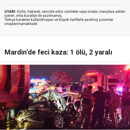
UYARI:
Küfür, hakaret, rencide edici cümleler veya imalar, inançlara saldırı
içeren, imla kuralları ile yazılmamış,
Türkçe karakter kullanılmayan ve büyük harflerle yazılmış yorumlar
onaylanmamaktadır.
Mardin’de feci kaza: 1 ölü, 2 yaralı