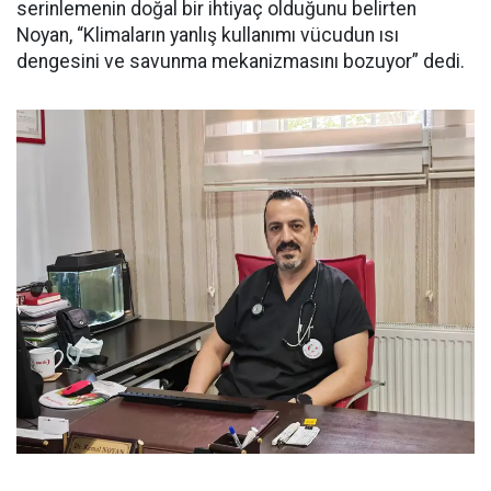
serinlemenin doğal bir ihtiyaç olduğunu belirten
Noyan, “Klimaların yanlış kullanımı vücudun ısı
dengesini ve savunma mekanizmasını bozuyor” dedi.