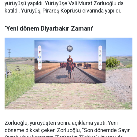
yürüyüşü yapıldı. Yürüyüşe Vali Murat Zorluoğlu da
katıldı. Yürüyüş, Pirareş Köprüsü civarında yapıldı.
‘Yeni dönem Diyarbakır Zamanı’
Zorluoğlu, yürüyüşten sonra açıklama yaptı. Yeni
döneme dikkat çeken Zorluoğlu, “Son dönemde Sayın