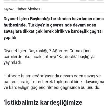
Haber Merkezi
Kaynak:
Diyanet İşleri Başkanlığı tarafından hazırlanan cuma
hutbesinde, Türkiye’nin çevresinde devam eden
savaşlara dikkat çekilerek birlik ve kardeşlik çağrısı
yapıldı.
Diyanet İşleri Başkanlığı, 7 Ağustos Cuma günü
camilerde okunacak hutbeyi “Kardeşlik” başlığıyla
yayımladı.
Hutbede İslam coğrafyasında devam eden savaş ve
çatışmalara işaret edilerek toplumsal birlik, dayanışma
ve kardeşliğin güçlendirilmesi çağrısında bulunuldu.
‘İstikbalimiz kardeşliğimize