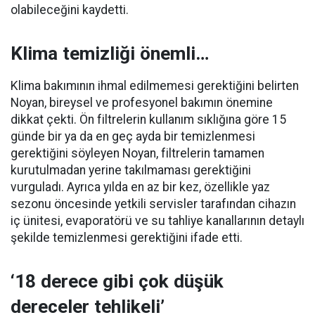
olabileceğini kaydetti.
Klima temizliği önemli…
Klima bakımının ihmal edilmemesi gerektiğini belirten
Noyan, bireysel ve profesyonel bakımın önemine
dikkat çekti. Ön filtrelerin kullanım sıklığına göre 15
günde bir ya da en geç ayda bir temizlenmesi
gerektiğini söyleyen Noyan, filtrelerin tamamen
kurutulmadan yerine takılmaması gerektiğini
vurguladı. Ayrıca yılda en az bir kez, özellikle yaz
sezonu öncesinde yetkili servisler tarafından cihazın
iç ünitesi, evaporatörü ve su tahliye kanallarının detaylı
şekilde temizlenmesi gerektiğini ifade etti.
‘18 derece gibi çok düşük
dereceler tehlikeli’