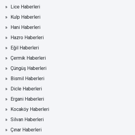
Lice Haberleri
Kulp Haberleri
Hani Haberleri
Hazro Haberleri
Eğil Haberleri
Çermik Haberleri
Çüngüş Haberleri
Bismil Haberleri
Dicle Haberleri
Ergani Haberleri
Kocaköy Haberleri
Silvan Haberleri
Çınar Haberleri