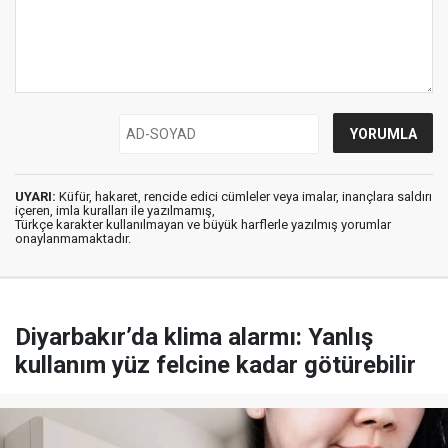
UYARI:
Küfür, hakaret, rencide edici cümleler veya imalar, inançlara saldırı
içeren, imla kuralları ile yazılmamış,
Türkçe karakter kullanılmayan ve büyük harflerle yazılmış yorumlar
onaylanmamaktadır.
Diyarbakır’da klima alarmı: Yanlış
kullanım yüz felcine kadar götürebilir