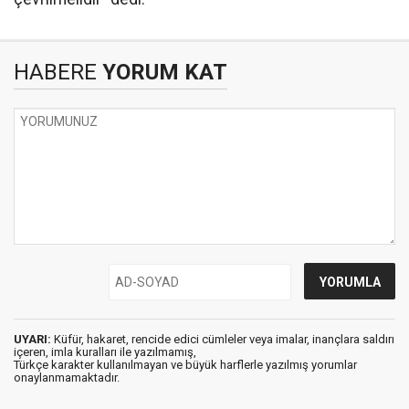
HABERE
YORUM KAT
UYARI:
Küfür, hakaret, rencide edici cümleler veya imalar, inançlara saldırı
içeren, imla kuralları ile yazılmamış,
Türkçe karakter kullanılmayan ve büyük harflerle yazılmış yorumlar
onaylanmamaktadır.