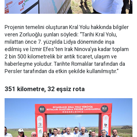
Projenin temelini oluşturan Kral Yolu hakkında bilgiler
veren Zorluoğlu şunları söyledi: “Tarihi Kral Yolu,
milattan önce 7. yüzyılda Lidya döneminde inşa
edilmiş ve İzmir Efes'ten Irak Ninova'ya kadar toplam
2 bin 500 kilometrelik bir antik ticaret, ulaşım ve
haberleşme yoludur. Tarihte Romalılar tarafından da
Persler tarafından da etkin şekilde kullanılmıştır.”
351 kilometre, 32 eşsiz rota