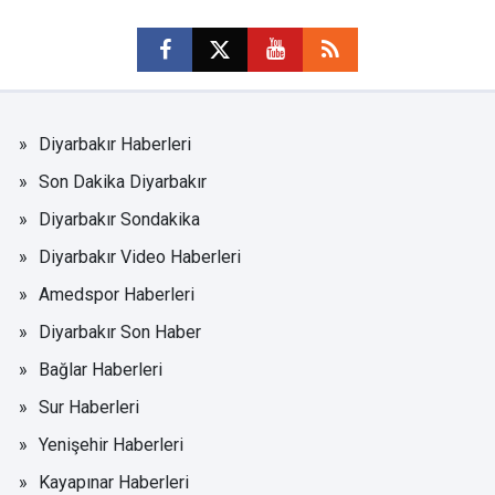
Diyarbakır Haberleri
Son Dakika Diyarbakır
Diyarbakır Sondakika
Diyarbakır Video Haberleri
Amedspor Haberleri
Diyarbakır Son Haber
Bağlar Haberleri
Sur Haberleri
Yenişehir Haberleri
Kayapınar Haberleri