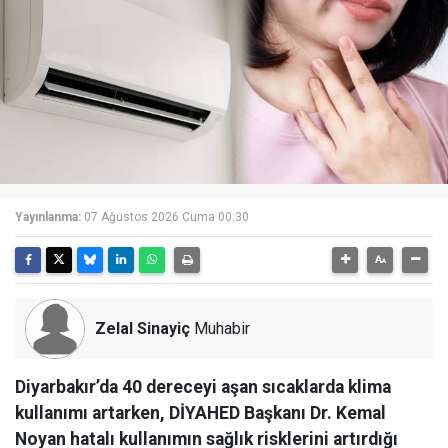
Yayınlanma:
07 Ağustos 2026 Cuma 00:30
Zelal Sinayiç
Muhabir
Diyarbakır’da 40 dereceyi aşan sıcaklarda klima
kullanımı artarken, DİYAHED Başkanı Dr. Kemal
Noyan hatalı kullanımın sağlık risklerini artırdığı