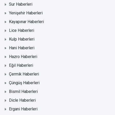
Sur Haberleri
Yenişehir Haberleri
Kayapınar Haberleri
Lice Haberleri
Kulp Haberleri
Hani Haberleri
Hazro Haberleri
Eğil Haberleri
Çermik Haberleri
Çüngüş Haberleri
Bismil Haberleri
Dicle Haberleri
Ergani Haberleri