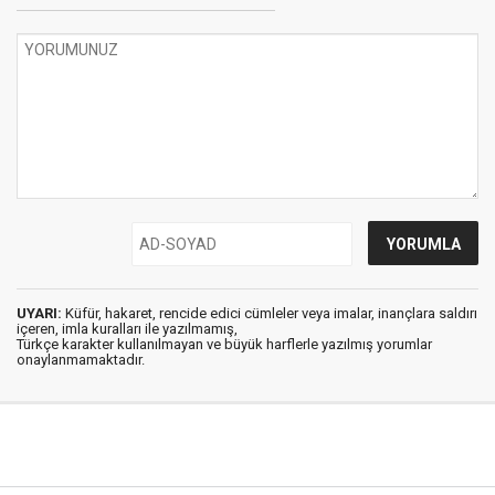
UYARI:
Küfür, hakaret, rencide edici cümleler veya imalar, inançlara saldırı
içeren, imla kuralları ile yazılmamış,
Türkçe karakter kullanılmayan ve büyük harflerle yazılmış yorumlar
onaylanmamaktadır.