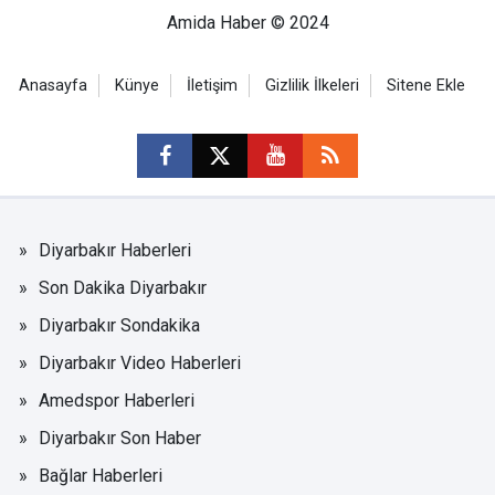
Amida Haber © 2024
Anasayfa
Künye
İletişim
Gizlilik İlkeleri
Sitene Ekle
Diyarbakır Haberleri
Son Dakika Diyarbakır
Diyarbakır Sondakika
Diyarbakır Video Haberleri
Amedspor Haberleri
Diyarbakır Son Haber
Bağlar Haberleri