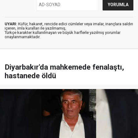
UYARI:
Küfür, hakaret, rencide edici cümleler veya imalar, inançlara saldırı
içeren, imla kuralları ile yazılmamış,
Türkçe karakter kullanılmayan ve büyük harflerle yazılmış yorumlar
onaylanmamaktadır.
Diyarbakır'da mahkemede fenalaştı,
hastanede öldü