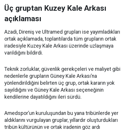
Üç gruptan Kuzey Kale Arkası
açıklaması
Azadi, Direniş ve Ultramed grupları ise yayımladıkları
ortak açıklamada, toplantılarda tüm grupların ortak
iradesiyle Kuzey Kale Arkası üzerinde uzlaşmaya
varıldığını bildirdi.
Teknik zorluklar, güvenlik gerekçeleri ve maliyet gibi
nedenlerle grupların Güney Kale Arkası’na
yönlendirildiğini belirten üç grup, ortak kararın yok
sayıldığını ve Güney Kale Arkası seçeneğinin
kendilerine dayatıldığını ileri sürdü.
Amedspor’un kuruluşundan bu yana tribünlerde yer
aldıklarını vurgulayan gruplar, yıllardır oluşturdukları
tribün kültürünün ve ortak iradenin göz ardı