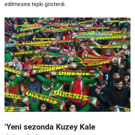
edilmesine tepki gösterdi.
‘Yeni sezonda Kuzey Kale