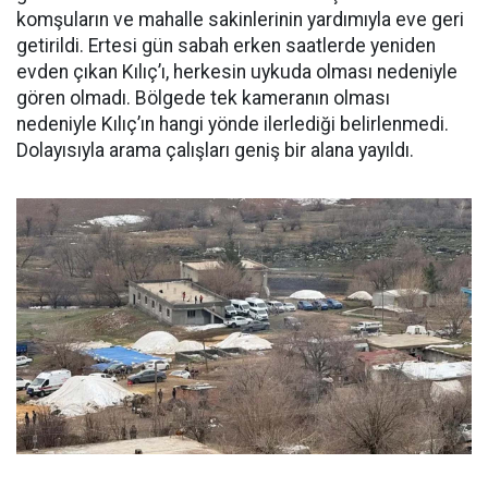
komşuların ve mahalle sakinlerinin yardımıyla eve geri
getirildi. Ertesi gün sabah erken saatlerde yeniden
evden çıkan Kılıç’ı, herkesin uykuda olması nedeniyle
gören olmadı. Bölgede tek kameranın olması
nedeniyle Kılıç’ın hangi yönde ilerlediği belirlenmedi.
Dolayısıyla arama çalışları geniş bir alana yayıldı.