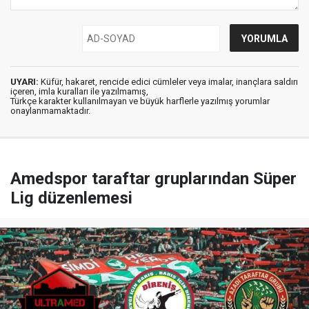
UYARI:
Küfür, hakaret, rencide edici cümleler veya imalar, inançlara saldırı
içeren, imla kuralları ile yazılmamış,
Türkçe karakter kullanılmayan ve büyük harflerle yazılmış yorumlar
onaylanmamaktadır.
Amedspor taraftar gruplarından Süper
Lig düzenlemesi