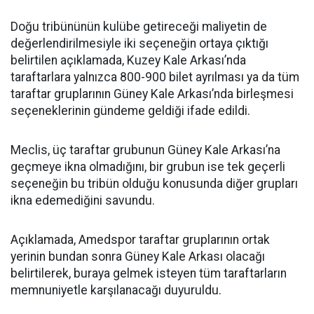
Doğu tribününün kulübe getireceği maliyetin de
değerlendirilmesiyle iki seçeneğin ortaya çıktığı
belirtilen açıklamada, Kuzey Kale Arkası’nda
taraftarlara yalnızca 800-900 bilet ayrılması ya da tüm
taraftar gruplarının Güney Kale Arkası’nda birleşmesi
seçeneklerinin gündeme geldiği ifade edildi.
Meclis, üç taraftar grubunun Güney Kale Arkası’na
geçmeye ikna olmadığını, bir grubun ise tek geçerli
seçeneğin bu tribün olduğu konusunda diğer grupları
ikna edemediğini savundu.
Açıklamada, Amedspor taraftar gruplarının ortak
yerinin bundan sonra Güney Kale Arkası olacağı
belirtilerek, buraya gelmek isteyen tüm taraftarların
memnuniyetle karşılanacağı duyuruldu.