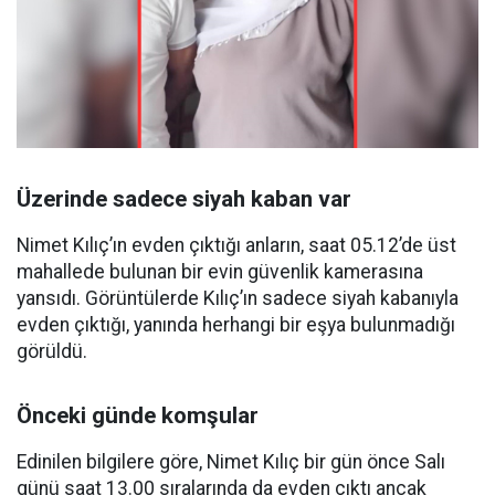
Üzerinde sadece siyah kaban var
Nimet Kılıç’ın evden çıktığı anların, saat 05.12’de üst
mahallede bulunan bir evin güvenlik kamerasına
yansıdı. Görüntülerde Kılıç’ın sadece siyah kabanıyla
evden çıktığı, yanında herhangi bir eşya bulunmadığı
görüldü.
Önceki günde komşular
Edinilen bilgilere göre, Nimet Kılıç bir gün önce Salı
günü saat 13.00 sıralarında da evden çıktı ancak