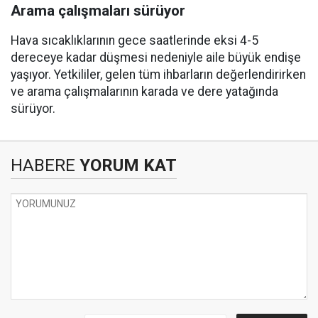
Arama çalışmaları sürüyor
Hava sıcaklıklarının gece saatlerinde eksi 4-5
dereceye kadar düşmesi nedeniyle aile büyük endişe
yaşıyor. Yetkililer, gelen tüm ihbarların değerlendirirken
ve arama çalışmalarının karada ve dere yatağında
sürüyor.
HABERE
YORUM KAT