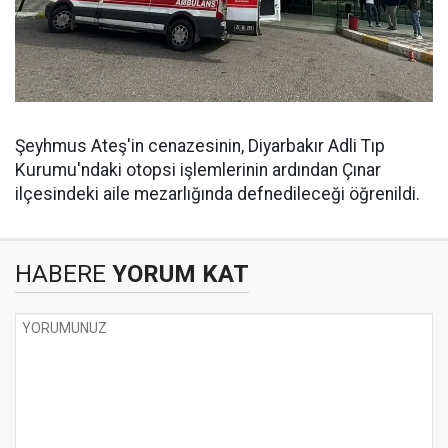
Şeyhmus Ateş'in cenazesinin, Diyarbakır Adli Tıp
Kurumu'ndaki otopsi işlemlerinin ardından Çınar
ilçesindeki aile mezarlığında defnedileceği öğrenildi.
HABERE
YORUM KAT