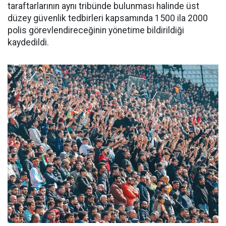
taraftarlarının aynı tribünde bulunması halinde üst
düzey güvenlik tedbirleri kapsamında 1500 ila 2000
polis görevlendireceğinin yönetime bildirildiği
kaydedildi.