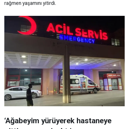
rağmen yaşamını yitirdi.
‘Ağabeyim yürüyerek hastaneye