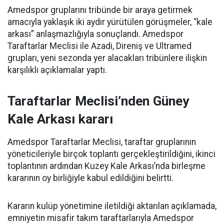
Amedspor gruplarını tribünde bir araya getirmek
amacıyla yaklaşık iki aydır yürütülen görüşmeler, “kale
arkası” anlaşmazlığıyla sonuçlandı. Amedspor
Taraftarlar Meclisi ile Azadi, Direniş ve Ultramed
grupları, yeni sezonda yer alacakları tribünlere ilişkin
karşılıklı açıklamalar yaptı.
Taraftarlar Meclisi’nden Güney
Kale Arkası kararı
Amedspor Taraftarlar Meclisi, taraftar gruplarının
yöneticileriyle birçok toplantı gerçekleştirildiğini, ikinci
toplantının ardından Kuzey Kale Arkası’nda birleşme
kararının oy birliğiyle kabul edildiğini belirtti.
Kararın kulüp yönetimine iletildiği aktarılan açıklamada,
emniyetin misafir takım taraftarlarıyla Amedspor