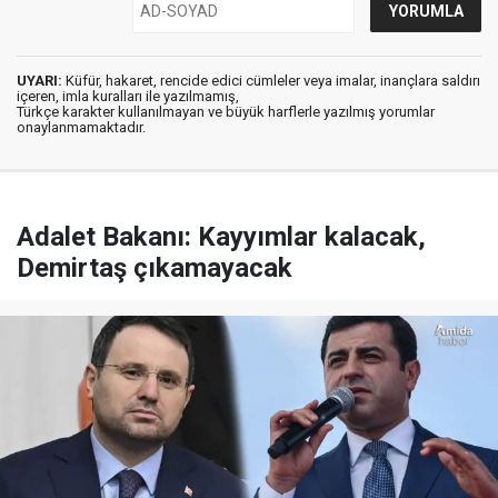
UYARI:
Küfür, hakaret, rencide edici cümleler veya imalar, inançlara saldırı
içeren, imla kuralları ile yazılmamış,
Türkçe karakter kullanılmayan ve büyük harflerle yazılmış yorumlar
onaylanmamaktadır.
Adalet Bakanı: Kayyımlar kalacak,
Demirtaş çıkamayacak