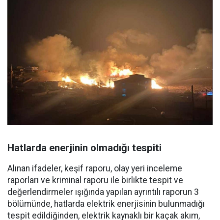
Hatlarda enerjinin olmadığı tespiti
Alınan ifadeler, keşif raporu, olay yeri inceleme
raporları ve kriminal raporu ile birlikte tespit ve
değerlendirmeler ışığında yapılan ayrıntılı raporun 3
bölümünde, hatlarda elektrik enerjisinin bulunmadığı
tespit edildiğinden, elektrik kaynaklı bir kaçak akım,