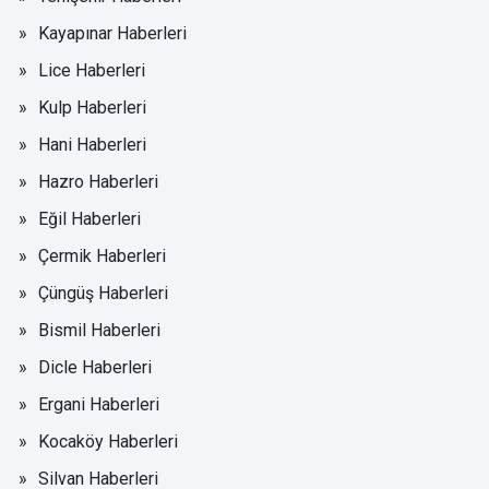
Kayapınar Haberleri
Lice Haberleri
Kulp Haberleri
Hani Haberleri
Hazro Haberleri
Eğil Haberleri
Çermik Haberleri
Çüngüş Haberleri
Bismil Haberleri
Dicle Haberleri
Ergani Haberleri
Kocaköy Haberleri
Silvan Haberleri