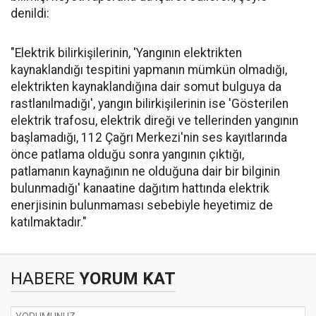
denildi:
"Elektrik bilirkişilerinin, 'Yangının elektrikten
kaynaklandığı tespitini yapmanın mümkün olmadığı,
elektrikten kaynaklandığına dair somut bulguya da
rastlanılmadığı', yangın bilirkişilerinin ise 'Gösterilen
elektrik trafosu, elektrik direği ve tellerinden yangının
başlamadığı, 112 Çağrı Merkezi'nin ses kayıtlarında
önce patlama olduğu sonra yangının çıktığı,
patlamanın kaynağının ne olduğuna dair bir bilginin
bulunmadığı' kanaatine dağıtım hattında elektrik
enerjisinin bulunmaması sebebiyle heyetimiz de
katılmaktadır."
HABERE
YORUM KAT