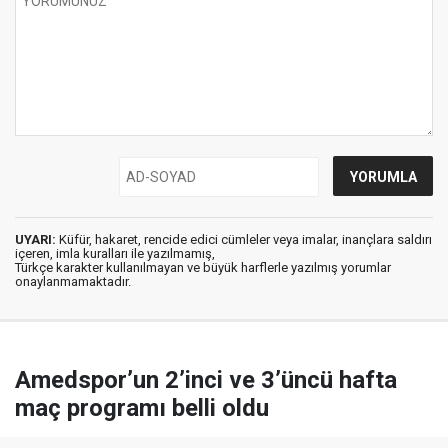
UYARI:
Küfür, hakaret, rencide edici cümleler veya imalar, inançlara saldırı
içeren, imla kuralları ile yazılmamış,
Türkçe karakter kullanılmayan ve büyük harflerle yazılmış yorumlar
onaylanmamaktadır.
Amedspor’un 2’inci ve 3’üncü hafta
maç programı belli oldu