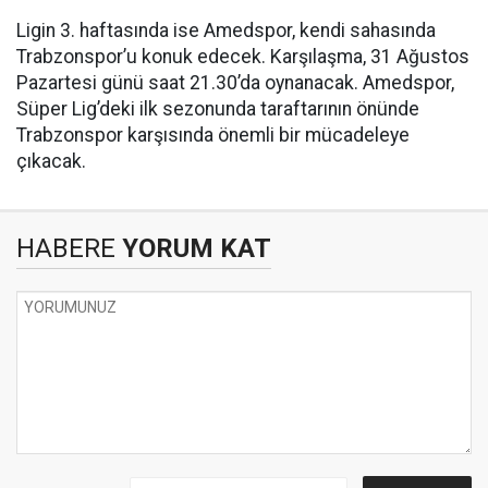
Ligin 3. haftasında ise Amedspor, kendi sahasında
Trabzonspor’u konuk edecek. Karşılaşma, 31 Ağustos
Pazartesi günü saat 21.30’da oynanacak. Amedspor,
Süper Lig’deki ilk sezonunda taraftarının önünde
Trabzonspor karşısında önemli bir mücadeleye
çıkacak.
HABERE
YORUM KAT