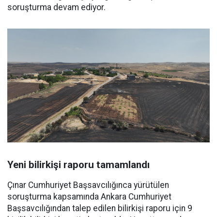
soruşturma devam ediyor.
Yeni bilirkişi raporu tamamlandı
Çınar Cumhuriyet Başsavcılığınca yürütülen
soruşturma kapsamında Ankara Cumhuriyet
Başsavcılığından talep edilen bilirkişi raporu için 9