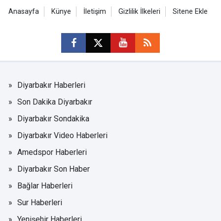
Anasayfa
Künye
İletişim
Gizlilik İlkeleri
Sitene Ekle
Diyarbakır Haberleri
Son Dakika Diyarbakır
Diyarbakır Sondakika
Diyarbakır Video Haberleri
Amedspor Haberleri
Diyarbakır Son Haber
Bağlar Haberleri
Sur Haberleri
Yenişehir Haberleri