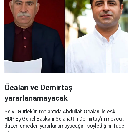
Öcalan ve Demirtaş
yararlanamayacak
Selvi, Gürlek'in toplantıda Abdullah Öcalan ile eski
HDP Eş Genel Başkanı Selahattin Demirtaş'ın mevcut
düzenlemeden yararlanamayacağını söylediğini ifade