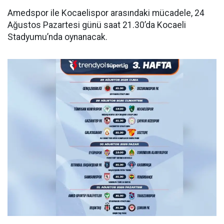
Amedspor ile Kocaelispor arasındaki mücadele, 24
Ağustos Pazartesi günü saat 21.30’da Kocaeli
Stadyumu’nda oynanacak.